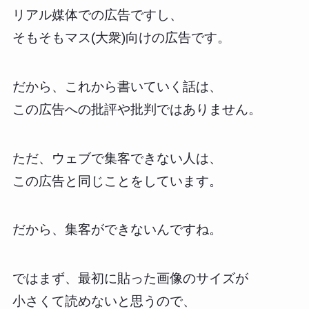
リアル媒体での広告ですし、
そもそもマス(大衆)向けの広告です。
だから、これから書いていく話は、
この広告への批評や批判ではありません。
ただ、ウェブで集客できない人は、
この広告と同じことをしています。
だから、集客ができないんですね。
ではまず、最初に貼った画像のサイズが
小さくて読めないと思うので、