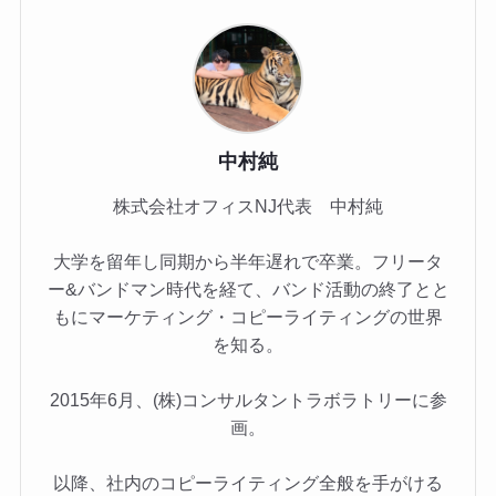
中村純
株式会社オフィスNJ代表 中村純
大学を留年し同期から半年遅れで卒業。フリータ
ー&バンドマン時代を経て、バンド活動の終了とと
もにマーケティング・コピーライティングの世界
を知る。
2015年6月、(株)コンサルタントラボラトリーに参
画。
以降、社内のコピーライティング全般を手がける