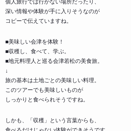
個人旅行では行かない場所だったり、
深い情報や体験が手に入りそうなのが
コピーで伝えていますね。
■美味しい会津を体験！
■収穫し、食べて、学ぶ。
■地元料理人と巡る会津若松の美食旅。
↓
旅の基本は土地ごとの美味しい料理。
このツアーでも美味しいものが
しっかりと食べられそうですね。
しかも、「収穫」という言葉からも、
食べるだけじゃない体験ができそうです。