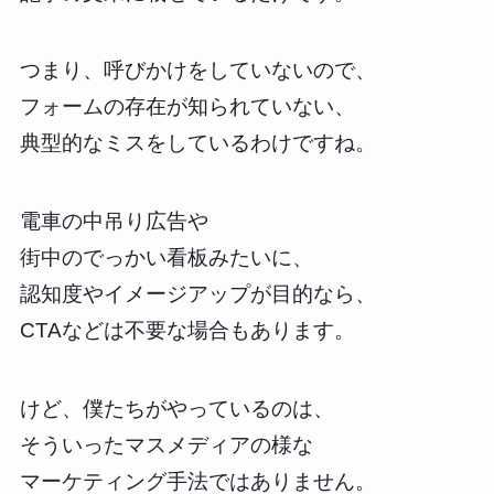
つまり、呼びかけをしていないので、
フォームの存在が知られていない、
典型的なミスをしているわけですね。
電車の中吊り広告や
街中のでっかい看板みたいに、
認知度やイメージアップが目的なら、
CTAなどは不要な場合もあります。
けど、僕たちがやっているのは、
そういったマスメディアの様な
マーケティング手法ではありません。