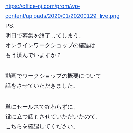
https://office-nj.com/prom/wp-
content/uploads/2020/01/20200129_live.png
PS.
明日で募集を終了してしまう、
オンラインワークショップの確認は
もう済んでいますか？
動画でワークショップの概要について
話をさせていただきました。
単にセールスで終わらずに、
役に立つ話もさせていただいたので、
こちらを確認してください。