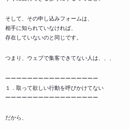
そして、その申し込みフォームは、
相手に知られていなければ、
存在していないのと同じです。
つまり、ウェブで集客できてない人は、、、
ーーーーーーーーーーーーーーーーー
１．取って欲しい行動を呼びかけてない
ーーーーーーーーーーーーーーーーー
だから、