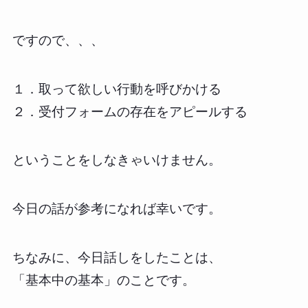
ですので、、、
１．取って欲しい行動を呼びかける
２．受付フォームの存在をアピールする
ということをしなきゃいけません。
今日の話が参考になれば幸いです。
ちなみに、今日話しをしたことは、
「基本中の基本」のことです。