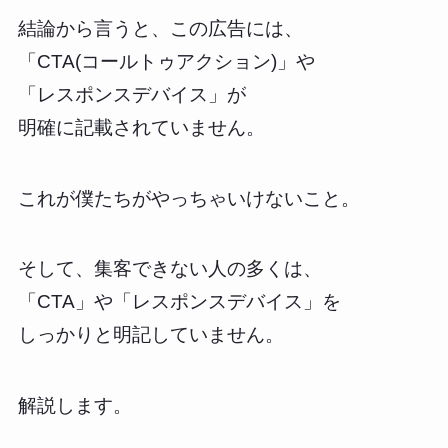
結論から言うと、この広告には、
「CTA(コールトゥアクション)」や
「レスポンスデバイス」が
明確に記載されていません。
これが僕たちがやっちゃいけないこと。
そして、集客できない人の多くは、
「CTA」や「レスポンスデバイス」を
しっかりと明記していません。
解説します。