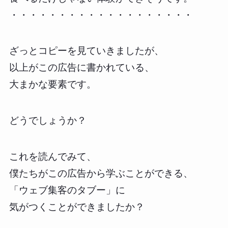
・・・・・・・・・・・・・・・・・・・
ざっとコピーを見ていきましたが、
以上がこの広告に書かれている、
大まかな要素です。
どうでしょうか？
これを読んでみて、
僕たちがこの広告から学ぶことができる、
「ウェブ集客のタブー」に
気がつくことができましたか？