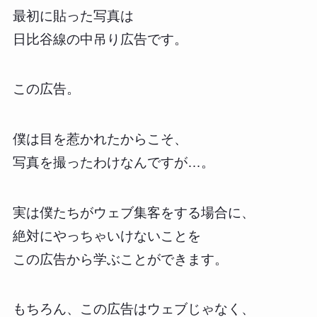
最初に貼った写真は
日比谷線の中吊り広告です。
この広告。
僕は目を惹かれたからこそ、
写真を撮ったわけなんですが…。
実は僕たちがウェブ集客をする場合に、
絶対にやっちゃいけないことを
この広告から学ぶことができます。
もちろん、この広告はウェブじゃなく、