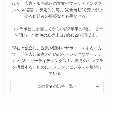
ほか、広告・販売戦略の立案やマーケティングフ
ァネルの設計、安定的に毎月“完全自動”で売上が上
がる仕組みの構築なども手がける。
コンラボ社に参画してからの約3年半の間にコピー
で関わった案件の総売上は7億4529万円以上。
現在は独立し、企業や団体のサポートをする一方
で、『個人起業家のためのベーシックなマーケテ
ィング&コピーライティングスキル教育のインフラ
を構築する』ためにコンテンツビジネスを展開し
ている。
この著者の記事一覧へ