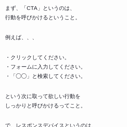
まず、「CTA」というのは、
行動を呼びかけるということ。
例えば、、、
・クリックしてください。
・フォームに入力してください。
・「◯◯」と検索してください。
という次に取って欲しい行動を
しっかりと呼びかけるってこと。
で、レスポンスデバイスというのは、