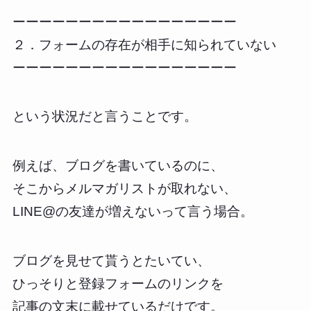
ーーーーーーーーーーーーーーーーー
２．フォームの存在が相手に知られていない
ーーーーーーーーーーーーーーーーー
という状況だと言うことです。
例えば、ブログを書いているのに、
そこからメルマガリストが取れない、
LINE@の友達が増えないって言う場合。
ブログを見せて貰うとたいてい、
ひっそりと登録フォームのリンクを
記事の文末に載せているだけです。