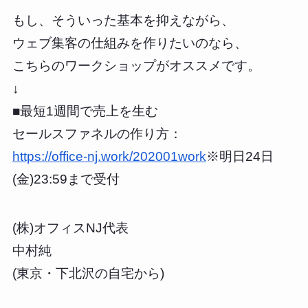
もし、そういった基本を抑えながら、
ウェブ集客の仕組みを作りたいのなら、
こちらのワークショップがオススメです。
↓
■最短1週間で売上を生む
セールスファネルの作り方：
https://office-nj.work/202001work
※明日24日
(金)23:59まで受付
(株)オフィスNJ代表
中村純
(東京・下北沢の自宅から)