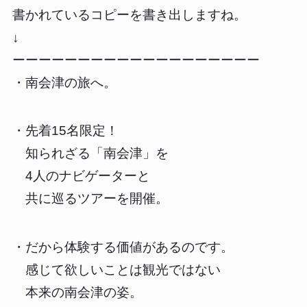
書かれているコピーを書き出しますね。
↓
ーーーーーーーーーーーーーーーーーーー
・南会津の旅へ。
・先着15名限定！
知られざる「南会津」を
4人のナビゲーターと
共に巡るツアーを開催。
・だから体験する価値があるのです。
感じて欲しいことは観光ではない
本来の南会津の姿。