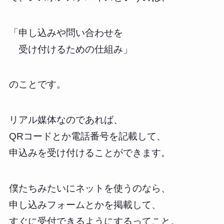
「申し込みや問い合わせを
受け付けるための仕組み」
のことです。
リアル媒体なのであれば、
QRコードとか電話番号を記載して、
申込みを受け付けることができます。
僕たちみたいにネットを使うのなら、
申し込みフォームとかを掲載して、
すぐに受付できるようにするってこと。