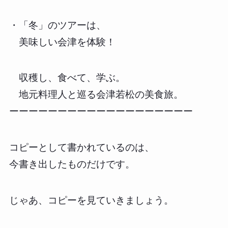
・「冬」のツアーは、
美味しい会津を体験！
収穫し、食べて、学ぶ。
地元料理人と巡る会津若松の美食旅。
ーーーーーーーーーーーーーーーーーーー
コピーとして書かれているのは、
今書き出したものだけです。
じゃあ、コピーを見ていきましょう。