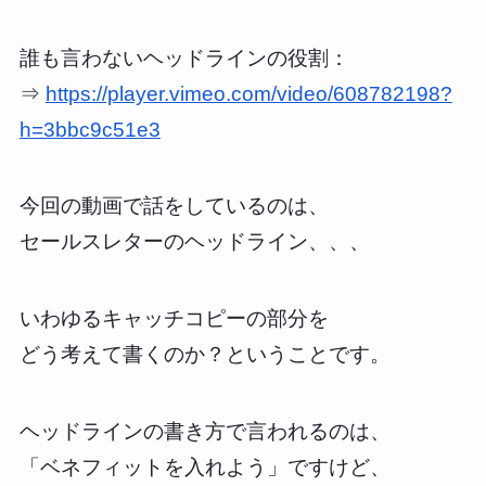
誰も言わないヘッドラインの役割：
⇒
https://player.vimeo.com/video/608782198?
h=3bbc9c51e3
今回の動画で話をしているのは、
セールスレターのヘッドライン、、、
いわゆるキャッチコピーの部分を
どう考えて書くのか？ということです。
ヘッドラインの書き方で言われるのは、
「ベネフィットを入れよう」ですけど、