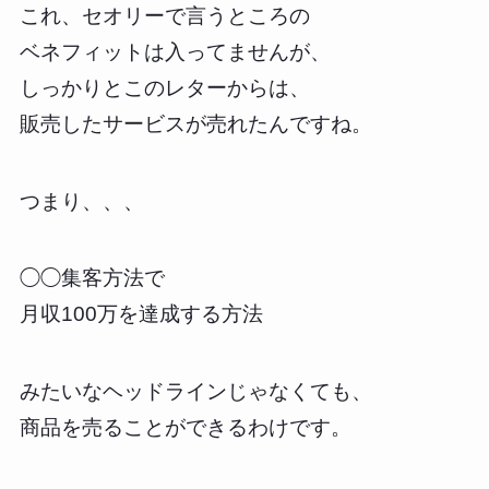
これ、セオリーで言うところの
ベネフィットは入ってませんが、
しっかりとこのレターからは、
販売したサービスが売れたんですね。
つまり、、、
◯◯集客方法で
月収100万を達成する方法
みたいなヘッドラインじゃなくても、
商品を売ることができるわけです。