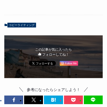
コピーライティング
この記事が気に入ったら
フォローしてね！
Follow Me
参考になったらシェアしよう！