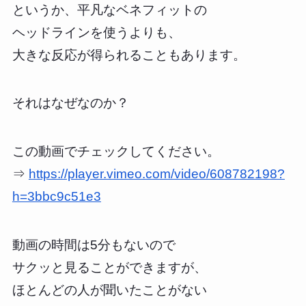
というか、平凡なベネフィットの
ヘッドラインを使うよりも、
大きな反応が得られることもあります。
それはなぜなのか？
この動画でチェックしてください。
⇒
https://player.vimeo.com/video/608782198?
h=3bbc9c51e3
動画の時間は5分もないので
サクッと見ることができますが、
ほとんどの人が聞いたことがない