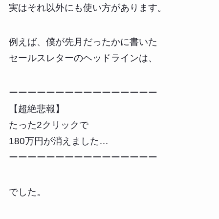
実はそれ以外にも使い方があります。
例えば、僕が先月だったかに書いた
セールスレターのヘッドラインは、
ーーーーーーーーーーーーーーーー
【超絶悲報】
たった2クリックで
180万円が消えました…
ーーーーーーーーーーーーーーーー
でした。