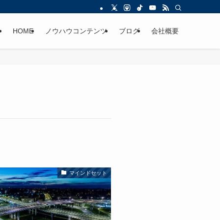
HOME
ノウハウコンテンツ
ブログ
会社概要
マインドセット