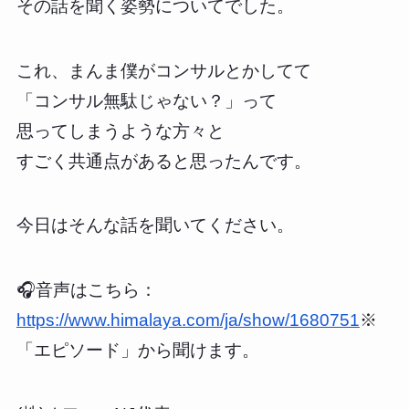
その話を聞く姿勢についてでした。
これ、まんま僕がコンサルとかしてて
「コンサル無駄じゃない？」って
思ってしまうような方々と
すごく共通点があると思ったんです。
今日はそんな話を聞いてください。
🎧音声はこちら：
https://www.himalaya.com/ja/show/1680751
※
「エピソード」から聞けます。