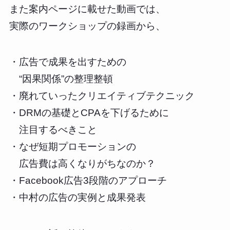
また案内ページに載せた動画では、
実際のワークショップの録画から、
・広告で成果を出すための
“因果関係”の整理整頓
・廃れていったクリエイティブテクニック
・DRMの基礎とCPAを下げるために
注目するべきこと
・なぜ短期プロモーションの
広告費は高くなりがちなのか？
・Facebook広告3段階のアプローチ
・中村の広告の実例と成果発表