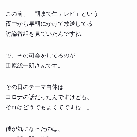
この前、「朝まで生テレビ」という
夜中から早朝にかけて放送してる
討論番組を見ていたんですね。
で、その司会をしてるのが
田原総一朗さんです。
その日のテーマ自体は
コロナの話だったんですけども、
それはどうでもよくてですね…。
僕が気になったのは、