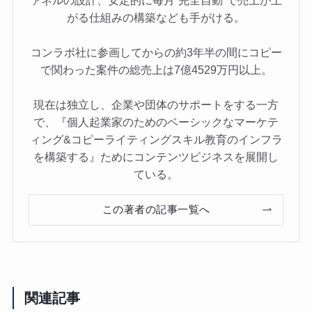
ァネルの設計、安定的に毎月“完全自動”で売上が上
がる仕組みの構築なども手がける。
コンラボ社に参画してからの約3年半の間にコピー
で関わった案件の総売上は7億4529万円以上。
現在は独立し、企業や団体のサポートをする一方
で、『個人起業家のためのベーシックなマーケテ
ィング&コピーライティングスキル教育のインフラ
を構築する』ためにコンテンツビジネスを展開し
ている。
この著者の記事一覧へ
関連記事