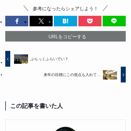
参考になったらシェアしよう！
URLをコピーする
ぶらっくふらいでい？
来年の目標にこの視点も入れて…
この記事を書いた人