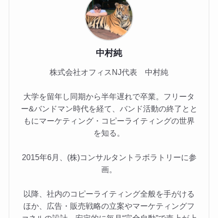
中村純
株式会社オフィスNJ代表 中村純
大学を留年し同期から半年遅れで卒業。フリータ
ー&バンドマン時代を経て、バンド活動の終了とと
もにマーケティング・コピーライティングの世界
を知る。
2015年6月、(株)コンサルタントラボラトリーに参
画。
以降、社内のコピーライティング全般を手がける
ほか、広告・販売戦略の立案やマーケティングフ