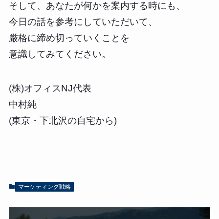
そして、あなたが何かを案内する時にも、
今日の話を参考にしていただいて、
厳格に締め切っていくことを
意識してみてください。
(株)オフィスNJ代表
中村純
(東京・下北沢の自宅から)
マーケティング戦略