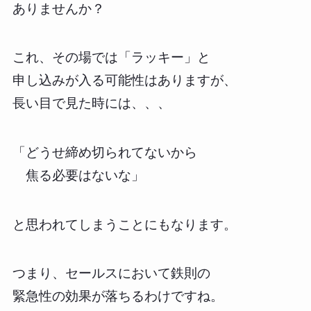
ありませんか？
これ、その場では「ラッキー」と
申し込みが入る可能性はありますが、
長い目で見た時には、、、
「どうせ締め切られてないから
焦る必要はないな」
と思われてしまうことにもなります。
つまり、セールスにおいて鉄則の
緊急性の効果が落ちるわけですね。