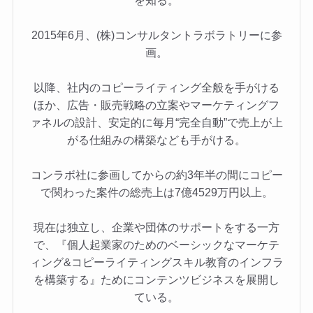
を知る。
2015年6月、(株)コンサルタントラボラトリーに参
画。
以降、社内のコピーライティング全般を手がける
ほか、広告・販売戦略の立案やマーケティングフ
ァネルの設計、安定的に毎月“完全自動”で売上が上
がる仕組みの構築なども手がける。
コンラボ社に参画してからの約3年半の間にコピー
で関わった案件の総売上は7億4529万円以上。
現在は独立し、企業や団体のサポートをする一方
で、『個人起業家のためのベーシックなマーケテ
ィング&コピーライティングスキル教育のインフラ
を構築する』ためにコンテンツビジネスを展開し
ている。