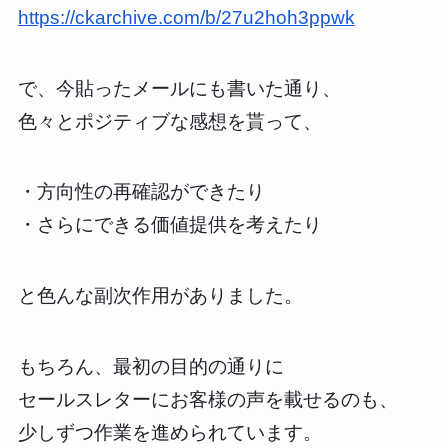
https://ckarchive.com/b/27u2hoh3ppwk
で、今貼ったメールにも書いた通り、
色々とポジティブな感想を貰って、
・方向性の再確認ができたり
・さらにできる価値提供を考えたり
と色んな副次作用がありました。
もちろん、最初の目的の通りに
セールスレターにお客様の声を載せるのも、
少しずつ作業を進められています。