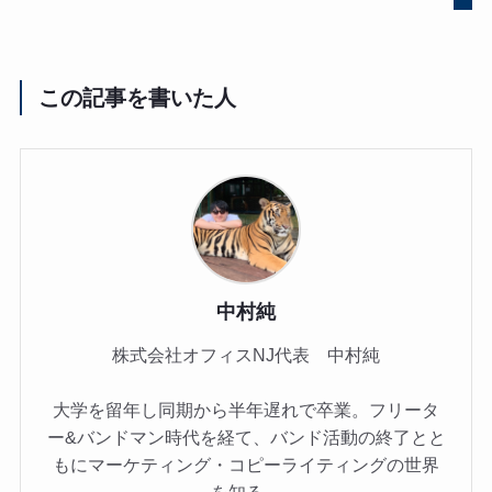
この記事を書いた人
中村純
株式会社オフィスNJ代表 中村純
大学を留年し同期から半年遅れで卒業。フリータ
ー&バンドマン時代を経て、バンド活動の終了とと
もにマーケティング・コピーライティングの世界