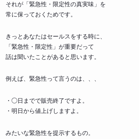
それが「緊急性・限定性の真実味」を
常に保っておくためです。
きっとあなたはセールスをする時に、
「緊急性・限定性」が重要だって
話は聞いたことがあると思います。
例えば、緊急性って言うのは、、、
・◯日までで販売終了ですよ。
・明日から値上げしますよ。
みたいな緊急性を提示するもの。