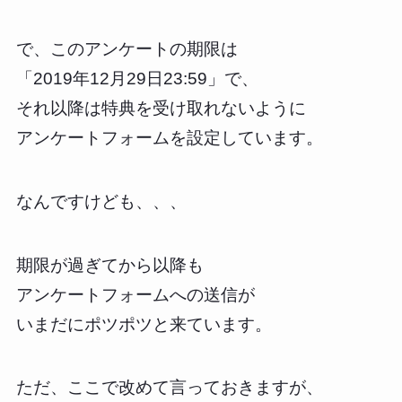
で、このアンケートの期限は
「2019年12月29日23:59」で、
それ以降は特典を受け取れないように
アンケートフォームを設定しています。
なんですけども、、、
期限が過ぎてから以降も
アンケートフォームへの送信が
いまだにポツポツと来ています。
ただ、ここで改めて言っておきますが、