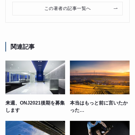
この著者の記事一覧へ
関連記事
来週、ONJ2021後期を募集
本当はもっと前に言いたか
します
った…