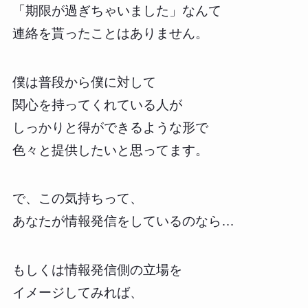
「期限が過ぎちゃいました」なんて
連絡を貰ったことはありません。
僕は普段から僕に対して
関心を持ってくれている人が
しっかりと得ができるような形で
色々と提供したいと思ってます。
で、この気持ちって、
あなたが情報発信をしているのなら…
もしくは情報発信側の立場を
イメージしてみれば、