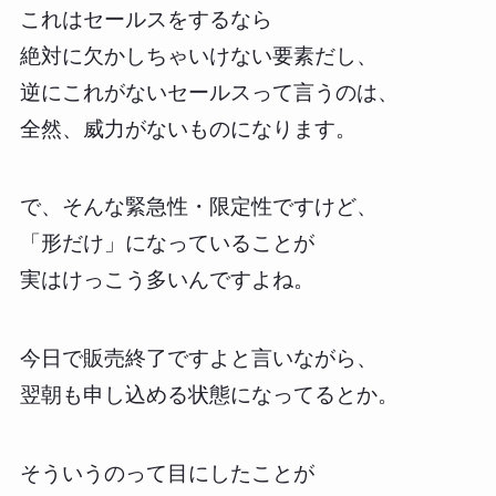
これはセールスをするなら
絶対に欠かしちゃいけない要素だし、
逆にこれがないセールスって言うのは、
全然、威力がないものになります。
で、そんな緊急性・限定性ですけど、
「形だけ」になっていることが
実はけっこう多いんですよね。
今日で販売終了ですよと言いながら、
翌朝も申し込める状態になってるとか。
そういうのって目にしたことが