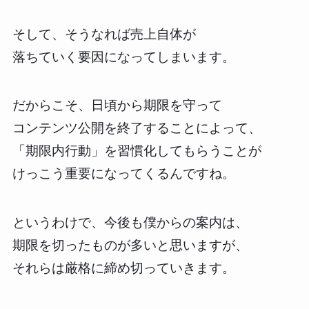
そして、そうなれば売上自体が
落ちていく要因になってしまいます。
だからこそ、日頃から期限を守って
コンテンツ公開を終了することによって、
「期限内行動」を習慣化してもらうことが
けっこう重要になってくるんですね。
というわけで、今後も僕からの案内は、
期限を切ったものが多いと思いますが、
それらは厳格に締め切っていきます。