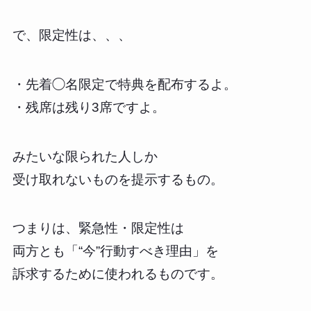
で、限定性は、、、
・先着◯名限定で特典を配布するよ。
・残席は残り3席ですよ。
みたいな限られた人しか
受け取れないものを提示するもの。
つまりは、緊急性・限定性は
両方とも「“今”行動すべき理由」を
訴求するために使われるものです。