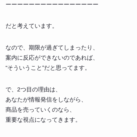
ーーーーーーーーーーーーーーーー
だと考えています。
なので、期限が過ぎてしまったり、
案内に反応ができないのであれば、
“そういうこと”だと思ってます。
で、2つ目の理由は、
あなたが情報発信をしながら、
商品を売っていくのなら、
重要な視点になってきます。