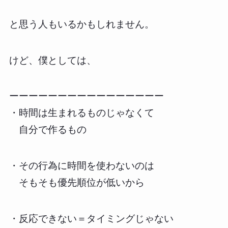
と思う人もいるかもしれません。
けど、僕としては、
ーーーーーーーーーーーーーーーー
・時間は生まれるものじゃなくて
自分で作るもの
・その行為に時間を使わないのは
そもそも優先順位が低いから
・反応できない＝タイミングじゃない