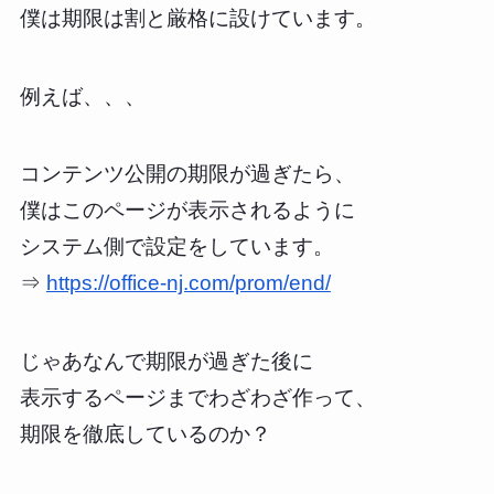
僕は期限は割と厳格に設けています。
例えば、、、
コンテンツ公開の期限が過ぎたら、
僕はこのページが表示されるように
システム側で設定をしています。
⇒
https://office-nj.com/prom/end/
じゃあなんで期限が過ぎた後に
表示するページまでわざわざ作って、
期限を徹底しているのか？