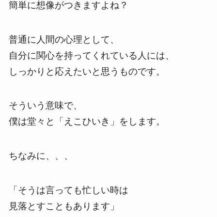
簡単に想像がつきますよね？
普通に人間の心理として、
自分に関心を持ってくれている人には、
しっかりと応えたいと思うものです。
そういう意味で、
僕は堂々と「えこひいき」をします。
ちなみに、、、
「そうは言っても忙しい時は
見落とすこともあります」