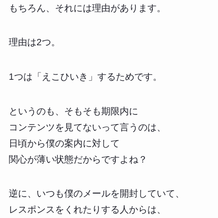
もちろん、それには理由があります。
理由は2つ。
1つは「えこひいき」するためです。
というのも、そもそも期限内に
コンテンツを見てないって言うのは、
日頃から僕の案内に対して
関心が薄い状態だからですよね？
逆に、いつも僕のメールを開封していて、
レスポンスをくれたりする人からは、