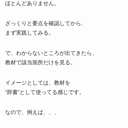
ほとんどありません。
ざっくりと要点を確認してから、
まず実践してみる。
で、わからないところが出てきたら、
教材で該当箇所だけを見る。
イメージとしては、教材を
“辞書”として使ってる感じです。
なので、例えば、、、