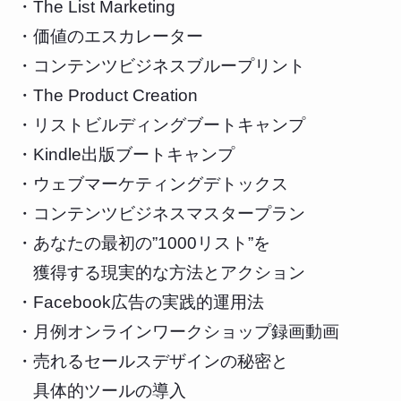
・The List Marketing
・価値のエスカレーター
・コンテンツビジネスブループリント
・The Product Creation
・リストビルディングブートキャンプ
・Kindle出版ブートキャンプ
・ウェブマーケティングデトックス
・コンテンツビジネスマスタープラン
・あなたの最初の”1000リスト”を
獲得する現実的な方法とアクション
・Facebook広告の実践的運用法
・月例オンラインワークショップ録画動画
・売れるセールスデザインの秘密と
具体的ツールの導入