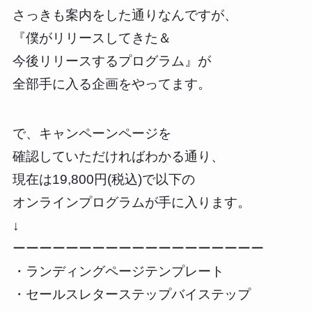
さっきも案内をした通りなんですが、
『僕がリリースしてきた＆
今後リリースするプログラム』が
全部手に入る企画をやってます。
で、キャンペーンページを
確認していただければわかる通り、
現在は19,800円(税込)で以下の
オンラインプログラムが手に入ります。
↓
ーーーーーーーーーーーーーーーーーーー
・ランディングページテンプレート
・セールスレターステップバイステップ