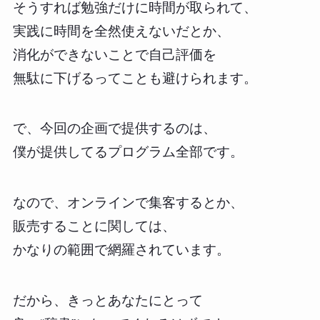
そうすれば勉強だけに時間が取られて、
実践に時間を全然使えないだとか、
消化ができないことで自己評価を
無駄に下げるってことも避けられます。
で、今回の企画で提供するのは、
僕が提供してるプログラム全部です。
なので、オンラインで集客するとか、
販売することに関しては、
かなりの範囲で網羅されています。
だから、きっとあなたにとって