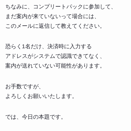
ちなみに、コンプリートパックに参加して、
まだ案内が来ていないって場合には、
このメールに返信して教えてください。
恐らく1名だけ、決済時に入力する
アドレスがシステムで認識できてなく、
案内が送れていない可能性があります。
お手数ですが、
よろしくお願いいたします。
では、今日の本題です。