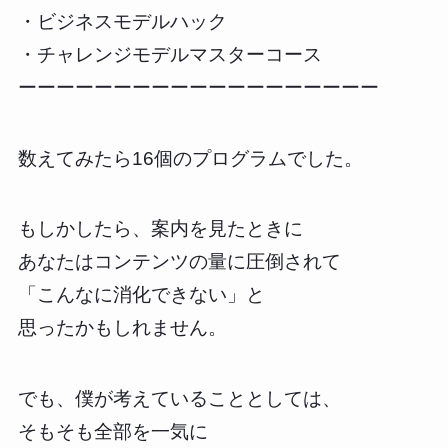
・ビジネスモデルハック
・チャレンジモデルマスターコース
ーーーーーーーーーーーーーーーーーーー
数えてみたら16個のプログラムでした。
もしかしたら、案内を見たときに
あなたはコンテンツの量に圧倒されて
「こんなに消化できない」と
思ったかもしれません。
でも、僕が考えていることとしては、
そもそも全部を一気に