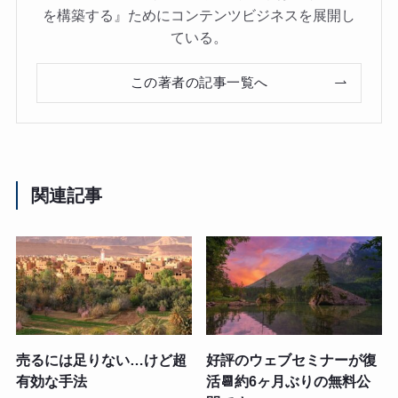
を構築する』ためにコンテンツビジネスを展開し
ている。
この著者の記事一覧へ
関連記事
売るには足りない…けど超
好評のウェブセミナーが復
有効な手法
活📆約6ヶ月ぶりの無料公