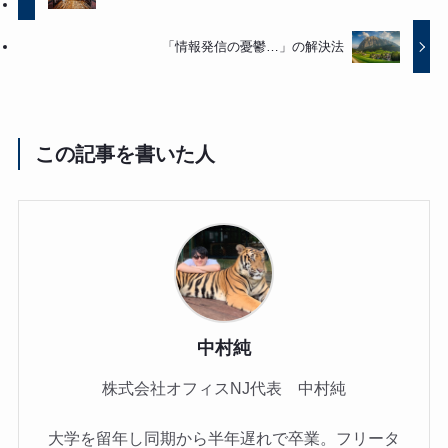
「情報発信の憂鬱…」の解決法
この記事を書いた人
中村純
株式会社オフィスNJ代表 中村純
大学を留年し同期から半年遅れで卒業。フリータ