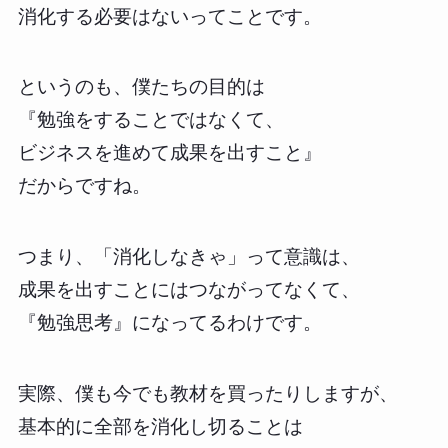
消化する必要はないってことです。
というのも、僕たちの目的は
『勉強をすることではなくて、
ビジネスを進めて成果を出すこと』
だからですね。
つまり、「消化しなきゃ」って意識は、
成果を出すことにはつながってなくて、
『勉強思考』になってるわけです。
実際、僕も今でも教材を買ったりしますが、
基本的に全部を消化し切ることは