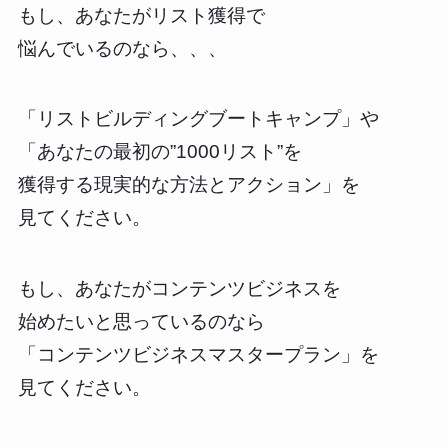
もし、あなたがリスト獲得で
悩んでいるのなら、、、
「リストビルディングブートキャンプ」や
「あなたの最初の”1000リスト”を
獲得する現実的な方法とアクション」を
見てください。
もし、あなたがコンテンツビジネスを
始めたいと思っているのなら
「コンテンツビジネスマスタープラン」を
見てください。