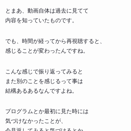
とまあ、動画自体は過去に見てて
内容を知っていたものです。
でも、時間が経ってから再視聴すると、
感じることが変わったんですね。
こんな感じで振り返ってみると
また別のことを感じるって事は
結構あるあるなんですよね。
プログラムとか最初に見た時には
気づけなかったことが、
今見返してみると気づけるとか