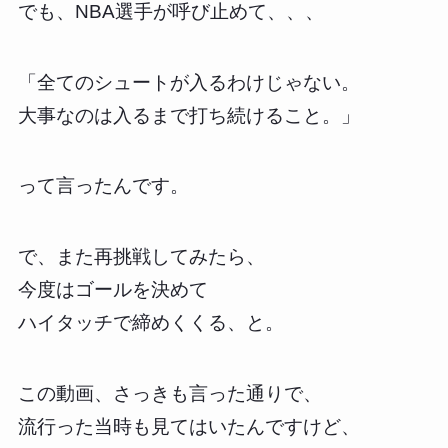
でも、NBA選手が呼び止めて、、、
「全てのシュートが入るわけじゃない。
大事なのは入るまで打ち続けること。」
って言ったんです。
で、また再挑戦してみたら、
今度はゴールを決めて
ハイタッチで締めくくる、と。
この動画、さっきも言った通りで、
流行った当時も見てはいたんですけど、