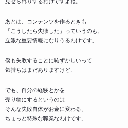
見せられりするわけですよね。
あとは、コンテンツを作るときも
「こうしたら失敗した」っていうのも、
立派な重要情報になりうるわけです。
僕も失敗することに恥ずかしいって
気持ちはまだありますけど。
でも、自分の経験とかを
売り物にするというのは
そんな失敗自体がお金に変わる、
ちょっと特殊な職業なわけです。