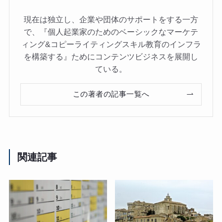
現在は独立し、企業や団体のサポートをする一方
で、『個人起業家のためのベーシックなマーケテ
ィング&コピーライティングスキル教育のインフラ
を構築する』ためにコンテンツビジネスを展開し
ている。
この著者の記事一覧へ
関連記事