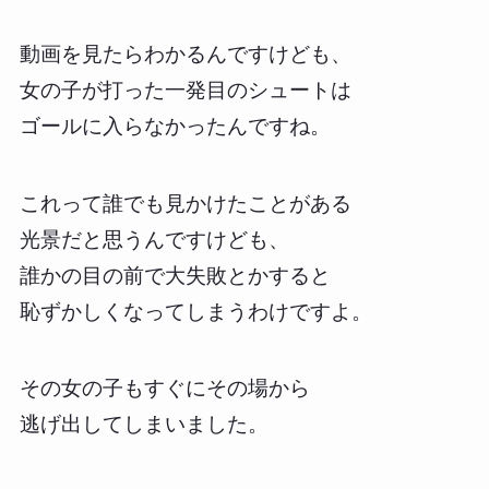
動画を見たらわかるんですけども、
女の子が打った一発目のシュートは
ゴールに入らなかったんですね。
これって誰でも見かけたことがある
光景だと思うんですけども、
誰かの目の前で大失敗とかすると
恥ずかしくなってしまうわけですよ。
その女の子もすぐにその場から
逃げ出してしまいました。