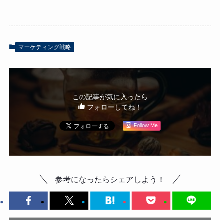
マーケティング戦略
この記事が気に入ったら
フォローしてね！
Follow Me
参考になったらシェアしよう！