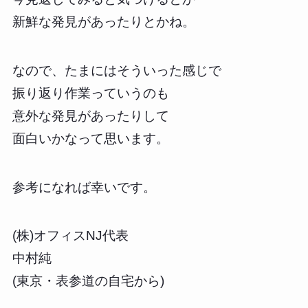
新鮮な発見があったりとかね。
なので、たまにはそういった感じで
振り返り作業っていうのも
意外な発見があったりして
面白いかなって思います。
参考になれば幸いです。
(株)オフィスNJ代表
中村純
(東京・表参道の自宅から)