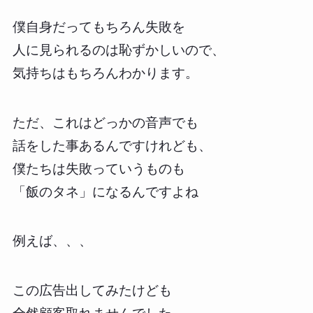
僕自身だってもちろん失敗を
人に見られるのは恥ずかしいので、
気持ちはもちろんわかります。
ただ、これはどっかの音声でも
話をした事あるんですけれども、
僕たちは失敗っていうものも
「飯のタネ」になるんですよね
例えば、、、
この広告出してみたけども