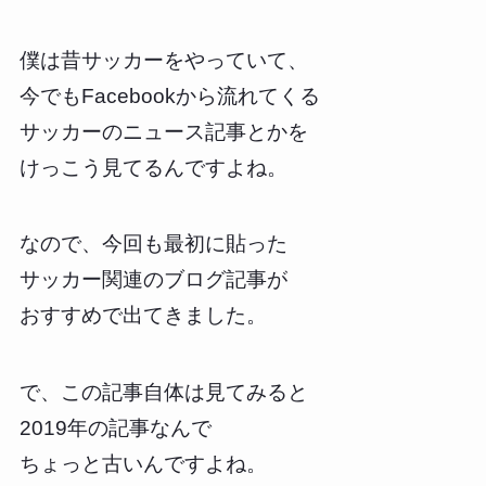
僕は昔サッカーをやっていて、
今でもFacebookから流れてくる
サッカーのニュース記事とかを
けっこう見てるんですよね。
なので、今回も最初に貼った
サッカー関連のブログ記事が
おすすめで出てきました。
で、この記事自体は見てみると
2019年の記事なんで
ちょっと古いんですよね。