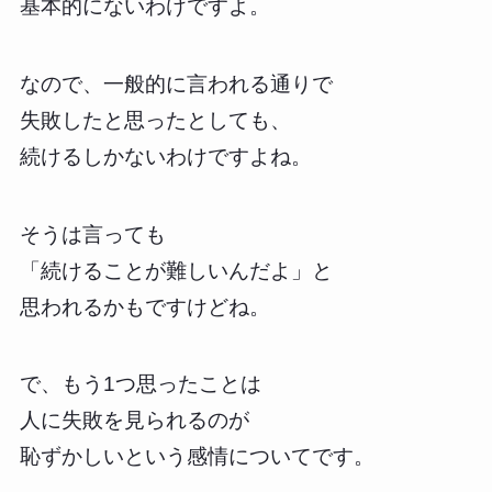
基本的にないわけですよ。
なので、一般的に言われる通りで
失敗したと思ったとしても、
続けるしかないわけですよね。
そうは言っても
「続けることが難しいんだよ」と
思われるかもですけどね。
で、もう1つ思ったことは
人に失敗を見られるのが
恥ずかしいという感情についてです。