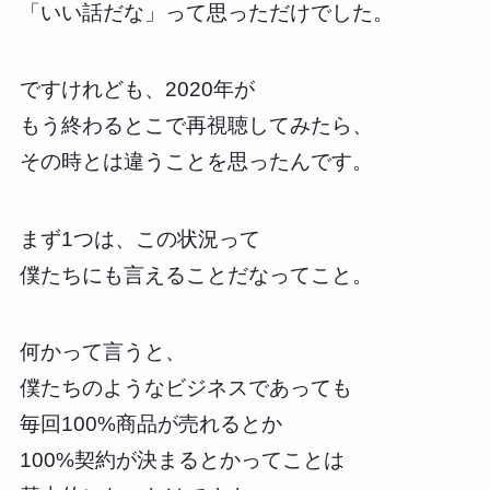
「いい話だな」って思っただけでした。
ですけれども、2020年が
もう終わるとこで再視聴してみたら、
その時とは違うことを思ったんです。
まず1つは、この状況って
僕たちにも言えることだなってこと。
何かって言うと、
僕たちのようなビジネスであっても
毎回100%商品が売れるとか
100%契約が決まるとかってことは