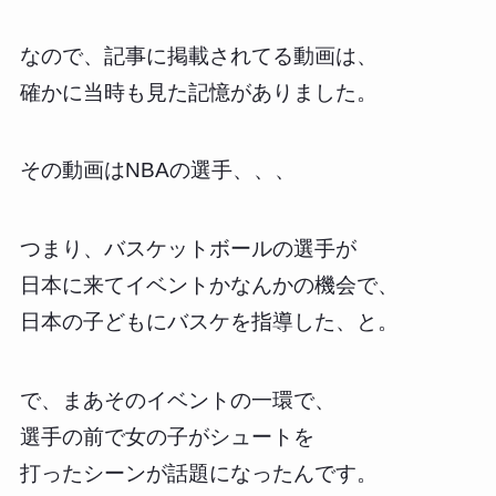
なので、記事に掲載されてる動画は、
確かに当時も見た記憶がありました。
その動画はNBAの選手、、、
つまり、バスケットボールの選手が
日本に来てイベントかなんかの機会で、
日本の子どもにバスケを指導した、と。
で、まあそのイベントの一環で、
選手の前で女の子がシュートを
打ったシーンが話題になったんです。