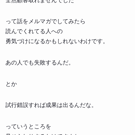
全然顧客取れませんでした
って話をメルマガでしてみたら
読んでくれてる人への
勇気づけになるかもしれないわけです。
あの人でも失敗するんだ。
とか
試行錯誤すれば成果は出るんだな。
っていうところを