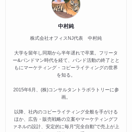
中村純
株式会社オフィスNJ代表 中村純
大学を留年し同期から半年遅れで卒業。フリータ
ー&バンドマン時代を経て、バンド活動の終了とと
もにマーケティング・コピーライティングの世界
を知る。
2015年6月、(株)コンサルタントラボラトリーに参
画。
以降、社内のコピーライティング全般を手がける
ほか、広告・販売戦略の立案やマーケティングフ
ァネルの設計、安定的に毎月“完全自動”で売上が上