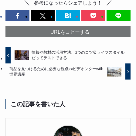
参考になったらシェアしよう！
URLをコピーする
情報や教材の活用方法、3つのコツ⏰ライフスタイル
だってテストできる
商品を見つけるために必要な視点📼ビデオレターwith
世界遺産
この記事を書いた人