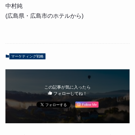
中村純
(広島県・広島市のホテルから)
マーケティング戦略
この記事が気に入ったら
フォローしてね！
Follow Me