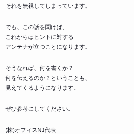
それを無視してしまっています。
でも、この話を聞けば、
これからはヒントに対する
アンテナが立つことになります。
そうなれば、何を書くか？
何を伝えるのか？ということも、
見えてくるようになります。
ぜひ参考にしてください。
(株)オフィスNJ代表