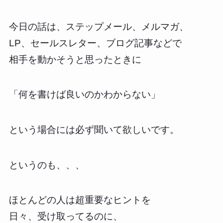
今日の話は、ステップメール、メルマガ、
LP、セールスレター、ブログ記事などで
相手を動かそうと思ったときに
「何を書けば良いのかわからない」
という場合には必ず聞いて欲しいです。
というのも、、、
ほとんどの人は超重要なヒントを
日々、受け取ってるのに、