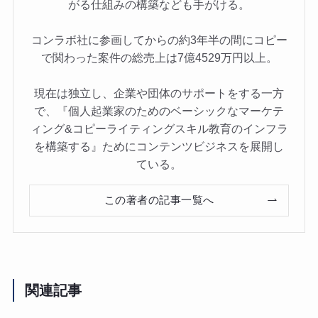
がる仕組みの構築なども手がける。
コンラボ社に参画してからの約3年半の間にコピー
で関わった案件の総売上は7億4529万円以上。
現在は独立し、企業や団体のサポートをする一方
で、『個人起業家のためのベーシックなマーケテ
ィング&コピーライティングスキル教育のインフラ
を構築する』ためにコンテンツビジネスを展開し
ている。
この著者の記事一覧へ
関連記事