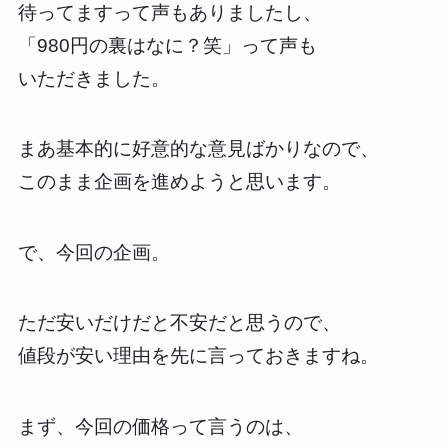
待ってますって声もありましたし、
「980円の裏はなに？笑」って声も
いただきました。
まあ基本的に好意的な意見ばかりなので、
このまま企画を進めようと思います。
で、今回の企画。
ただ安いだけだと不安だと思うので、
値段が安い理由を先に言っておきますね。
まず、今回の価格って言うのは、