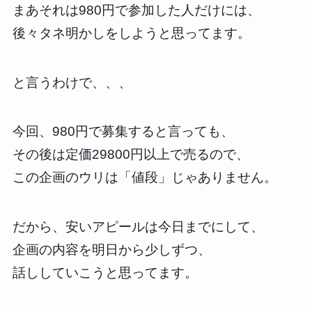
まあそれは980円で参加した人だけには、
後々タネ明かしをしようと思ってます。
と言うわけで、、、
今回、980円で募集すると言っても、
その後は定価29800円以上で売るので、
この企画のウリは「値段」じゃありません。
だから、安いアピールは今日までにして、
企画の内容を明日から少しずつ、
話ししていこうと思ってます。