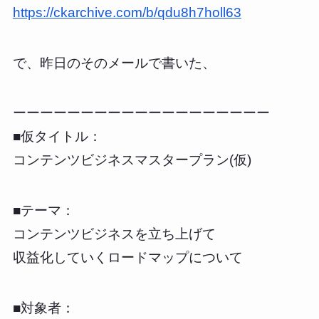
https://ckarchive.com/b/qdu8h7holl63
で、昨日のそのメールで書いた、
ーーーーーーーーーーーーーーーーーーー
■仮タイトル：
コンテンツビジネスマスタープラン(仮)
■テーマ：
コンテンツビジネスを立ち上げて
収益化していくロードマップについて
■対象者：