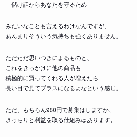
儲け話からあなたを守るため
みたいなことも言えるわけなんですが、
あんまりそういう気持ちも強くありません。
ただただ思いつきによるものと、
これをきっかけに他の商品も
積極的に買ってくれる人が増えたら
長い目で見てプラスになるよなという感じ。
ただ、もちろん980円で募集はしますが、
きっちりと利益を取る仕組みはあります。