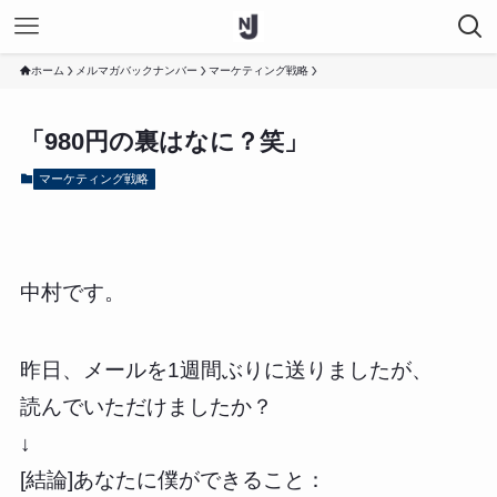
ホーム
メルマガバックナンバー
マーケティング戦略
「980円の裏はなに？笑」
マーケティング戦略
中村です。
昨日、メールを1週間ぶりに送りましたが、
読んでいただけましたか？
↓
[結論]あなたに僕ができること：