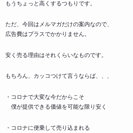
もうちょっと高くするつもりです。
ただ、今回はメルマガだけの案内なので、
広告費はプラスでかかりません。
安く売る理由はそれくらいなものです。
もちろん、カッコつけて言うならば、、、
・コロナで大変な今だからこそ
僕が提供できる価値を可能な限り安く
・コロナに便乗して売り込まれる