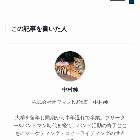
この記事を書いた人
中村純
株式会社オフィスNJ代表 中村純
大学を留年し同期から半年遅れで卒業。フリータ
ー&バンドマン時代を経て、バンド活動の終了とと
もにマーケティング・コピーライティングの世界