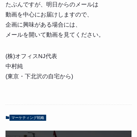
たぶんですが、明日からのメールは
動画を中心にお届けしますので、
企画に興味がある場合には、
メールを開いて動画を見てください。
(株)オフィスNJ代表
中村純
(東京・下北沢の自宅から)
マーケティング戦略