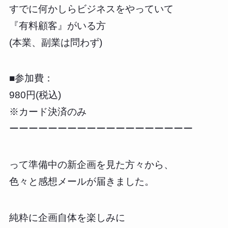
すでに何かしらビジネスをやっていて
『有料顧客』がいる方
(本業、副業は問わず)
■参加費：
980円(税込)
※カード決済のみ
ーーーーーーーーーーーーーーーーーーー
って準備中の新企画を見た方々から、
色々と感想メールが届きました。
純粋に企画自体を楽しみに