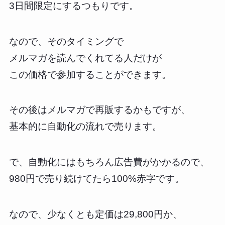
3日間限定にするつもりです。
なので、そのタイミングで
メルマガを読んでくれてる人だけが
この価格で参加することができます。
その後はメルマガで再販するかもですが、
基本的に自動化の流れで売ります。
で、自動化にはもちろん広告費がかかるので、
980円で売り続けてたら100%赤字です。
なので、少なくとも定価は29,800円か、