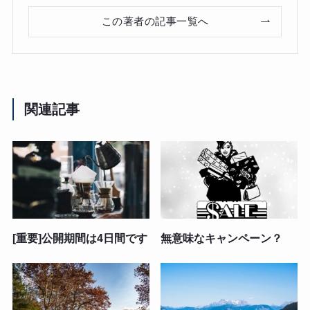
この著者の記事一覧へ
関連記事
[重要]公開期間は4日間です
無意味なキャンペーン？