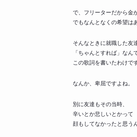
で、フリーターだから金
でもなんとなくの希望は
そんなときに就職した友
「ちゃんとすれば」なん
この歌詞を書いたわけで
なんか、卑屈ですよね。
別に友達もその当時、
辛いとか悲しいとかって
顔もしてなかったと思う