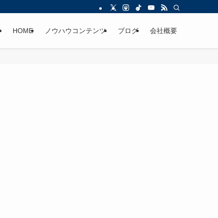
HOME
ノウハウコンテンツ
ブログ
会社概要