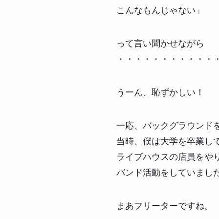
こんなもんじゃない」
って言い聞かせながら
・・・・・・・・・・・
うーん、恥ずかしい！
一応、バックグラウンド
当時、僕は大学を卒業し
ライブハウスの店員をや
バンド活動をしていまし
まあフリーターですね。