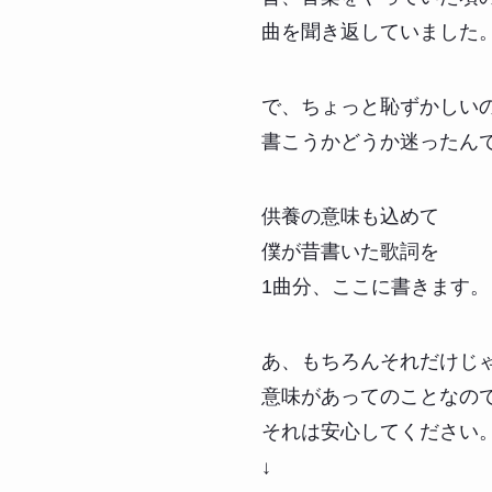
曲を聞き返していました
で、ちょっと恥ずかしい
書こうかどうか迷ったん
供養の意味も込めて
僕が昔書いた歌詞を
1曲分、ここに書きます。
あ、もちろんそれだけじ
意味があってのことなの
それは安心してください
↓