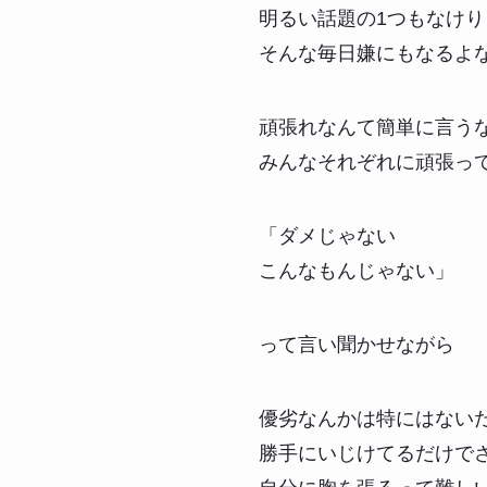
明るい話題の1つもなけり
そんな毎日嫌にもなるよ
頑張れなんて簡単に言う
みんなそれぞれに頑張っ
「ダメじゃない
こんなもんじゃない」
って言い聞かせながら
優劣なんかは特にはない
勝手にいじけてるだけで