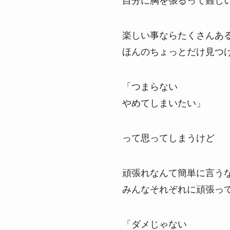
自分に胸を張るって難し
楽しい事ならたくさんあ
ほんのちょっとだけ見つ
「つまらない
やめてしまいたい」
って思ってしまうけど
頑張れなんて簡単に言う
みんなそれぞれに頑張っ
「ダメじゃない