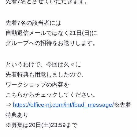
先着7名とさせていただきます。
先着7名の該当者には
自動返信メールではなく21日(日)に
グループへの招待をお送りします。
というわけで、今回は久々に
先着特典も用意しましたので、
ワークショップの内容を
こちらからチェックしてください。
⇒
https://office-nj.com/int/fbad_message/
※先着
特典あり
※募集は20日(土)23:59まで