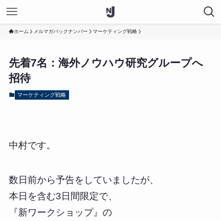
ホーム
メルマガバックナンバー
マーケティング戦略
先着7名：海外ノウハウ研究グループへ
招待
マーケティング戦略
中村です。
数日前から予告をしていましたが、
本日を含む3日間限定で、
『新ワークショップ』の