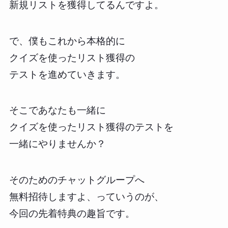
新規リストを獲得してるんですよ。
で、僕もこれから本格的に
クイズを使ったリスト獲得の
テストを進めていきます。
そこであなたも一緒に
クイズを使ったリスト獲得のテストを
一緒にやりませんか？
そのためのチャットグループへ
無料招待しますよ、っていうのが、
今回の先着特典の趣旨です。