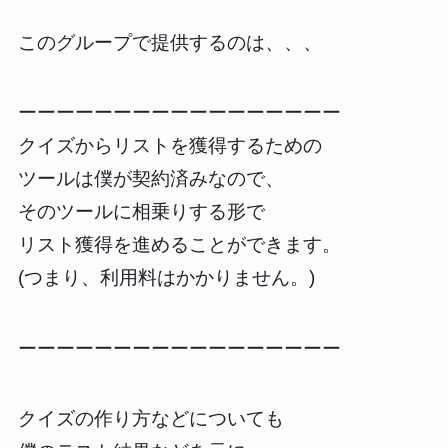
このグループで提供するのは、、、
ーーーーーーーーーーーーーーーーー
クイズからリストを獲得するための
ツールは僕が契約済みなので、
そのツールに相乗りする形で
リスト獲得を進めることができます。
(つまり、利用料はかかりません。)
ーーーーーーーーーーーーーーーーー
クイズの作り方などについても