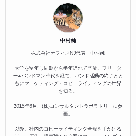
中村純
株式会社オフィスNJ代表 中村純
大学を留年し同期から半年遅れで卒業。フリータ
ー&バンドマン時代を経て、バンド活動の終了とと
もにマーケティング・コピーライティングの世界
を知る。
2015年6月、(株)コンサルタントラボラトリーに参
画。
以降、社内のコピーライティング全般を手がける