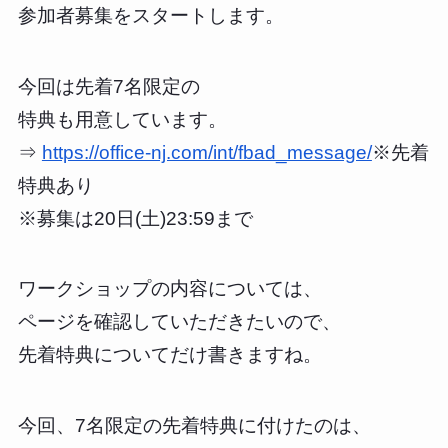
参加者募集をスタートします。
今回は先着7名限定の
特典も用意しています。
⇒
https://office-nj.com/int/fbad_message/
※先着
特典あり
※募集は20日(土)23:59まで
ワークショップの内容については、
ページを確認していただきたいので、
先着特典についてだけ書きますね。
今回、7名限定の先着特典に付けたのは、