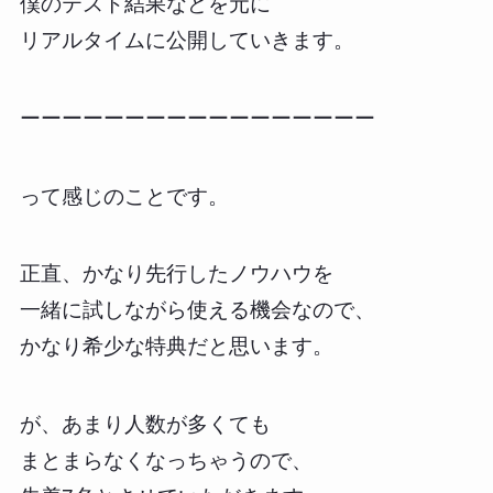
僕のテスト結果などを元に
リアルタイムに公開していきます。
ーーーーーーーーーーーーーーーーー
って感じのことです。
正直、かなり先行したノウハウを
一緒に試しながら使える機会なので、
かなり希少な特典だと思います。
が、あまり人数が多くても
まとまらなくなっちゃうので、