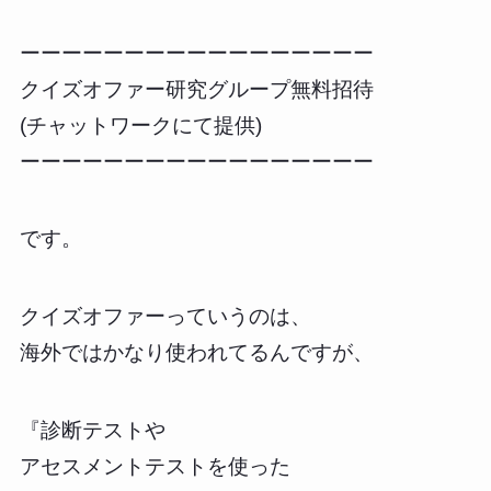
ーーーーーーーーーーーーーーーーー
クイズオファー研究グループ無料招待
(チャットワークにて提供)
ーーーーーーーーーーーーーーーーー
です。
クイズオファーっていうのは、
海外ではかなり使われてるんですが、
『診断テストや
アセスメントテストを使った