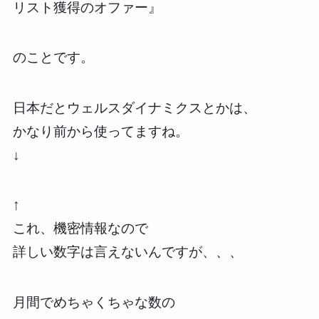
リスト獲得のオファー』
のことです。
日本だとウェルスダイナミクスとかは、
かなり前から使ってますね。
↓
↑
これ、機密情報なので
詳しい数字は言えないんですが、、、
月間でめちゃくちゃな数の