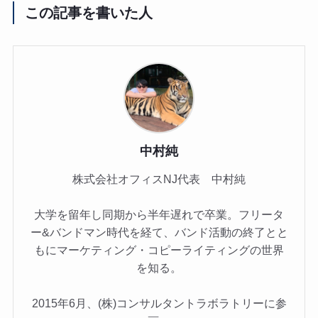
この記事を書いた人
中村純
株式会社オフィスNJ代表 中村純
大学を留年し同期から半年遅れで卒業。フリータ
ー&バンドマン時代を経て、バンド活動の終了とと
もにマーケティング・コピーライティングの世界
を知る。
2015年6月、(株)コンサルタントラボラトリーに参