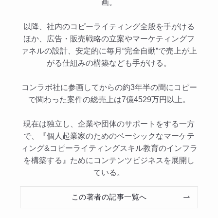
画。
以降、社内のコピーライティング全般を手がける
ほか、広告・販売戦略の立案やマーケティングフ
ァネルの設計、安定的に毎月“完全自動”で売上が上
がる仕組みの構築なども手がける。
コンラボ社に参画してからの約3年半の間にコピー
で関わった案件の総売上は7億4529万円以上。
現在は独立し、企業や団体のサポートをする一方
で、『個人起業家のためのベーシックなマーケテ
ィング&コピーライティングスキル教育のインフラ
を構築する』ためにコンテンツビジネスを展開し
ている。
この著者の記事一覧へ