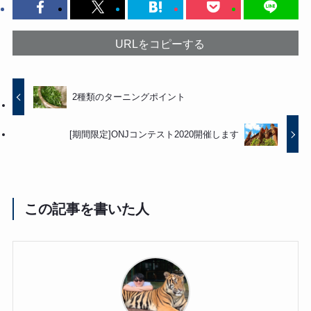
URLをコピーする
2種類のターニングポイント
[期間限定]ONJコンテスト2020開催します
この記事を書いた人