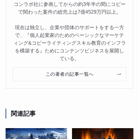
コンラボ社に参画してからの約3年半の間にコピー
で関わった案件の総売上は7億4529万円以上。
現在は独立し、企業や団体のサポートをする一方
で、『個人起業家のためのベーシックなマーケテ
ィング&コピーライティングスキル教育のインフラ
を構築する』ためにコンテンツビジネスを展開し
ている。
この著者の記事一覧へ
関連記事