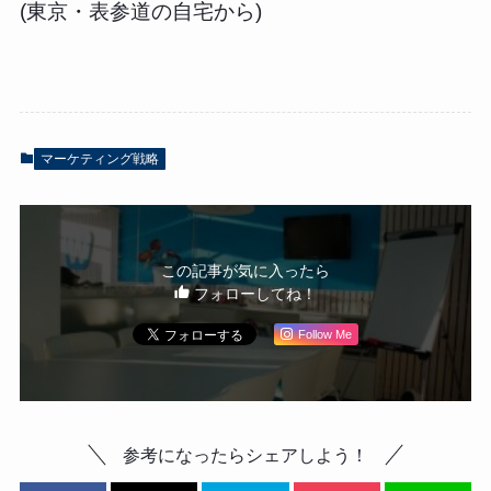
(東京・表参道の自宅から)
マーケティング戦略
この記事が気に入ったら
フォローしてね！
Follow Me
参考になったらシェアしよう！