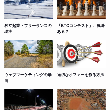
独立起業・フリーランスの
『BTCコンテスト』、興味
現実
ある？
ウェブマーケティングの動
適切なオファーを作る方法
向