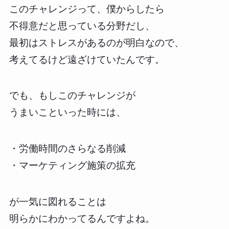
このチャレンジって、僕からしたら
不得意だと思っている分野だし、
最初はストレスがあるのが明白なので、
考えてるけど遠ざけていたんです。
でも、もしこのチャレンジが
うまいこといった時には、
・労働時間のさらなる削減
・マーケティング施策の拡充
が一気に図れることは
明らかにわかってるんですよね。