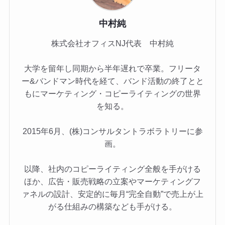
中村純
株式会社オフィスNJ代表 中村純
大学を留年し同期から半年遅れで卒業。フリータ
ー&バンドマン時代を経て、バンド活動の終了とと
もにマーケティング・コピーライティングの世界
を知る。
2015年6月、(株)コンサルタントラボラトリーに参
画。
以降、社内のコピーライティング全般を手がける
ほか、広告・販売戦略の立案やマーケティングフ
ァネルの設計、安定的に毎月“完全自動”で売上が上
がる仕組みの構築なども手がける。