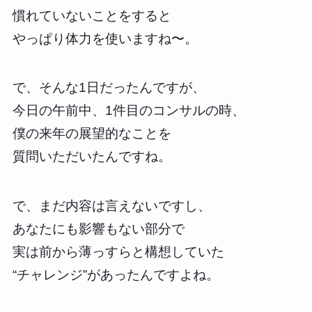
慣れていないことをすると
やっぱり体力を使いますね〜。
で、そんな1日だったんですが、
今日の午前中、1件目のコンサルの時、
僕の来年の展望的なことを
質問いただいたんですね。
で、まだ内容は言えないですし、
あなたにも影響もない部分で
実は前から薄っすらと構想していた
“チャレンジ”があったんですよね。