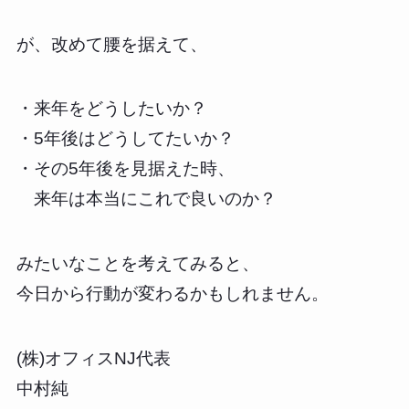
が、改めて腰を据えて、
・来年をどうしたいか？
・5年後はどうしてたいか？
・その5年後を見据えた時、
来年は本当にこれで良いのか？
みたいなことを考えてみると、
今日から行動が変わるかもしれません。
(株)オフィスNJ代表
中村純