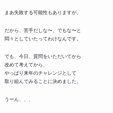
まあ失敗する可能性もありますが。
だから、苦手だしな〜、でもな〜と
悶々としていたってわけなんです。
でも、今日、質問をいただいてから
改めて考えてから、
やっぱり来年のチャレンジとして
取り組んでみることに決めました。
うーん、、、