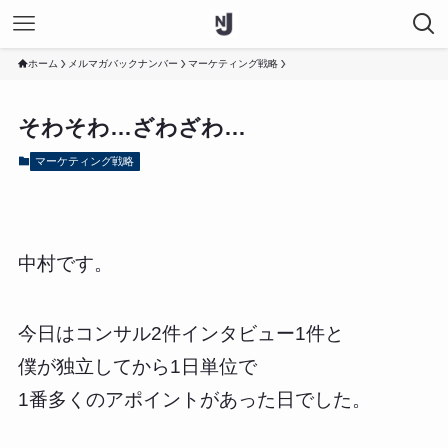
ホーム
メルマガバックナンバー
マーケティング戦略
そわそわ…ざわざわ…
マーケティング戦略
中村です。
今日はコンサル2件インタビュー1件と
僕が独立してから1日単位で
1番多くのアポイントがあった日でした。