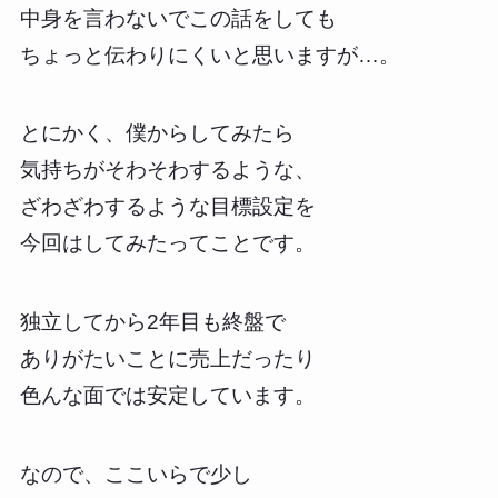
中身を言わないでこの話をしても
ちょっと伝わりにくいと思いますが…。
とにかく、僕からしてみたら
気持ちがそわそわするような、
ざわざわするような目標設定を
今回はしてみたってことです。
独立してから2年目も終盤で
ありがたいことに売上だったり
色んな面では安定しています。
なので、ここいらで少し