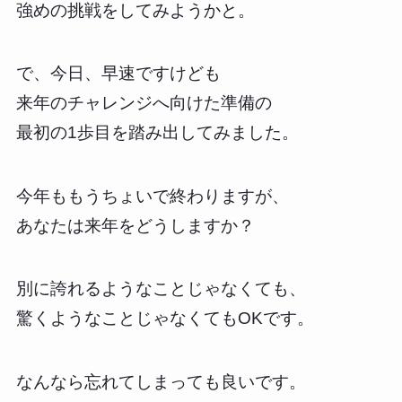
強めの挑戦をしてみようかと。
で、今日、早速ですけども
来年のチャレンジへ向けた準備の
最初の1歩目を踏み出してみました。
今年ももうちょいで終わりますが、
あなたは来年をどうしますか？
別に誇れるようなことじゃなくても、
驚くようなことじゃなくてもOKです。
なんなら忘れてしまっても良いです。