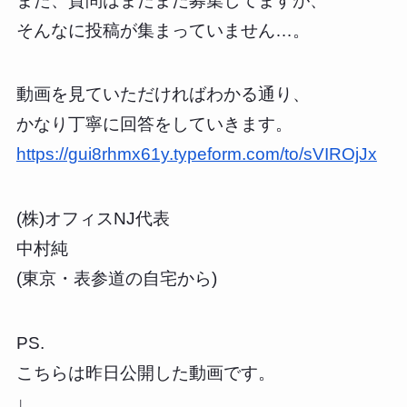
また、質問はまだまだ募集してますが、
そんなに投稿が集まっていません…。
動画を見ていただければわかる通り、
かなり丁寧に回答をしていきます。
https://gui8rhmx61y.typeform.com/to/sVIROjJx
(株)オフィスNJ代表
中村純
(東京・表参道の自宅から)
PS.
こちらは昨日公開した動画です。
↓