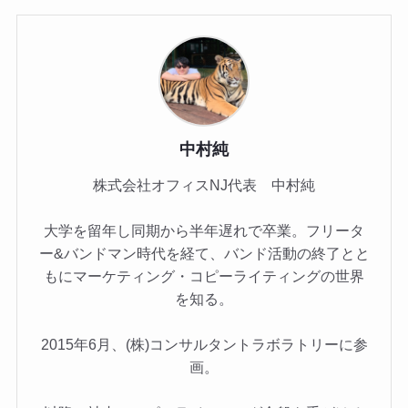
中村純
株式会社オフィスNJ代表 中村純
大学を留年し同期から半年遅れで卒業。フリータ
ー&バンドマン時代を経て、バンド活動の終了とと
もにマーケティング・コピーライティングの世界
を知る。
2015年6月、(株)コンサルタントラボラトリーに参
画。