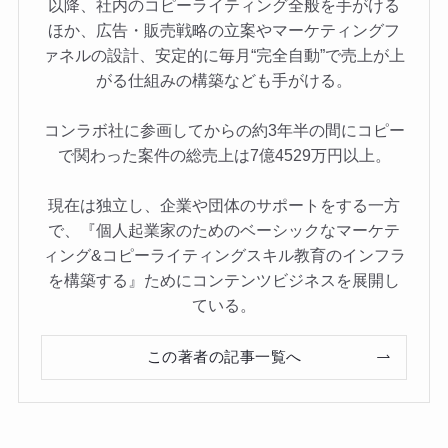
以降、社内のコピーライティング全般を手がける
ほか、広告・販売戦略の立案やマーケティングフ
ァネルの設計、安定的に毎月“完全自動”で売上が上
がる仕組みの構築なども手がける。
コンラボ社に参画してからの約3年半の間にコピー
で関わった案件の総売上は7億4529万円以上。
現在は独立し、企業や団体のサポートをする一方
で、『個人起業家のためのベーシックなマーケテ
ィング&コピーライティングスキル教育のインフラ
を構築する』ためにコンテンツビジネスを展開し
ている。
この著者の記事一覧へ