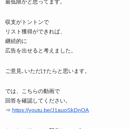
最低限かと思ってます。
収支がトントンで
リスト獲得ができれば、
継続的に
広告を出せると考えました。
ご意見､いただけたらと思います。
では、こちらの動画で
回答を確認してください。
⇒
https://youtu.be/J1auoSkDnOA