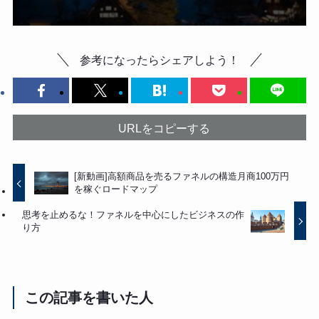
参考になったらシェアしよう！
URLをコピーする
[新動画]高額商品を売るファネルの構造月商100万円
を稼ぐロードマップ
思考を止めるな！ファネルを中心にしたビジネスの作
り方
この記事を書いた人