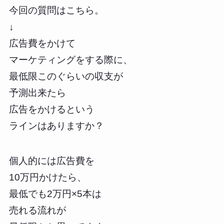
今回の質問はこちら。
↓
広告費をかけて
マーケティングをする際に、
最低限このぐらいの収支が
予測出来たら
広告をかけるという
ラインはありますか？
個人的には広告費を
10万円かけたら、
最低でも2万円×5本は
売れる流れが