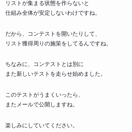
リストが集まる状態を作らないと
仕組み全体が安定しないわけですね。
だから、コンテストを開いたりして、
リスト獲得周りの施策をしてるんですね。
ちなみに、コンテストとは別に
また新しいテストを走らせ始めました。
このテストがうまくいったら、
またメールで公開しますね。
楽しみにしていてください。