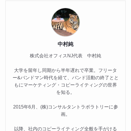
中村純
株式会社オフィスNJ代表 中村純
大学を留年し同期から半年遅れで卒業。フリータ
ー&バンドマン時代を経て、バンド活動の終了とと
もにマーケティング・コピーライティングの世界
を知る。
2015年6月、(株)コンサルタントラボラトリーに参
画。
以降、社内のコピーライティング全般を手がける