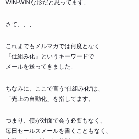
WIN-WINな形だと思ってます。
さて、、、
これまでもメルマガでは何度となく
『仕組み化』というキーワードで
メールを送ってきました。
ちなみに、ここで言う“仕組み化”は、
「売上の自動化」を指してます。
つまり、僕が対面で会う必要もなく、
毎日セールスメールを書くこともなく、