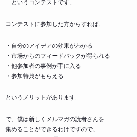
…というコンテストです。
コンテストに参加した方からすれば、
・自分のアイデアの効果がわかる
・市場からのフィードバックが得られる
・他参加者の事例が手に入る
・参加特典がもらえる
というメリットがあります。
で、僕は新しくメルマガの読者さんを
集めることができるわけですので、