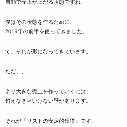
自動で売上が上がる状態ですね。
僕はその状態を作るために、
2019年の前半を使ってきました。
で、それが形になってきています。
ただ、、、
より大きな売上を作っていくには、
超えなきゃいけない壁があります。
それが『リストの安定的獲得』です。