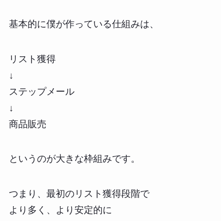
基本的に僕が作っている仕組みは、
リスト獲得
↓
ステップメール
↓
商品販売
というのが大きな枠組みです。
つまり、最初のリスト獲得段階で
より多く、より安定的に