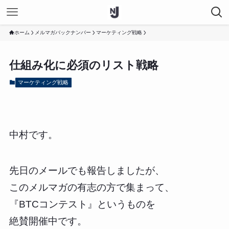
ホーム
メルマガバックナンバー
マーケティング戦略
仕組み化に必須のリスト戦略
マーケティング戦略
中村です。
先日のメールでも報告しましたが、
このメルマガの有志の方で集まって、
『BTCコンテスト』というものを
絶賛開催中です。