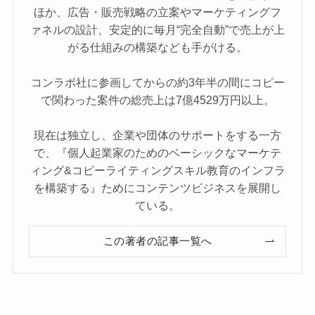
ほか、広告・販売戦略の立案やマーケティングフ
ァネルの設計、安定的に毎月“完全自動”で売上が上
がる仕組みの構築なども手がける。
コンラボ社に参画してからの約3年半の間にコピー
で関わった案件の総売上は7億4529万円以上。
現在は独立し、企業や団体のサポートをする一方
で、『個人起業家のためのベーシックなマーケテ
ィング&コピーライティングスキル教育のインフラ
を構築する』ためにコンテンツビジネスを展開し
ている。
この著者の記事一覧へ