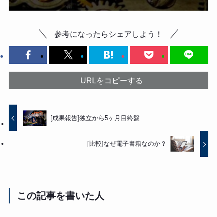
参考になったらシェアしよう！
URLをコピーする
[成果報告]独立から5ヶ月目終盤
[比較]なぜ電子書籍なのか？
この記事を書いた人