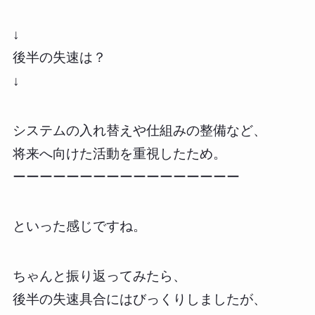
↓
後半の失速は？
↓
システムの入れ替えや仕組みの整備など、
将来へ向けた活動を重視したため。
ーーーーーーーーーーーーーーーーー
といった感じですね。
ちゃんと振り返ってみたら、
後半の失速具合にはびっくりしましたが、