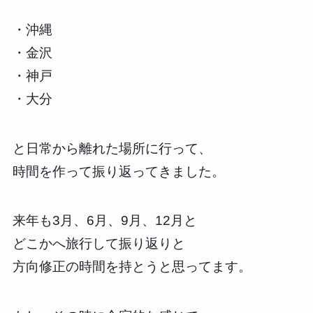
・沖縄
・金沢
・神戸
・大分
と日常から離れた場所に行って、
時間を作って振り返ってきました。
来年も3月、6月、9月、12月と
どこかへ旅行して振り返りと
方向修正の時間を持とうと思ってます。