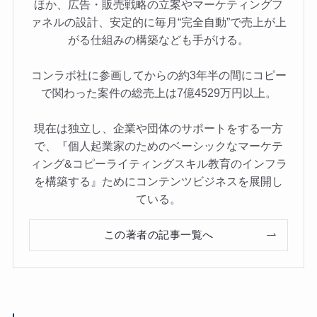
ほか、広告・販売戦略の立案やマーケティングフ
ァネルの設計、安定的に毎月“完全自動”で売上が上
がる仕組みの構築なども手がける。
コンラボ社に参画してからの約3年半の間にコピー
で関わった案件の総売上は7億4529万円以上。
現在は独立し、企業や団体のサポートをする一方
で、『個人起業家のためのベーシックなマーケテ
ィング&コピーライティングスキル教育のインフラ
を構築する』ためにコンテンツビジネスを展開し
ている。
この著者の記事一覧へ