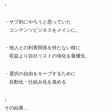
↓
・サブ的にやろうと思っていた
コンテンツビジネスをメインに。
・他人との利害関係を持たない様に
収益より自社リストの強化を最優先。
・選択の自由をキープするために
自動化・仕組み化を進める
↓
その結果…