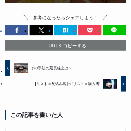
参考になったらシェアしよう！
URLをコピーする
その手法の延長線上は？
[リスト＝見込み客]⇒[リスト＝購入者]
この記事を書いた人