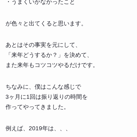
・うまくいかなかったこと
が色々と出てくると思います。
あとはその事実を元にして、
「来年どうするか？」を決めて、
また来年もコツコツやるだけです。
ちなみに、僕はこんな感じで
3ヶ月に1回は振り返りの時間を
作ってやってきました。
例えば、2019年は、、、