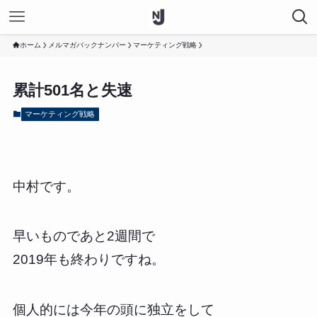
ホーム
メルマガバックナンバー
マーケティング戦略
累計501名と失速
マーケティング戦略
中村です。
早いものであと2週間で
2019年も終わりですね。
個人的には今年の頭に独立をして