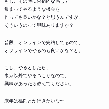
もし、その時に合宿的な感じで
集まってやるような機会を
作っても良いかな？と思うんですが、
そういうのって興味ありますか？
普段、オンラインで完結してるので、
オフラインでやるのも良いかな？と。
もし、やるとしたら、
東京以外でやるつもりなので、
興味があったら教えてください。
来年は福岡とか行きたいな〜。