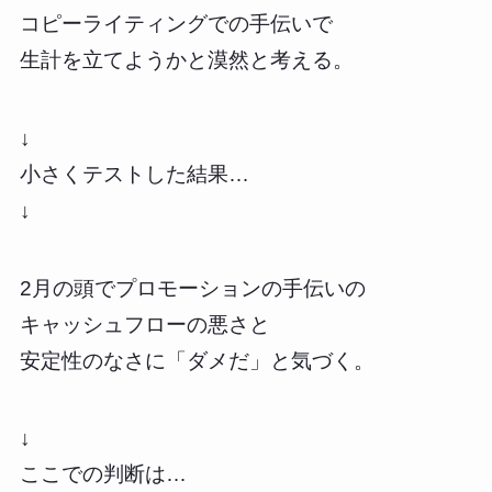
コピーライティングでの手伝いで
生計を立てようかと漠然と考える。
↓
小さくテストした結果…
↓
2月の頭でプロモーションの手伝いの
キャッシュフローの悪さと
安定性のなさに「ダメだ」と気づく。
↓
ここでの判断は…