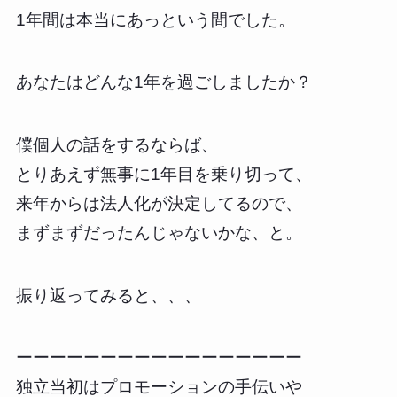
1年間は本当にあっという間でした。
あなたはどんな1年を過ごしましたか？
僕個人の話をするならば、
とりあえず無事に1年目を乗り切って、
来年からは法人化が決定してるので、
まずまずだったんじゃないかな、と。
振り返ってみると、、、
ーーーーーーーーーーーーーーーーー
独立当初はプロモーションの手伝いや