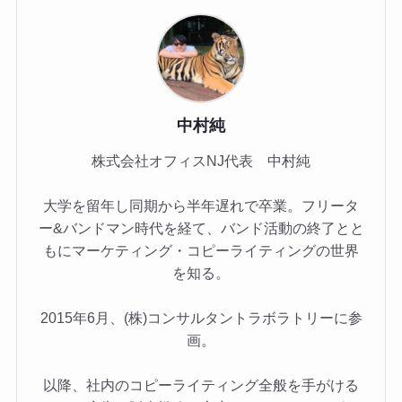
中村純
株式会社オフィスNJ代表 中村純
大学を留年し同期から半年遅れで卒業。フリータ
ー&バンドマン時代を経て、バンド活動の終了とと
もにマーケティング・コピーライティングの世界
を知る。
2015年6月、(株)コンサルタントラボラトリーに参
画。
以降、社内のコピーライティング全般を手がける