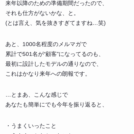
来年以降のための準備期間だったので、
それも仕方がないかな、と。
(とは言え、気を抜きすぎてますね…笑)
あと、1000名程度のメルマガで
累計で501名が“顧客”になってるのも、
最初に設計したモデルの通りなので、
これはかなり来年への朗報です。
…とまあ、こんな感じで
あなたも簡単にでも今年を振り返ると、
・うまくいったこと