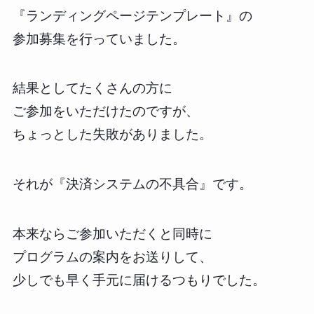
『ランディングページテンプレート』の
参加募集を行っていました。
結果としてたくさんの方に
ご参加をいただけたのですが、
ちょっとした失敗がありました。
それが『決済システムの不具合』です。
本来ならご参加いただくと同時に
プログラムの案内をお送りして、
少しでも早く手元に届けるつもりでした。