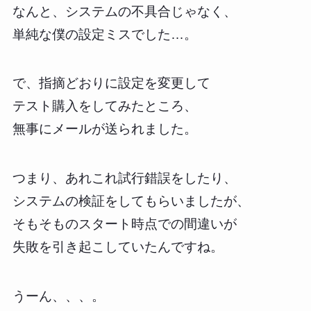
なんと、システムの不具合じゃなく、
単純な僕の設定ミスでした…。
で、指摘どおりに設定を変更して
テスト購入をしてみたところ、
無事にメールが送られました。
つまり、あれこれ試行錯誤をしたり、
システムの検証をしてもらいましたが、
そもそものスタート時点での間違いが
失敗を引き起こしていたんですね。
うーん、、、。