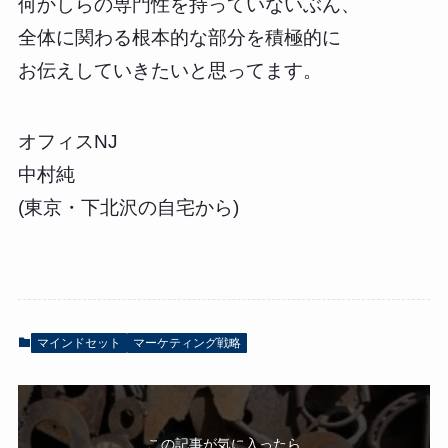
何かしらの専門性を持っていないぶん、
全体に関わる根本的な部分を積極的に
お伝えしていきたいと思ってます。
オフィスNJ
中村純
(東京・下北沢の自宅から)
マインドセット
マーケティング戦略
この記事が気に入ったら