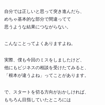
自分では正しいと思って突き進んだら、
めちゃ基本的な部分で間違ってて
思うような結果につながらない。
こんなことってよくありますよね。
実際、僕も今回のミスをしましたけど、
他にもビジネスの相談を受けたてみると、
「根本が違うよね」ってことがあります。
で、スタートを切る方向がおかしければ、
もちろん目指していたところには