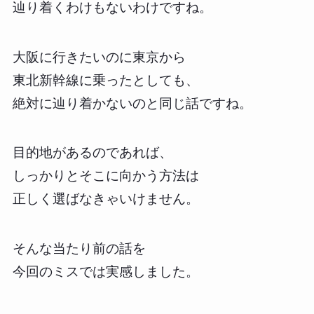
辿り着くわけもないわけですね。
大阪に行きたいのに東京から
東北新幹線に乗ったとしても、
絶対に辿り着かないのと同じ話ですね。
目的地があるのであれば、
しっかりとそこに向かう方法は
正しく選ばなきゃいけません。
そんな当たり前の話を
今回のミスでは実感しました。