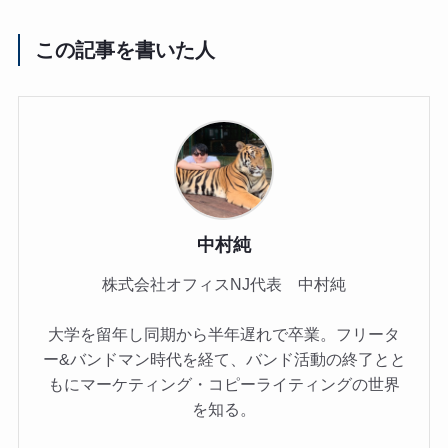
この記事を書いた人
中村純
株式会社オフィスNJ代表 中村純
大学を留年し同期から半年遅れで卒業。フリータ
ー&バンドマン時代を経て、バンド活動の終了とと
もにマーケティング・コピーライティングの世界
を知る。