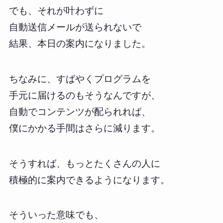
でも、それが叶わずに
自動送信メールが送られないで
結果、本日の案内になりました。
ちなみに、すばやくプログラムを
手元に届けるのもそうなんですが、
自動でコンテンツが配られれば、
僕にかかる手間はさらに減ります。
そうすれば、もっとたくさんの人に
積極的に案内できるようになります。
そういった意味でも、