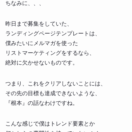
ちなみに、、、
昨日まで募集をしていた、
ランディングページテンプレートは、
僕みたいにメルマガを使った
リストマーケティングをするなら、
絶対に欠かせないものです。
つまり、これをクリアしないことには、
その先の目標も達成できないような、
『根本』の話なわけですね。
こんな感じで僕はトレンド要素とか