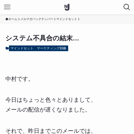
ホーム
メルマガバックナンバー
マインドセット
システム不具合の結末…
マインドセット
マーケティング戦略
中村です。
今日はちょっと色々とありまして、
メールの配信が遅くなりました。
それで、昨日までこのメールでは、