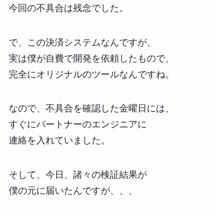
今回の不具合は残念でした。
で、この決済システムなんですが、
実は僕が自費で開発を依頼したもので、
完全にオリジナルのツールなんですね。
なので、不具合を確認した金曜日には、
すぐにパートナーのエンジニアに
連絡を入れていました。
そして、今日、諸々の検証結果が
僕の元に届いたんですが、、、