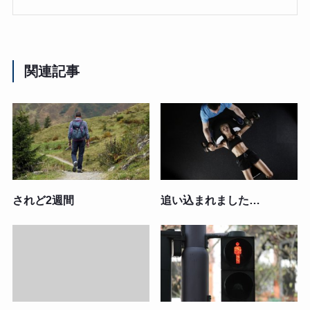
関連記事
されど2週間
追い込まれました…