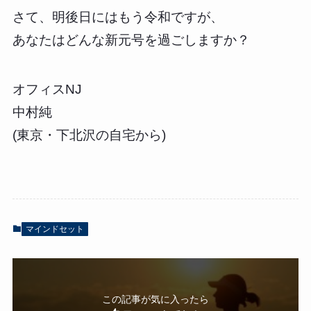
さて、明後日にはもう令和ですが、
あなたはどんな新元号を過ごしますか？
オフィスNJ
中村純
(東京・下北沢の自宅から)
マインドセット
この記事が気に入ったら