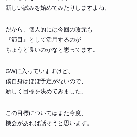
新しい試みを始めてみたりしますよね。
だから、個人的には今回の改元も
『節目』として活用するのが
ちょうど良いのかなと思ってます。
GWに入っていますけど、
僕自身はほぼ予定がないので、
新しく目標を決めてみました。
この目標についてはまた今度、
機会があれば話そうと思います。