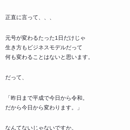
正直に言って、、、
元号が変わるたった1日だけじゃ
生き方もビジネスモデルだって
何も変わることはないと思います。
だって、
「昨日まで平成で今日から令和。
だから今日から変わります。」
なんてないじゃないですか。