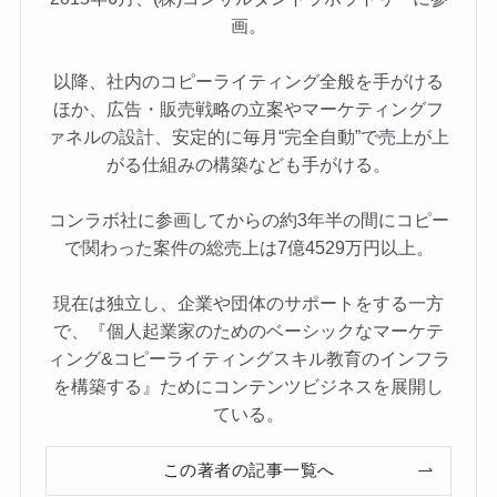
画。
以降、社内のコピーライティング全般を手がける
ほか、広告・販売戦略の立案やマーケティングフ
ァネルの設計、安定的に毎月“完全自動”で売上が上
がる仕組みの構築なども手がける。
コンラボ社に参画してからの約3年半の間にコピー
で関わった案件の総売上は7億4529万円以上。
現在は独立し、企業や団体のサポートをする一方
で、『個人起業家のためのベーシックなマーケテ
ィング&コピーライティングスキル教育のインフラ
を構築する』ためにコンテンツビジネスを展開し
ている。
この著者の記事一覧へ