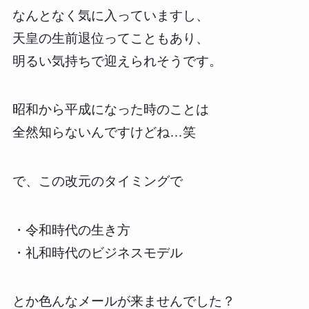
なんとなく気に入っていますし、
天皇の生前退位ってこともあり、
明るい気持ちで迎えられそうです。
昭和から平成になった時のことは
全然知らないんですけどね…笑
で、この改元のタイミングで
・令和時代の生き方
・礼和時代のビジネスモデル
とか色んなメールが来ませんでした？