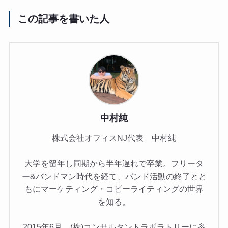
この記事を書いた人
中村純
株式会社オフィスNJ代表 中村純
大学を留年し同期から半年遅れで卒業。フリータ
ー&バンドマン時代を経て、バンド活動の終了とと
もにマーケティング・コピーライティングの世界
を知る。
2015年6月、(株)コンサルタントラボラトリーに参