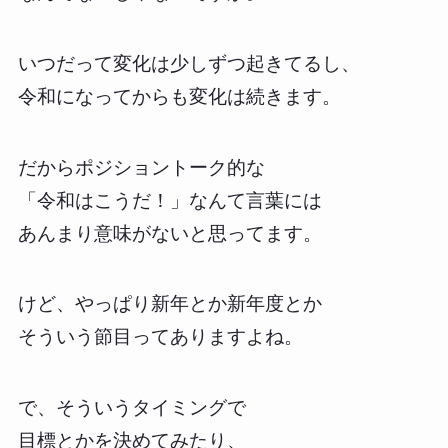
いつだって変化は少しずつ起きてるし、
令和になってからも変化は続きます。
だからポジショントーク的な
「令和はこうだ！」なんて言葉には
あんまり意味がないと思ってます。
けど、やっぱり新年とか新年度とか
そういう節目ってありますよね。
で、そういうタイミングで
目標とかを決めてみたり、