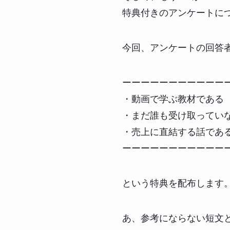
特典付きのアンケートに
今回、アンケートの回答
ーーーーーーーーーーー
・動画で学ぶ教材である
・まだ誰も受け取ってい
・売上に直結する話であ
ーーーーーーーーーーー
という特典を配布します
あ、参考にならない短文