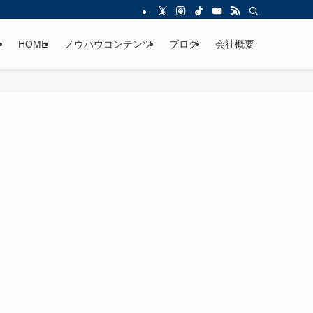
HOME
ノウハウコンテンツ
ブログ
会社概要