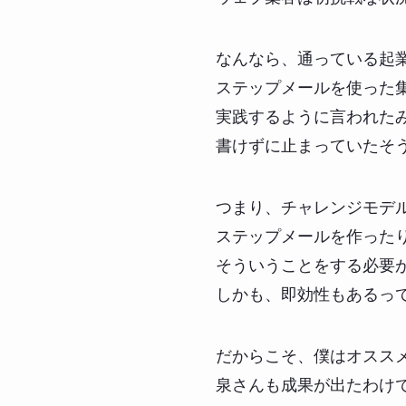
なんなら、通っている起
ステップメールを使った
実践するように言われた
書けずに止まっていたそ
つまり、チャレンジモデ
ステップメールを作った
そういうことをする必要
しかも、即効性もあるっ
だからこそ、僕はオスス
泉さんも成果が出たわけ