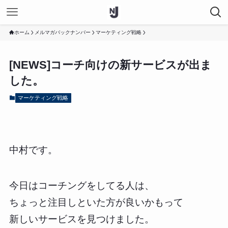
ホーム
メルマガバックナンバー
マーケティング戦略
[NEWS]コーチ向けの新サービスが出ま
した。
マーケティング戦略
中村です。
今日はコーチングをしてる人は、
ちょっと注目しといた方が良いかもって
新しいサービスを見つけました。