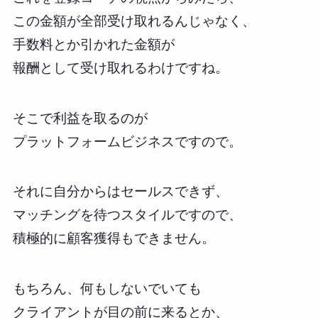
この金額が全部受け取れるんじゃなく、
手数料とか引かれた金額が
報酬として受け取れるわけですね。
そこで利益を取るのが
プラットフォームビジネスですので。
それに自分からはセールスできず、
マッチングを待つスタイルですので、
積極的に顧客獲得もできません。
もちろん、何もしないでいても
クライアントが目の前に来るとか、