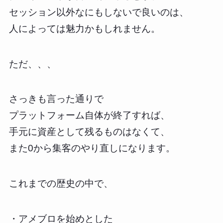
セッション以外なにもしないで良いのは、
人によっては魅力かもしれません。
ただ、、、
さっきも言った通りで
プラットフォーム自体が終了すれば、
手元に資産として残るものはなくて、
また0から集客のやり直しになります。
これまでの歴史の中で、
・アメブロを始めとした