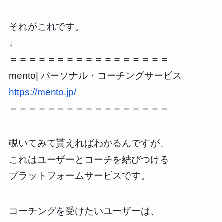
それがこれです。
↓
＝＝＝＝＝＝＝＝＝＝＝＝＝＝＝＝＝
mento| パーソナル・コーチングサービス
https://mento.jp/
＝＝＝＝＝＝＝＝＝＝＝＝＝＝＝＝＝
覗いてみて貰えればわかるんですが、
これはユーザーとコーチを結びつける
プラットフォームサービスです。
コーチングを受けたいユーザーは、