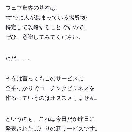
ウェブ集客の基本は、
“すでに人が集まっている場所”を
特定して攻略することですので、
ぜひ、意識してみてください。
ただ、、、
そうは言ってもこのサービスに
全乗っかりでコーチングビジネスを
作るっていうのはオススメしません。
というのも、これは今日だか昨日に
発表されたばかりの新サービスです。