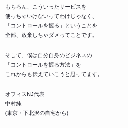
もちろん、こういったサービスを
使っちゃいけないってわけじゃなく、
「コントロールを握る」ということを
全部、放棄しちゃダメってことです。
そして、僕は自分自身のビジネスの
「コントロールを握る方法」を
これからも伝えていこうと思ってます。
オフィスNJ代表
中村純
(東京・下北沢の自宅から)