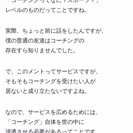
「コーチングってなに？スポーツ？」
レベルのものだってことですね。
実際、ちょっと前に話をしたんですが、
僕の普通の友達はコーチングの
存在すら知りませんでした。
で、このメントってサービスですが、
そもそもコーチングを受けたい人が
居ないと成り立たないですよね。
なので、サービスを広めるためには、
「コーチング」自体を世の中に
浸透させる必要があるってことです。