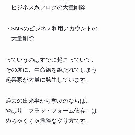
ビジネス系ブログの大量削除
・SNSのビジネス利用アカウントの
大量削除
っていうのはすでに起こっていて、
その度に、生命線を絶たれてしまう
起業家が大量に発生しています。
過去の出来事から学ぶのならば、
やはり「プラットフォーム依存」は
めちゃくちゃ危険なやり方です。