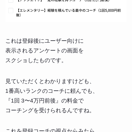
これは登録後にユーザー向けに
表示されるアンケートの画面を
スクショしたものです。
見ていただくとわかりますけども、
1番高いランクのコーチに頼んでも、
『1回 3〜4万円前後』の料金で
コーチングを受けられるんですね。
これを登録コーチの視点からみたら、