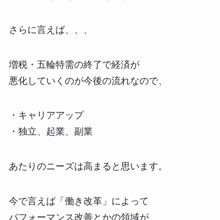
さらに言えば、、、
増税・五輪特需の終了で経済が
悪化していくのが今後の流れなので、
・キャリアアップ
・独立、起業、副業
あたりのニーズは高まると思います。
今で言えば「働き改革」によって
パフォーマンス改善とかの領域が