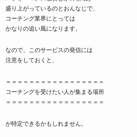
盛り上がっているのとおんなじで、
コーチング業界にとっては
かなりの追い風になります。
なので、このサービスの発信には
注意をしておくと、
＝＝＝＝＝＝＝＝＝＝＝＝＝＝＝＝＝
コーチングを受けたい人が集まる場所
＝＝＝＝＝＝＝＝＝＝＝＝＝＝＝＝＝
が特定できるかもしれません。