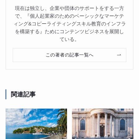
現在は独立し、企業や団体のサポートをする一方
で、『個人起業家のためのベーシックなマーケテ
ィング&コピーライティングスキル教育のインフラ
を構築する』ためにコンテンツビジネスを展開し
ている。
この著者の記事一覧へ
関連記事