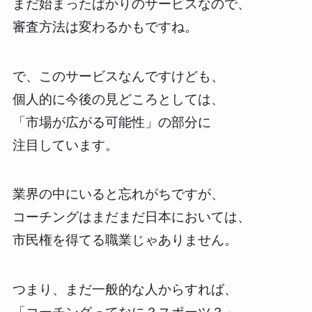
まだ始まったばかりのサービスなので、
審査方法は変わるかもですね。
で、このサービスなんですけども、
個人的に今後の見どころとしては、
「市場が広がる可能性」の部分に
注目しています。
業界の中にいると忘れがちですが、
コーチングはまだまだ日本においては、
市民権を得てる職業じゃありません。
つまり、まだ一般的な人からすれば、