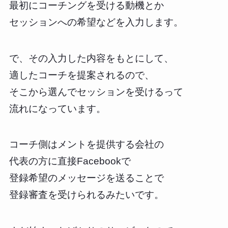
最初にコーチングを受ける動機とか
セッションへの希望などを入力します。
で、その入力した内容をもとにして、
適したコーチを提案されるので、
そこから選んでセッションを受けるって
流れになっています。
コーチ側はメントを提供する会社の
代表の方に直接Facebookで
登録希望のメッセージを送ることで
登録審査を受けられるみたいです。