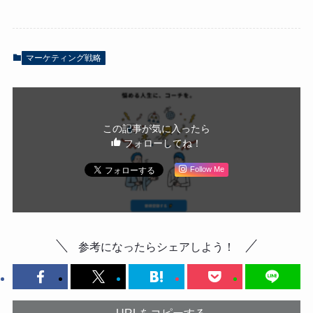
マーケティング戦略
この記事が気に入ったら
フォローしてね！
Follow Me
参考になったらシェアしよう！