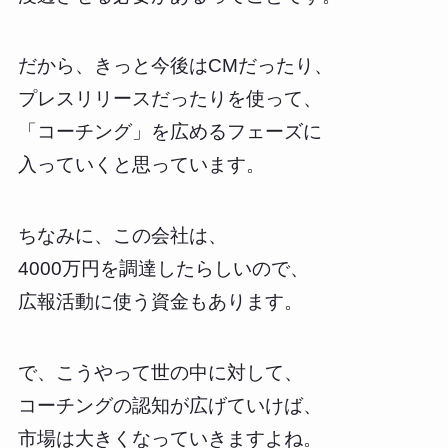
だから、きっと今後はCMだったり、
プレスリリースだったりを使って、
「コーチング」を広めるフェーズに
入っていくと思っています。
ちなみに、この会社は、
4000万円を調達したらしいので、
広報活動に使う資金もあります。
で、こうやって世の中に対して、
コーチングの認知が広げていけば、
市場は大きくなっていきますよね。