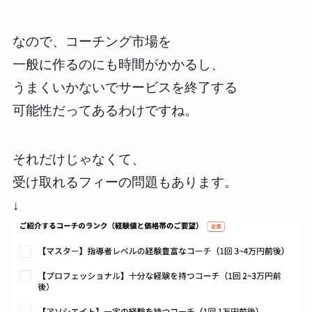
なので、コーチング市場を
一般に作るのにも時間がかかるし、
うまくいかないでサービスを終了する
可能性だってあるわけですね。
それだけじゃなくて、
受け取れるフィーの問題もあります。
↓