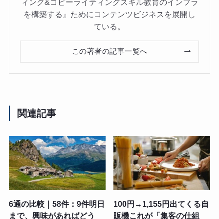
ィング&コピーライティングスキル教育のインフラ
を構築する』ためにコンテンツビジネスを展開し
ている。
この著者の記事一覧へ
関連記事
6通の比較｜58件：9件明日
100円→1,155円出てくる自
まで、興味があればどう
販機これが「集客の仕組