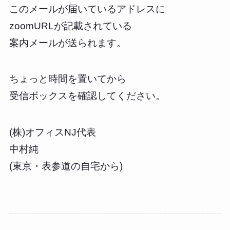
このメールが届いているアドレスに
zoomURLが記載されている
案内メールが送られます。
ちょっと時間を置いてから
受信ボックスを確認してください。
(株)オフィスNJ代表
中村純
(東京・表参道の自宅から)