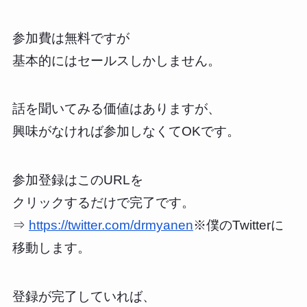
参加費は無料ですが
基本的にはセールスしかしません。
話を聞いてみる価値はありますが、
興味がなければ参加しなくてOKです。
参加登録はこのURLを
クリックするだけで完了です。
⇒
https://twitter.com/drmyanen
※僕のTwitterに
移動します。
登録が完了していれば、