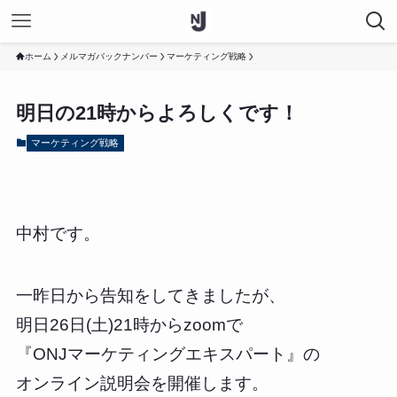
ホーム
メルマガバックナンバー
マーケティング戦略
明日の21時からよろしくです！
マーケティング戦略
中村です。
一昨日から告知をしてきましたが、
明日26日(土)21時からzoomで
『ONJマーケティングエキスパート』の
オンライン説明会を開催します。