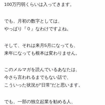
100万円弱くらいは入ってきます。
でも、月初の数字としては、
やっぱり『０』なわけですよね。
そして、それは来月5月になっても、
来年になっても根本は変わりません。
このメルマガを読んでいるあなたは、
今さら言われるまでもない話で、
こういった状況が“日常”だと思います。
でも、一部の独立起業を勧める人、