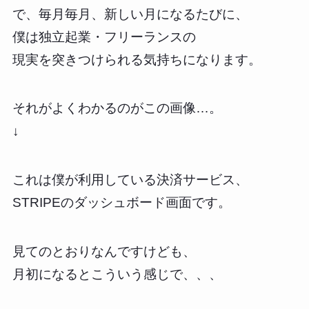
で、毎月毎月、新しい月になるたびに、
僕は独立起業・フリーランスの
現実を突きつけられる気持ちになります。
それがよくわかるのがこの画像…。
↓
これは僕が利用している決済サービス、
STRIPEのダッシュボード画面です。
見てのとおりなんですけども、
月初になるとこういう感じで、、、