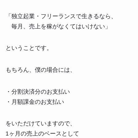
「独立起業・フリーランスで生きるなら、
毎月、売上を稼がなくてはいけない」
ということです。
もちろん、僕の場合には、
・分割決済分のお支払い
・月額課金のお支払い
をいただけていますので、
1ヶ月の売上のベースとして