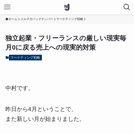
ホーム
メルマガバックナンバー
マーケティング戦略
独立起業・フリーランスの厳しい現実毎
月0に戻る売上への現実的対策
マーケティング戦略
中村です。
昨日から4月ということで、
また新しい月が始まりました。