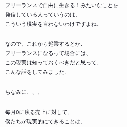
フリーランスで自由に生きる！みたいなことを
発信している人っていうのは、
こういう現実を言わないわけですよね。
なので、これから起業するとか、
フリーランスになるって場合には、
この現実は知っておくべきだと思って、
こんな話をしてみました。
ちなみに、、、
毎月0に戻る売上に対して、
僕たちが現実的にできることは、