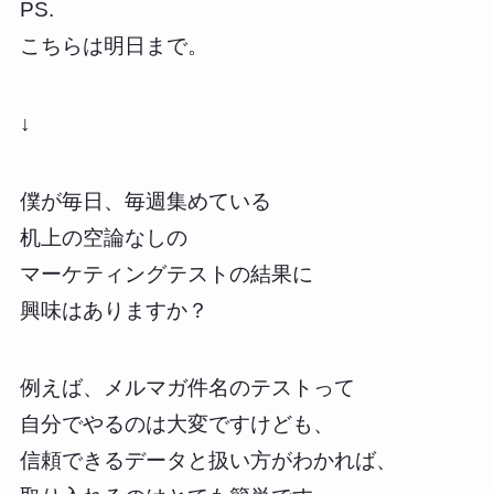
PS.
こちらは明日まで。
↓
僕が毎日、毎週集めている
机上の空論なしの
マーケティングテストの結果に
興味はありますか？
例えば、メルマガ件名のテストって
自分でやるのは大変ですけども、
信頼できるデータと扱い方がわかれば、