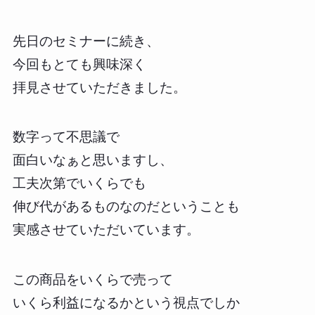
先日のセミナーに続き、
今回もとても興味深く
拝見させていただきました。
数字って不思議で
面白いなぁと思いますし、
工夫次第でいくらでも
伸び代があるものなのだということも
実感させていただいています。
この商品をいくらで売って
いくら利益になるかという視点でしか