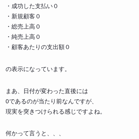
・成功した支払い０
・新規顧客０
・総売上高０
・純売上高０
・顧客あたりの支出額０
の表示になっています。
まあ、日付が変わった直後には
0であるのが当たり前なんですが、
現実を突きつけられる感じですよね。
何かって言うと、、、