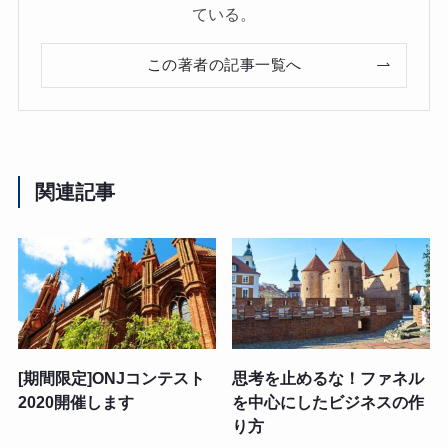
ている。
この著者の記事一覧へ
関連記事
[期間限定]ONJコンテスト
思考を止めるな！ファネル
2020開催します
を中心にしたビジネスの作
り方