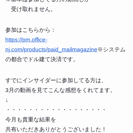
受け取れません。
参加はこちらから：
https://pm.office-
nj.com/products/paid_mailmagazine
※システム
の都合でドル建て決済です。
すでにインサイダーに参加してる方は、
3月の動画を見てこんな感想をくれてます。
↓
・・・・・・・・・・・・・・・・・・
今月も貴重な結果を
共有いただきありがとうございました！