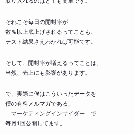
取り入れるのはとても簡単です。
それこそ毎日の開封率が
数％以上底上げされるってことも、
テスト結果さえわかれば可能です。
そして、開封率が増えるってことは、
当然、売上にも影響があります。
で、実際に僕はこういったデータを
僕の有料メルマガである、
「マーケティングインサイダー」で
毎月1回公開してます。