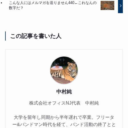
こんな人にはメルマガを送りません440←これなんの
数字だ？
この記事を書いた人
中村純
株式会社オフィスNJ代表 中村純
大学を留年し同期から半年遅れで卒業。フリータ
ー&バンドマン時代を経て、バンド活動の終了とと