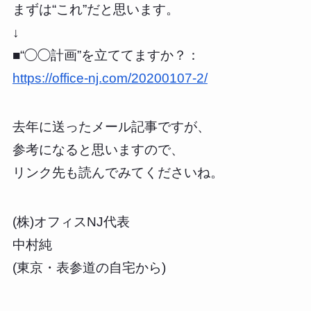
まずは“これ”だと思います。
↓
■“◯◯計画”を立ててますか？：
https://office-nj.com/20200107-2/
去年に送ったメール記事ですが、
参考になると思いますので、
リンク先も読んでみてくださいね。
(株)オフィスNJ代表
中村純
(東京・表参道の自宅から)