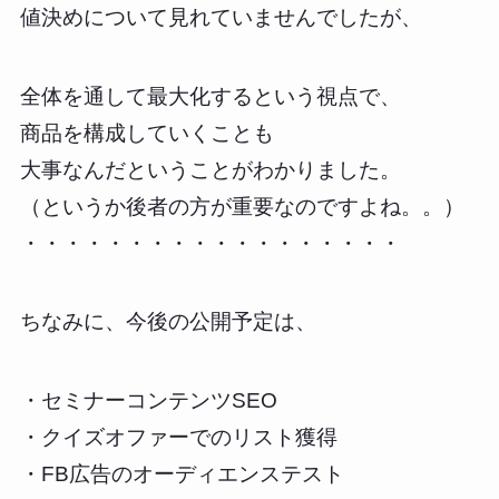
値決めについて見れていませんでしたが、
全体を通して最大化するという視点で、
商品を構成していくことも
大事なんだということがわかりました。
（というか後者の方が重要なのですよね。。）
・・・・・・・・・・・・・・・・・・
ちなみに、今後の公開予定は、
・セミナーコンテンツSEO
・クイズオファーでのリスト獲得
・FB広告のオーディエンステスト