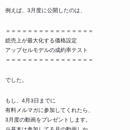
例えば、3月度に公開したのは、
＝＝＝＝＝＝＝＝＝＝＝＝＝＝＝＝
総売上が最大化する価格設定
アップセルモデルの成約率テスト
＝＝＝＝＝＝＝＝＝＝＝＝＝＝＝＝
でした。
もし、4月3日までに
有料メルマガに参加してくれたら、
3月度の動画をプレゼントします。
※基本は参加してる月の動画しか