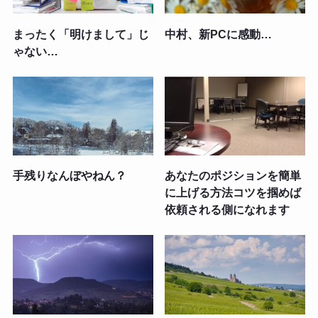
まったく「明けまして」じ
中村、新PCに感動…
ゃない…
手残りなんぼやねん？
あなたのポジションを簡単
に上げる方法コツを掴めば
依頼される側になれます