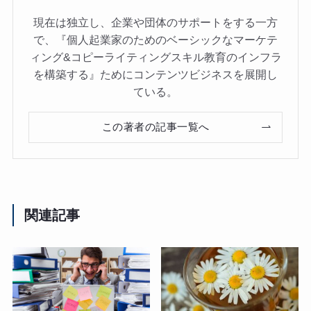
現在は独立し、企業や団体のサポートをする一方
で、『個人起業家のためのベーシックなマーケテ
ィング&コピーライティングスキル教育のインフラ
を構築する』ためにコンテンツビジネスを展開し
ている。
この著者の記事一覧へ
関連記事