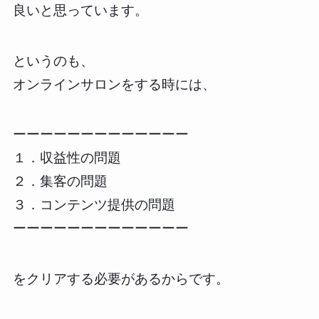
良いと思っています。
というのも、
オンラインサロンをする時には、
ーーーーーーーーーーーーー
１．収益性の問題
２．集客の問題
３．コンテンツ提供の問題
ーーーーーーーーーーーーー
をクリアする必要があるからです。