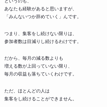
というのも、
あなたも経験があると思いますが、
「みんないつか辞めていく」んです。
つまり、集客をし続けない限りは、
参加者数は目減りし続けるわけです。
だから、毎月の減る数よりも
増える数が上回っていない限り、
毎月の収益も落ちていくわけです。
ただ、ほとんどの人は
集客をし続けることができません。