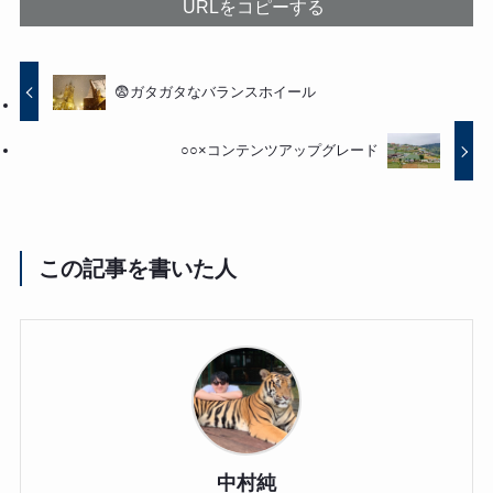
URLをコピーする
😨ガタガタなバランスホイール
○○×コンテンツアップグレード
この記事を書いた人
中村純