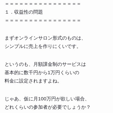
＝＝＝＝＝＝＝＝＝＝＝＝＝＝＝＝
１．収益性の問題
＝＝＝＝＝＝＝＝＝＝＝＝＝＝＝＝
まずオンラインサロン形式のものは、
シンプルに売上を作りにくいです。
というのも、月額課金制のサービスは
基本的に数千円から1万円くらいの
料金に設定されますよね。
じゃあ、仮に月100万円が欲しい場合、
どれくらいの参加者が必要でしょうか？