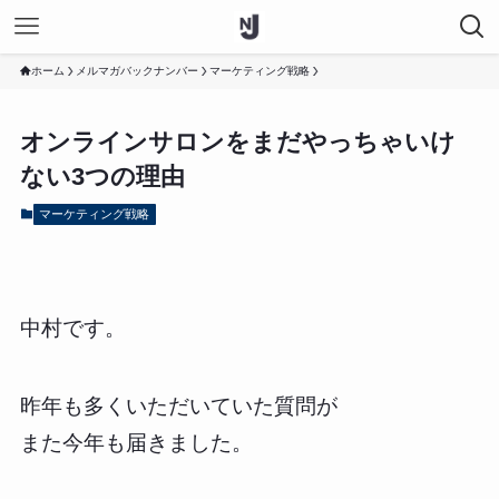
ホーム
メルマガバックナンバー
マーケティング戦略
オンラインサロンをまだやっちゃいけ
ない3つの理由
マーケティング戦略
中村です。
昨年も多くいただいていた質問が
また今年も届きました。