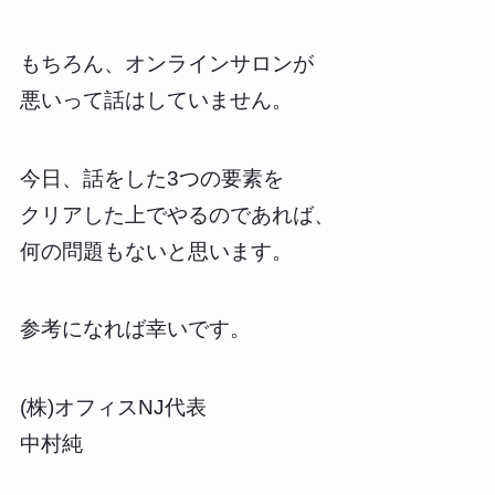
もちろん、オンラインサロンが
悪いって話はしていません。
今日、話をした3つの要素を
クリアした上でやるのであれば、
何の問題もないと思います。
参考になれば幸いです。
(株)オフィスNJ代表
中村純