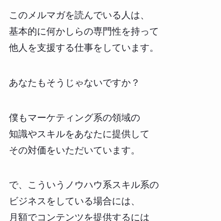
このメルマガを読んでいる人は、
基本的に何かしらの専門性を持って
他人を支援する仕事をしています。
あなたもそうじゃないですか？
僕もマーケティング系の領域の
知識やスキルをあなたに提供して
その対価をいただいています。
で、こういうノウハウ系スキル系の
ビジネスをしている場合には、
月額でコンテンツを提供するには