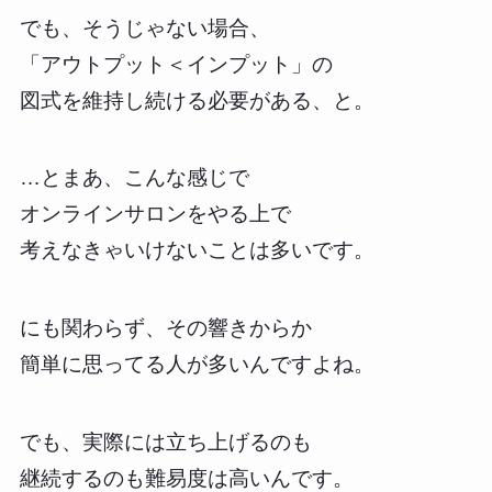
でも、そうじゃない場合、
「アウトプット＜インプット」の
図式を維持し続ける必要がある、と。
…とまあ、こんな感じで
オンラインサロンをやる上で
考えなきゃいけないことは多いです。
にも関わらず、その響きからか
簡単に思ってる人が多いんですよね。
でも、実際には立ち上げるのも
継続するのも難易度は高いんです。