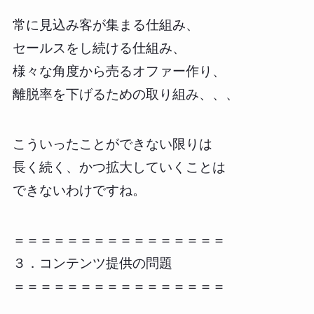
常に見込み客が集まる仕組み、
セールスをし続ける仕組み、
様々な角度から売るオファー作り、
離脱率を下げるための取り組み、、、
こういったことができない限りは
長く続く、かつ拡大していくことは
できないわけですね。
＝＝＝＝＝＝＝＝＝＝＝＝＝＝＝＝
３．コンテンツ提供の問題
＝＝＝＝＝＝＝＝＝＝＝＝＝＝＝＝