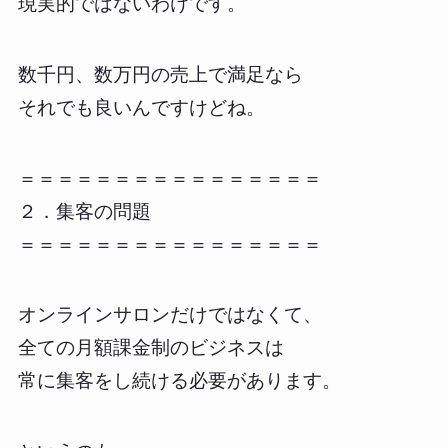
現実的ではないわけです。
数千円、数万円の売上で満足なら
それでも良いんですけどね。
＝＝＝＝＝＝＝＝＝＝＝＝＝＝＝＝
２．集客の問題
＝＝＝＝＝＝＝＝＝＝＝＝＝＝＝＝
オンラインサロンだけではなくて、
全ての月額課金制のビジネスは
常に集客をし続ける必要があります。