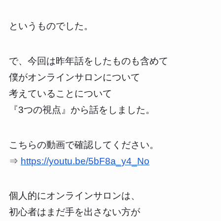
というものでした。
で、今回は昨年話をしたものも含めて
僕がオンラインサロンについて
考えていることについて
『3つの視点』から話をしました。
こちらの動画で確認してください。
⇒
https://youtu.be/5bF8a_y4_No
個人的にオンラインサロンは、
初心者はまだ手を出さない方が