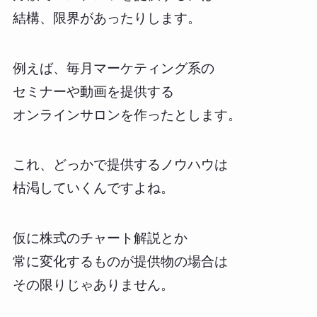
結構、限界があったりします。
例えば、毎月マーケティング系の
セミナーや動画を提供する
オンラインサロンを作ったとします。
これ、どっかで提供するノウハウは
枯渇していくんですよね。
仮に株式のチャート解説とか
常に変化するものが提供物の場合は
その限りじゃありません。