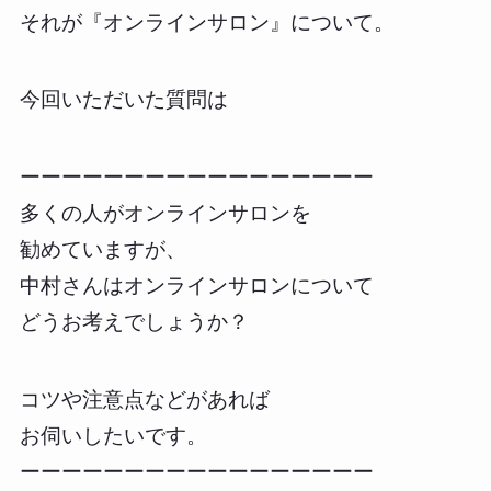
それが『オンラインサロン』について。
今回いただいた質問は
ーーーーーーーーーーーーーーーーー
多くの人がオンラインサロンを
勧めていますが、
中村さんはオンラインサロンについて
どうお考えでしょうか？
コツや注意点などがあれば
お伺いしたいです。
ーーーーーーーーーーーーーーーーー