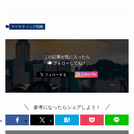
マーケティング戦略
この記事が気に入ったら
フォローしてね！
Follow Me
参考になったらシェアしよう！