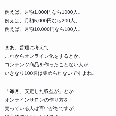
例えば、月額1,000円なら1000人。
例えば、月額5,000円なら200人。
例えば、月額10,000円なら100人。
まあ、普通に考えて
これからオンライン化をするとか、
コンテンツ商品を作ったことない人が
いきなり100名は集められないですよね。
「毎月、安定した収益が」とか
オンラインサロンの作り方を
売っている人は言いがちですが、