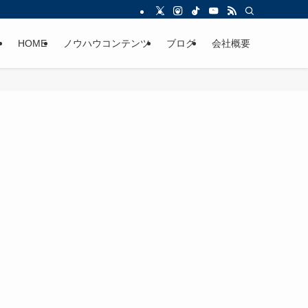
HOME
ノウハウコンテンツ
ブログ
会社概要