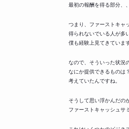
最初の報酬を得る部分、
つまり、ファーストキャ
得られないでいる人が多
僕も経験上見てきていま
なので、そういった状況
なにか提供できるものは
考えていたんですね。
そうして思い浮かんだの
ファーストキャッシュサミ