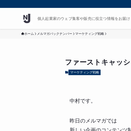
個人起業家のウェブ集客や販売に役立つ情報をお届け
ホーム
メルマガバックナンバー
マーケティング戦略
ファーストキャッシ
マーケティング戦略
中村です。
昨日のメルマガでは
新しい企画のコンテンツ