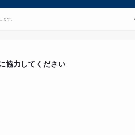
します。
に協力してください