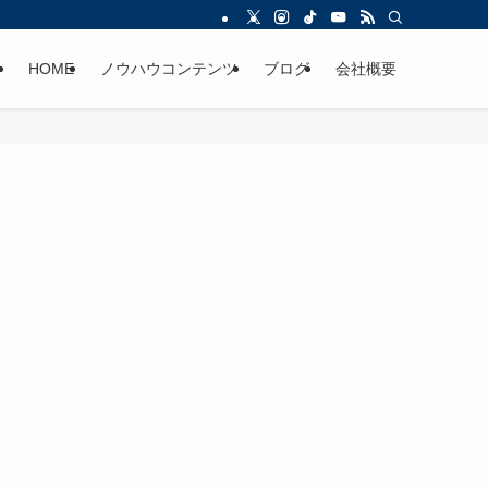
HOME
ノウハウコンテンツ
ブログ
会社概要