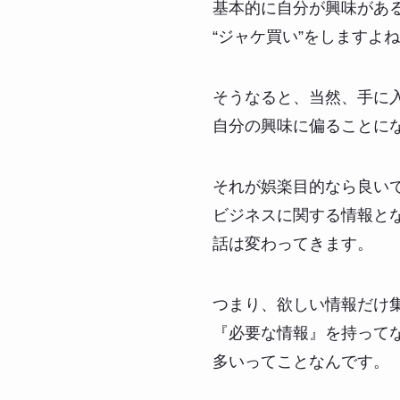
基本的に自分が興味があ
“ジャケ買い”をしますよ
そうなると、当然、手に
自分の興味に偏ることに
それが娯楽目的なら良い
ビジネスに関する情報と
話は変わってきます。
つまり、欲しい情報だけ
『必要な情報』を持って
多いってことなんです。