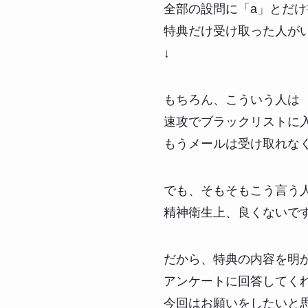
全部の設問に「a」とだけ
特典だけ受け取った人が
↓
もちろん、こういう人は
速攻でブラックリストに
もうメールは受け取れな
でも、そもそもこう言う
精神衛生上、良くないで
だから、特典の内容を明
アンケートに回答してく
今回はお願いをしたいと