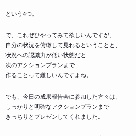
という4つ。
で、これぜひやってみて欲しいんですが、
自分の状況を俯瞰して見れるということと、
状況への認識力が低い状態だと
次のアクションプランまで
作ることって難しいんですよね。
でも、今日の成果報告会に参加した方々は、
しっかりと明確なアクションプランまで
きっちりとプレゼンしてくれました。