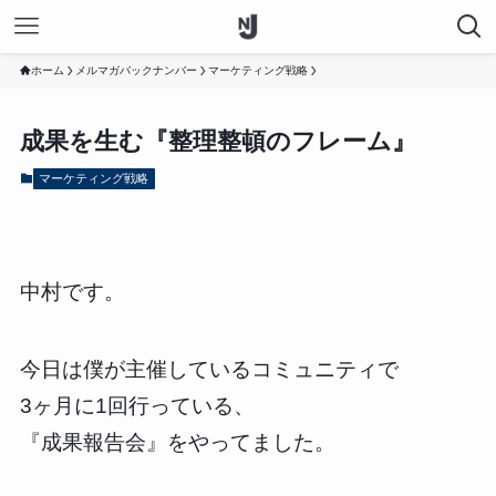
ホーム
メルマガバックナンバー
マーケティング戦略
成果を生む『整理整頓のフレーム』
マーケティング戦略
中村です。
今日は僕が主催しているコミュニティで
3ヶ月に1回行っている、
『成果報告会』をやってました。