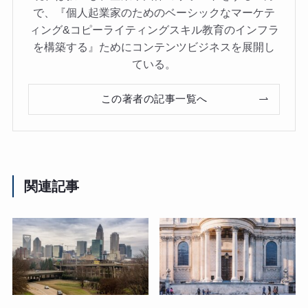
で、『個人起業家のためのベーシックなマーケテ
ィング&コピーライティングスキル教育のインフラ
を構築する』ためにコンテンツビジネスを展開し
ている。
この著者の記事一覧へ
関連記事