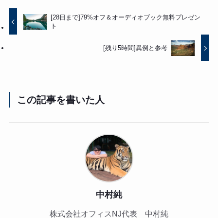
[28日まで]79%オフ＆オーディオブック無料プレゼン
ト
[残り5時間]異例と参考
この記事を書いた人
中村純
株式会社オフィスNJ代表 中村純