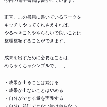
今回の電子書籍は書かれています。
正直、この書籍に書いているワークを
キッチリやってくれさえすれば、
やるべきことややらないで良いことは
整理整頓することができます。
成果を出すために必要なことは、
めちゃくちゃシンプルで、、、
・成果が出ることは続ける
・成果が出ないことはやめる
・自分ができる量を実践する
・自分に処理できない量はやらない