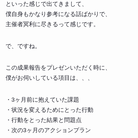
といった感じで出てきまして、
僕自身もかなり参考になる話ばかりで、
主催者冥利に尽きるって感じです。
で、ですね。
この成果報告をプレゼンいただく時に、
僕がお伺いしている項目は、、、
・3ヶ月前に抱えていた課題
・状況を変えるためにとった行動
・行動をとった結果と問題点
・次の3ヶ月のアクションプラン