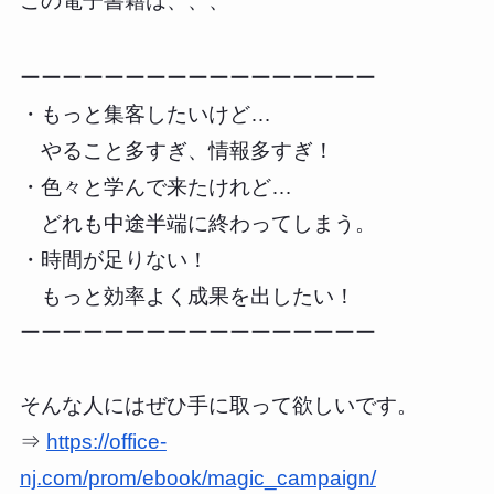
この電子書籍は、、、
ーーーーーーーーーーーーーーーーー
・もっと集客したいけど…
やること多すぎ、情報多すぎ！
・色々と学んで来たけれど…
どれも中途半端に終わってしまう。
・時間が足りない！
もっと効率よく成果を出したい！
ーーーーーーーーーーーーーーーーー
そんな人にはぜひ手に取って欲しいです。
⇒
https://office-
nj.com/prom/ebook/magic_campaign/