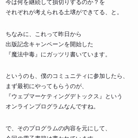
今は何を継続して損切りするのか？を
それぞれが考えられる土壌ができてる、と。
ちなみに、これって昨日から
出版記念キャンペーンを開始した
『魔法中毒』にガッツリ書いています。
というのも、僕のコミュニティに参加したら、
まず最初にやってもらうのが、
『ウェブマーケティングデトックス』という
オンラインプログラムなんですね。
で、そのプログラムの内容を元にして、