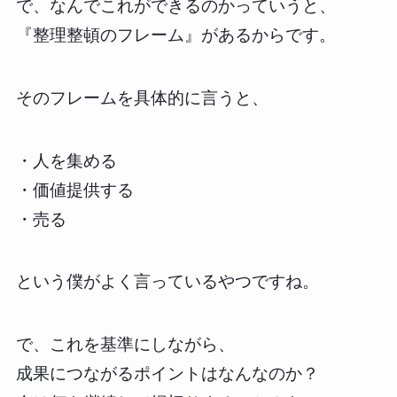
で、なんでこれができるのかっていうと、
『整理整頓のフレーム』があるからです。
そのフレームを具体的に言うと、
・人を集める
・価値提供する
・売る
という僕がよく言っているやつですね。
で、これを基準にしながら、
成果につながるポイントはなんなのか？