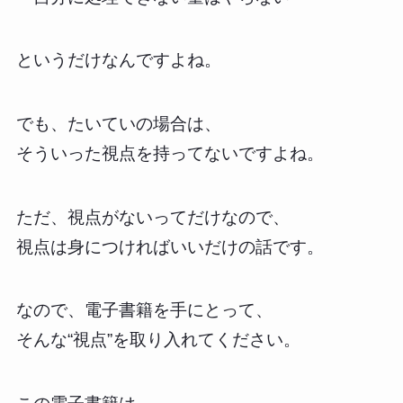
というだけなんですよね。
でも、たいていの場合は、
そういった視点を持ってないですよね。
ただ、視点がないってだけなので、
視点は身につければいいだけの話です。
なので、電子書籍を手にとって、
そんな“視点”を取り入れてください。