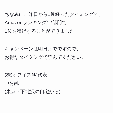
ちなみに、昨日から1晩経ったタイミングで、
Amazonランキング12部門で
1位を獲得することができました。
キャンペーンは明日までですので、
お得なタイミングで読んでください。
(株)オフィスNJ代表
中村純
(東京・下北沢の自宅から)