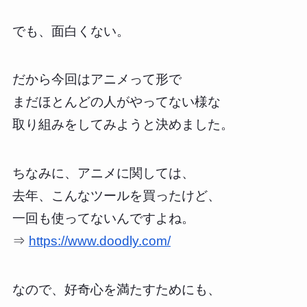
でも、面白くない。
だから今回はアニメって形で
まだほとんどの人がやってない様な
取り組みをしてみようと決めました。
ちなみに、アニメに関しては、
去年、こんなツールを買ったけど、
一回も使ってないんですよね。
⇒
https://www.doodly.com/
なので、好奇心を満たすためにも、