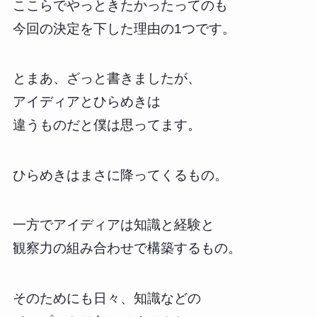
ここらでやっときたかったってのも
今回の決定を下した理由の1つです。
とまあ、ざっと書きましたが、
アイディアとひらめきは
違うものだと僕は思ってます。
ひらめきはまさに降ってくるもの。
一方でアイディアは知識と経験と
観察力の組み合わせで構築するもの。
そのためにも日々、知識などの