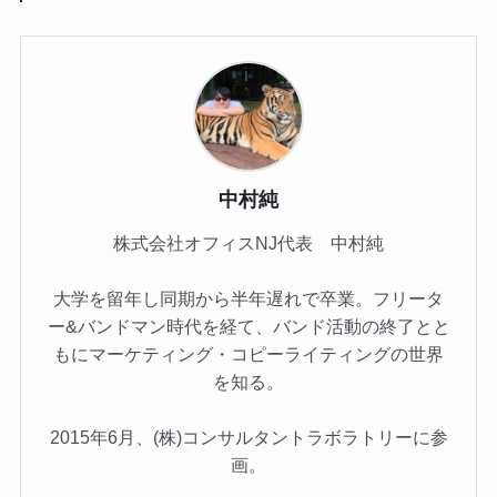
中村純
株式会社オフィスNJ代表 中村純
大学を留年し同期から半年遅れで卒業。フリータ
ー&バンドマン時代を経て、バンド活動の終了とと
もにマーケティング・コピーライティングの世界
を知る。
2015年6月、(株)コンサルタントラボラトリーに参
画。