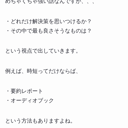
めちゃくちゃ強い話なんですが、、、
・どれだけ解決策を思いつけるか？
・その中で最も良さそうなものは？
という視点で出していきます。
例えば、時短ってだけならば、
・要約レポート
・オーディオブック
という方法もありますよね。