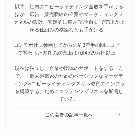
以降、社内のコピーライティング全般を手がける
ほか、広告・販売戦略の立案やマーケティングフ
ァネルの設計、安定的に毎月“完全自動”で売上が上
がる仕組みの構築なども手がける。
コンラボ社に参画してからの約3年半の間にコピー
で関わった案件の総売上は7億4529万円以上。
現在は独立し、企業や団体のサポートをする一方
で、『個人起業家のためのベーシックなマーケテ
ィング&コピーライティングスキル教育のインフラ
を構築する』ためにコンテンツビジネスを展開し
ている。
この著者の記事一覧へ