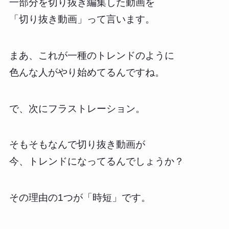
一部分を切り抜き編集した動画を
「切り抜き動画」って言います。
まあ、これが一種のトレンドのように
色んな人がやり始めてるんですね。
で、次にフラストレーション。
そもそもなんで切り抜き動画が
今、トレンドになってるんでしょうか？
その理由の1つが「時短」です。