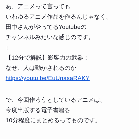
あ、アニメって言っても
いわゆるアニメ作品を作るんじゃなく、
田中さんがやってるYoutubeの
チャンネルみたいな感じのです。
↓
【12分で解説】影響力の武器：
なぜ、人は動かされるのか
https://youtu.be/EuUnasaRAKY
で、今回作ろうとしているアニメは、
今度出版する電子書籍を
10分程度にまとめるってものです。