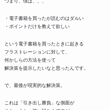
つまり、僕は、、、
・電子書籍を買ったが読むのはダルい
・ポイントだけを教えて欲しい
という電子書籍を買ったときに起きる
フラストレーションに対して、
何かしらの方法を使って
解決策を提示したいなと思ったんです。
で、最後が現実的な解決策。
これは「引き出し勝負」な側面が