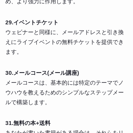
め、より強力に作用します。
29.イベントチケット
ウェビナーと同様に、メールアドレスと引き換
えにライブイベントの無料チケットを提供でき
ます。
30.メールコース(メール講座)
メールコースは、基本的には特定のテーマでノ
ウハウを教えるためのシンプルなステップメー
ルで構築します。
31.無料の本+送料
あなたが書いた書籍がある場合は、それらをリ