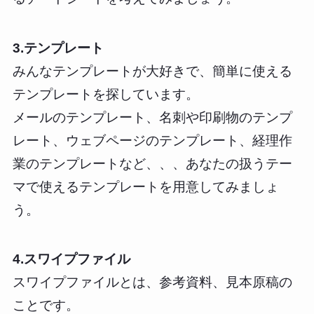
3.テンプレート
みんなテンプレートが大好きで、簡単に使える
テンプレートを探しています。
メールのテンプレート、名刺や印刷物のテンプ
レート、ウェブページのテンプレート、経理作
業のテンプレートなど、、、あなたの扱うテー
マで使えるテンプレートを用意してみましょ
う。
4.スワイプファイル
スワイプファイルとは、参考資料、見本原稿の
ことです。