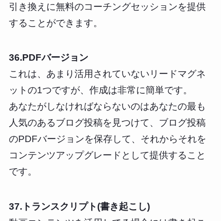
引き換えに無料のコーチングセッションを提供
することができます。
36.PDFバージョン
これは、あまり活用されていないリードマグネ
ットの1つですが、作成は非常に簡単です。
あなたがしなければならないのはあなたの最も
人気のあるブログ投稿を見つけて、ブログ投稿
のPDFバージョンを保存して、それからそれを
コンテンツアップグレードとして提供すること
です。
37.トランスクリプト(書き起こし)