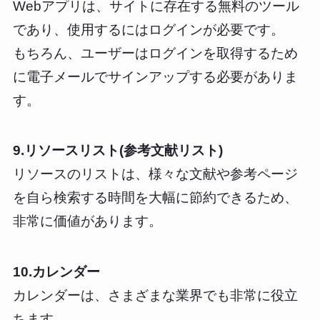
Webアプリは、サイトに存在する無料のツール
であり、使用するにはログインが必要です。
もちろん、ユーザーはログインを取得するため
に電子メールでサインアップする必要がありま
す。
9.リソースリスト(参考文献リスト)
リソースのリストは、様々な文献や参考ページ
を自ら検索する時間を大幅に節約できるため、
非常に価値があります。
10.カレンダー
カレンダーは、さまざまな業界でも非常に役立
ちます。