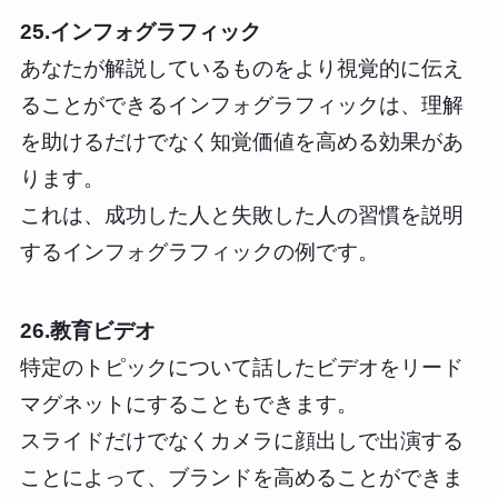
25.インフォグラフィック
あなたが解説しているものをより視覚的に伝え
ることができるインフォグラフィックは、理解
を助けるだけでなく知覚価値を高める効果があ
ります。
これは、成功した人と失敗した人の習慣を説明
するインフォグラフィックの例です。
26.教育ビデオ
特定のトピックについて話したビデオをリード
マグネットにすることもできます。
スライドだけでなくカメラに顔出しで出演する
ことによって、ブランドを高めることができま