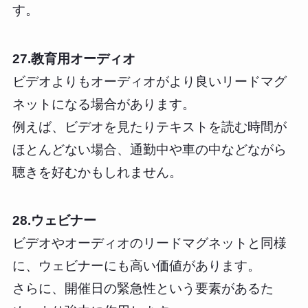
す。
27.教育用オーディオ
ビデオよりもオーディオがより良いリードマグ
ネットになる場合があります。
例えば、ビデオを見たりテキストを読む時間が
ほとんどない場合、通勤中や車の中などながら
聴きを好むかもしれません。
28.ウェビナー
ビデオやオーディオのリードマグネットと同様
に、ウェビナーにも高い価値があります。
さらに、開催日の緊急性という要素があるた