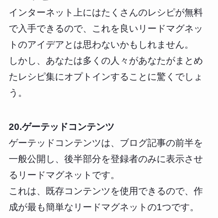
インターネット上にはたくさんのレシピが無料
で入手できるので、これを良いリードマグネッ
トのアイデアとは思わないかもしれません。
しかし、あなたは多くの人々があなたがまとめ
たレシピ集にオプトインすることに驚くでしょ
う。
20.ゲーテッドコンテンツ
ゲーテッドコンテンツは、ブログ記事の前半を
一般公開し、後半部分を登録者のみに表示させ
るリードマグネットです。
これは、既存コンテンツを使用できるので、作
成が最も簡単なリードマグネットの1つです。