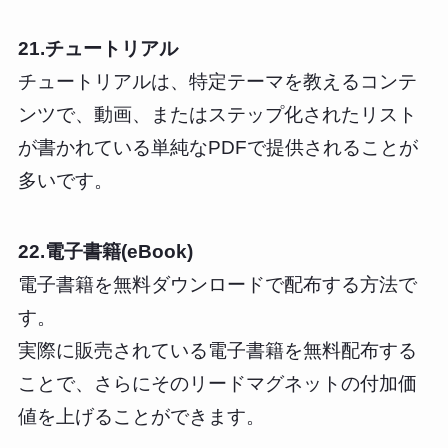
21.チュートリアル
チュートリアルは、特定テーマを教えるコンテ
ンツで、動画、またはステップ化されたリスト
が書かれている単純なPDFで提供されることが
多いです。
22.電子書籍(eBook)
電子書籍を無料ダウンロードで配布する方法で
す。
実際に販売されている電子書籍を無料配布する
ことで、さらにそのリードマグネットの付加価
値を上げることができます。