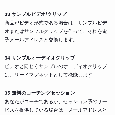
33.サンプルビデオ/クリップ
商品がビデオ形式である場合は、サンプルビデ
オまたはサンプルクリップを作って、それを電
子メールアドレスと交換します。
34.サンプルオーディオクリップ
ビデオと同じくサンプルのオーディオクリップ
は、リードマグネットとして機能します。
35.無料のコーチングセッション
あなたがコーチであるか、セッション系のサー
ビスを提供している場合は、メールアドレスと