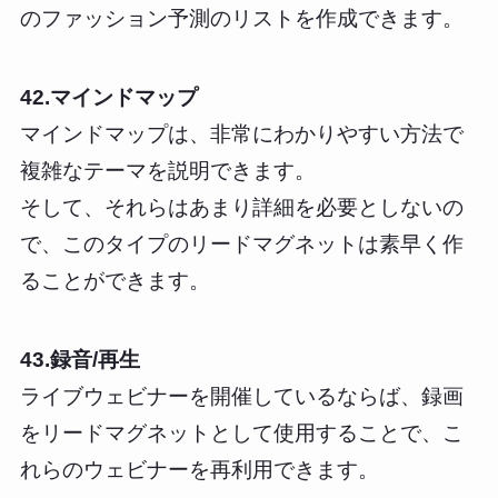
のファッション予測のリストを作成できます。
42.マインドマップ
マインドマップは、非常にわかりやすい方法で
複雑なテーマを説明できます。
そして、それらはあまり詳細を必要としないの
で、このタイプのリードマグネットは素早く作
ることができます。
43.録音/再生
ライブウェビナーを開催しているならば、録画
をリードマグネットとして使用することで、こ
れらのウェビナーを再利用できます。