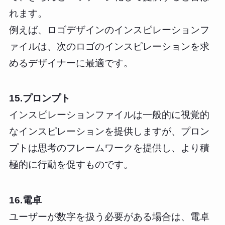
れます。
例えば、ロゴデザインのインスピレーションフ
ァイルは、次のロゴのインスピレーションを求
めるデザイナーに最適です。
15.プロンプト
インスピレーションファイルは一般的に視覚的
なインスピレーションを提供しますが、プロン
プトは思考のフレームワークを提供し、より積
極的に行動を促すものです。
16.電卓
ユーザーが数字を扱う必要がある場合は、電卓