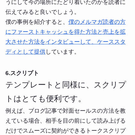
うにして今の場所にたどり着いたのかを読者に
伝えてみると良いでしょう。
僕の事例を紹介すると、
僕のメルマガ読者の方
にファーストキャッシュを得た方法と売上を拡
大させた方法をインタビューして、ケーススタ
ディとして提供
しています。
6.スクリプト
テンプレートと同様に、スクリプ
トはとても便利です。
例えば、ブログ記事で対面セールスの方法を教
えている場合、相手を目の前にして読み上げる
だけでスムーズに契約ができるトークスクリプ