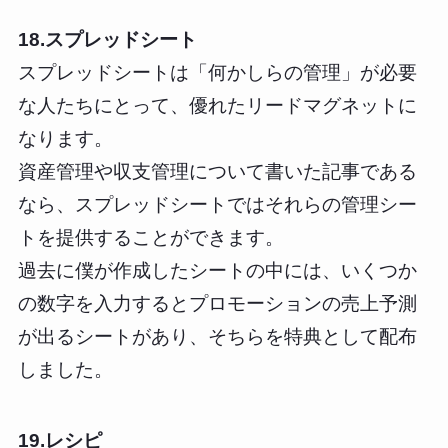
18.スプレッドシート
スプレッドシートは「何かしらの管理」が必要
な人たちにとって、優れたリードマグネットに
なります。
資産管理や収支管理について書いた記事である
なら、スプレッドシートではそれらの管理シー
トを提供することができます。
過去に僕が作成したシートの中には、いくつか
の数字を入力するとプロモーションの売上予測
が出るシートがあり、そちらを特典として配布
しました。
19.レシピ