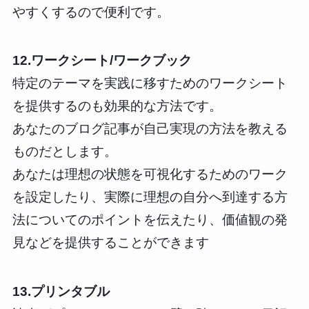
やすくするので便利です。
12.ワークシート/ワークブック
特定のテーマを実践に移すためのワークシート
を提供するのも効果的な方法です。
あなたのブログ記事が自己実現の方法を教える
ものだとします。
あなたは理想の状態を可視化するためのワーク
を設定したり、実際に理想の自分へ到達する方
法についてのポイントを伝えたり、価値観の発
見などを提供することができます
13.プリンタブル