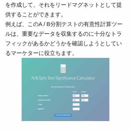
を作成して、それをリードマグネットとして提
供することができます。
例えば、このA / B分割テストの有意性計算ツー
ルは、重要なデータを収集するのに十分なトラ
フィックがあるかどうかを確認しようとしてい
るマーケターに役立ちます。