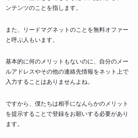
ンテンツのことを指します。
また、リードマグネットのことを無料オファー
と呼ぶ人もいます。
基本的に何のメリットもないのに、自分のメー
ルアドレスやその他の連絡先情報をネット上で
入力することはありませんよね。
ですから、僕たちは相手になんらかのメリット
を提示することで登録をお願いする必要があり
ます。