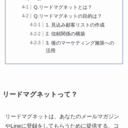
Q.リードマグネットとは？
Q.リードマグネットの目的は？
1. 見込み顧客リストの作成
2. 信頼関係の構築
3. 後のマーケティング施策への
活用
リードマグネットって？
リードマグネットは、あなたのメールマガジン
やLineに登録をしてもらうために提供する、コ