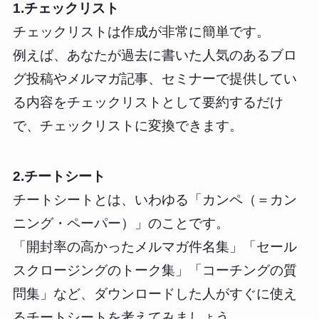
1.チェックリスト
チェックリストは作成が非常に簡単です。
例えば、あなたが過去に書いた人気のあるブロ
グ投稿やメルマガ記事、セミナーで提供してい
る内容をチェックリストとして要約するだけ
で、チェックリストに変換できます。
2.チートシート
チートシートとは、いわゆる「カンペ（＝カン
ニング・ペーパー）」のことです。
「開封率の高かったメルマガ件名集」「セール
スクロージングのトーク集」「コーチングの質
問集」など、ダウンロードした人がすぐに使え
るチートシートを考えてみましょう。