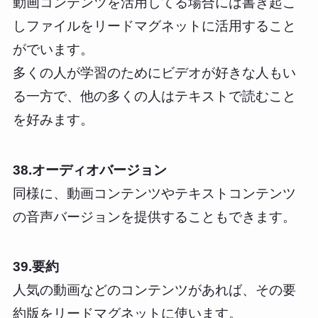
動画コンテンツを活用してる場合には書き起こ
しファイルをリードマグネットに活用すること
がでいます。
多くの人が学習のためにビデオが好きな人もい
る一方で、他の多くの人はテキストで読むこと
を好みます。
38.オーディオバージョン
同様に、動画コンテンツやテキストコンテンツ
の音声バージョンを提供することもできます。
39.要約
人気の動画などのコンテンツがあれば、その要
約版をリードマグネットに使います。