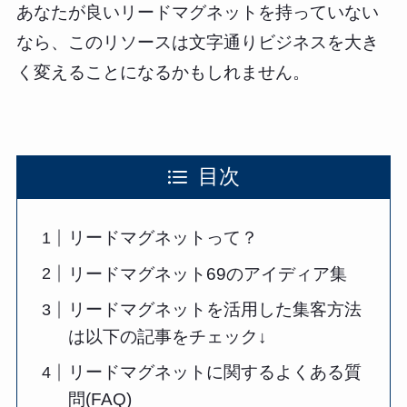
あなたが良いリードマグネットを持っていない
なら、このリソースは文字通りビジネスを大き
く変えることになるかもしれません。
目次
リードマグネットって？
リードマグネット69のアイディア集
リードマグネットを活用した集客方法
は以下の記事をチェック↓
リードマグネットに関するよくある質
問(FAQ)