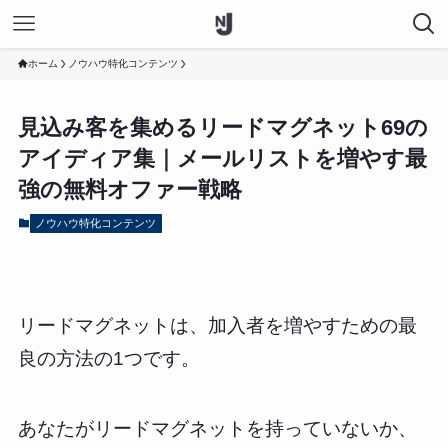
ホーム
ノウハウ特化コンテンツ
見込み客を集めるリードマグネット69の
アイディア集｜メールリストを増やす最
強の無料オファー戦略
ノウハウ特化コンテンツ
リードマグネットは、加入者を増やすための最
良の方法の1つです。
あなたがリードマグネットを持っていないか、