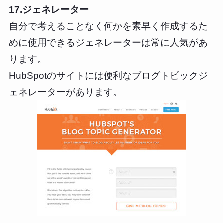
17.ジェネレーター
自分で考えることなく何かを素早く作成するた
めに使用できるジェネレーターは常に人気があ
ります。
HubSpotのサイトには便利なブログトピックジ
ェネレーターがあります。