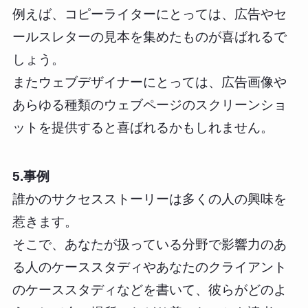
例えば、コピーライターにとっては、広告やセ
ールスレターの見本を集めたものが喜ばれるで
しょう。
またウェブデザイナーにとっては、広告画像や
あらゆる種類のウェブページのスクリーンショ
ットを提供すると喜ばれるかもしれません。
5.事例
誰かのサクセスストーリーは多くの人の興味を
惹きます。
そこで、あなたが扱っている分野で影響力のあ
る人のケーススタディやあなたのクライアント
のケーススタディなどを書いて、彼らがどのよ