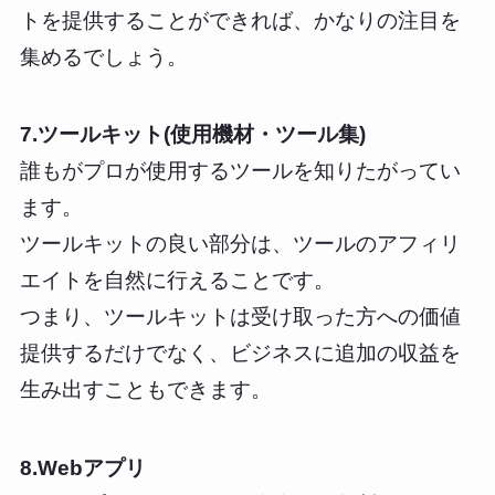
トを提供することができれば、かなりの注目を
集めるでしょう。
7.ツールキット(使用機材・ツール集)
誰もがプロが使用するツールを知りたがってい
ます。
ツールキットの良い部分は、ツールのアフィリ
エイトを自然に行えることです。
つまり、ツールキットは受け取った方への価値
提供するだけでなく、ビジネスに追加の収益を
生み出すこともできます。
8.Webアプリ