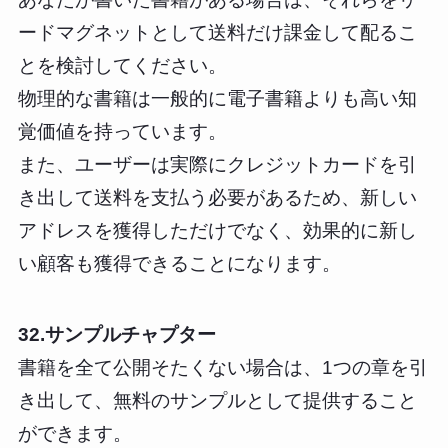
ードマグネットとして送料だけ課金して配るこ
とを検討してください。
物理的な書籍は一般的に電子書籍よりも高い知
覚価値を持っています。
また、ユーザーは実際にクレジットカードを引
き出して送料を支払う必要があるため、新しい
アドレスを獲得しただけでなく、効果的に新し
い顧客も獲得できることになります。
32.サンプルチャプター
書籍を全て公開そたくない場合は、1つの章を引
き出して、無料のサンプルとして提供すること
ができます。