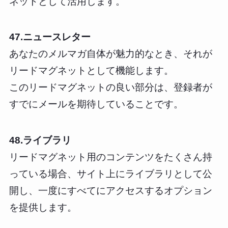
ネットとして活用します。
47.ニュースレター
あなたのメルマガ自体が魅力的なとき、それが
リードマグネットとして機能します。
このリードマグネットの良い部分は、登録者が
すでにメールを期待していることです。
48.ライブラリ
リードマグネット用のコンテンツをたくさん持
っている場合、サイト上にライブラリとして公
開し、一度にすべてにアクセスするオプション
を提供します。