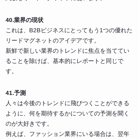
40.業界の現状
これは、B2Bビジネスにとってもう1つの優れた
リードマグネットのアイデアです。
新鮮で新しい業界のトレンドに焦点を当ててい
ることを除けば、基本的にレポートと同じで
す。
41.予測
人々は今後のトレンドに飛びつくことができる
ように、何を期待するかについての予測を聞く
のが大好きです。
例えば、ファッション業界にいる場合は、翌年