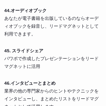
44.オーディオブック
あなたが電子書籍を出版しているのならオーデ
ィオブックを録音し、リードマグネットとして
利用できます。
45. スライドシェア
パワポで作成したプレゼンテーションをリード
マグネットに活用
46.インタビューとまとめ
業界の他の専門家からのヒントやテクニックを
インタビューし、まとめたリストをリードマグ