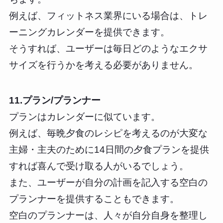
例えば、フィットネス業界にいる場合は、トレ
ーニングカレンダーを提供できます。
そうすれば、ユーザーは毎日どのようなエクサ
サイズを行うかを考える必要がありません。
11.プラン/プランナー
プランはカレンダーに似ています。
例えば、毎晩夕食のレシピを考えるのが大変な
主婦・主夫のために14日間の夕食プランを提供
すれば喜んで受け取る人がいるでしょう。
また、ユーザーが自分の計画を記入する空白の
プランナーを提供することもできます。
空白のプランナーは、人々が自分自身を整理し