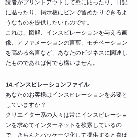
読者がプリントアウトして壁に貼ったり、日記
に貼ったり、掲示板にピンで留めたりできるよ
うなものを提供したいものです。
これは、図解、インスピレーションを与える画
像、アファメーションの言葉、モチベーション
を高める名言など、あなたのビジネスに関連し
たものであれば何でも構いません。
14.インスピレーションファイル
あなたのお客様はインスピレーションを必要と
していますか？
クリエイター系の人々は常にインスピレーショ
ンを求めてインターネットを検索しているの
で、きちんとパッケージ化して提供すると喜ば