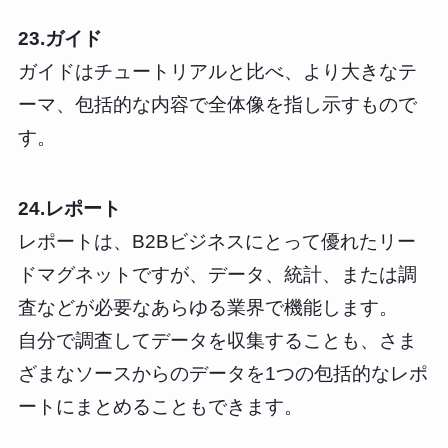
23.ガイド
ガイドはチュートリアルと比べ、より大きなテ
ーマ、包括的な内容で全体像を指し示すもので
す。
24.レポート
レポートは、B2Bビジネスにとって優れたリー
ドマグネットですが、データ、統計、または調
査などが必要なあらゆる業界で機能します。
自分で調査してデータを収集することも、さま
ざまなソースからのデータを1つの包括的なレポ
ートにまとめることもできます。