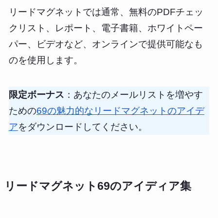
リードマグネットでは通常、無料のPDFチェッ
クリスト、レポート、電子書籍、ホワイトペー
パー、ビデオなど、オンラインで提供可能なも
のを使用します。
限定ボーナス
：あなたのメールリストを増やす
ための
69の魅力的なリードマグネットのアイデ
ア
をダウンロードしてください。
リードマグネット69のアイディア集