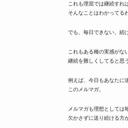
これも理屈では継続すれ
そんなことはわかってる
でも、毎日できない、続
これもある種の実感がな
継続を難しくしてると思
例えば、今日もあなたに
このメルマガ。
メルマガも理想としては毎
欠かさずに送り続ける方