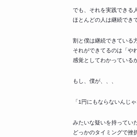
でも、それを実践できる
ほとんどの人は継続でき
割と僕は継続できている
それができてるのは「や
感覚としてわかっている
もし、僕が、、、
「1円にもならないんじ
みたいな疑いを持ってい
どっかのタイミングで挫