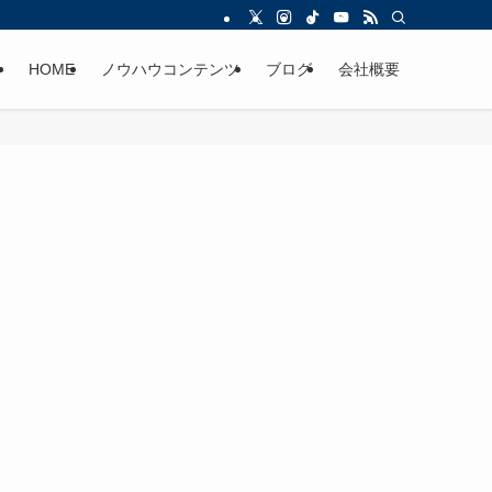
HOME
ノウハウコンテンツ
ブログ
会社概要