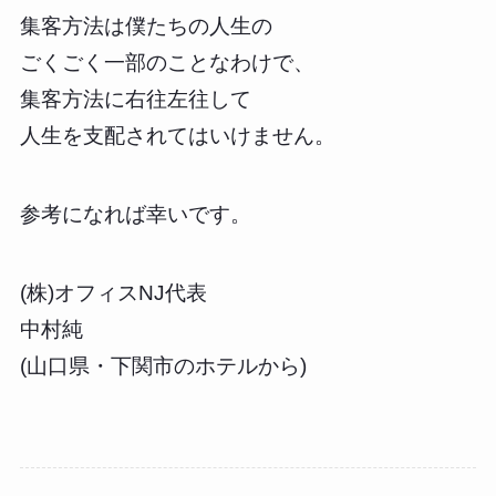
集客方法は僕たちの人生の
ごくごく一部のことなわけで、
集客方法に右往左往して
人生を支配されてはいけません。
参考になれば幸いです。
(株)オフィスNJ代表
中村純
(山口県・下関市のホテルから)