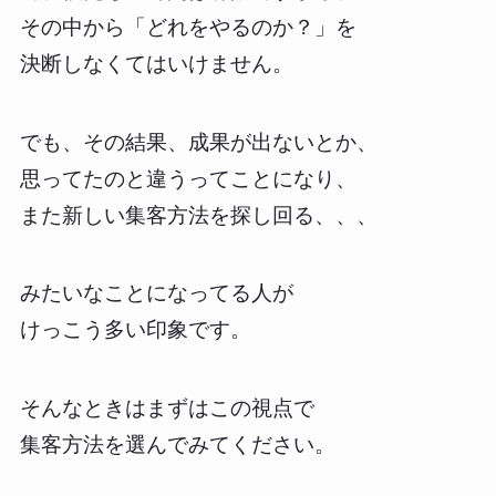
その中から「どれをやるのか？」を
決断しなくてはいけません。
でも、その結果、成果が出ないとか、
思ってたのと違うってことになり、
また新しい集客方法を探し回る、、、
みたいなことになってる人が
けっこう多い印象です。
そんなときはまずはこの視点で
集客方法を選んでみてください。