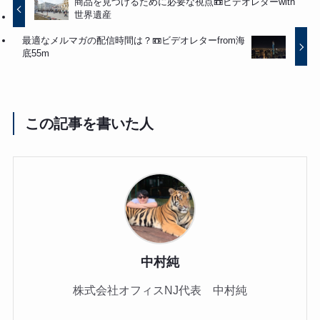
商品を見つけるために必要な視点📼ビデオレターwith
世界遺産
最適なメルマガの配信時間は？📼ビデオレターfrom海
底55m
この記事を書いた人
中村純
株式会社オフィスNJ代表 中村純