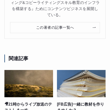
ィング&コピーライティングスキル教育のインフラ
を構築する』ためにコンテンツビジネスを展開し
ている。
この著者の記事一覧へ
関連記事
🎥21時からライブ放送のテ
[FB広告]一緒に教材を作り