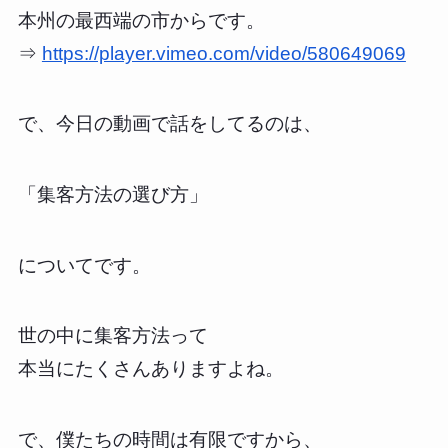
本州の最西端の市からです。
⇒
https://player.vimeo.com/video/580649069
で、今日の動画で話をしてるのは、
「集客方法の選び方」
についてです。
世の中に集客方法って
本当にたくさんありますよね。
で、僕たちの時間は有限ですから、