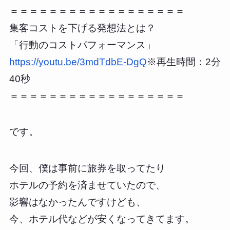
＝＝＝＝＝＝＝＝＝＝＝＝＝＝＝＝＝＝
集客コストを下げる発想法とは？
「行動のコストパフォーマンス」
https://youtu.be/3mdTdbE-DgQ
※再生時間：2分
40秒
＝＝＝＝＝＝＝＝＝＝＝＝＝＝＝＝＝＝
です。
今回、僕は事前に旅券を取ってたり
ホテルの予約を済ませていたので、
影響はなかったんですけども、
今、ホテル代などが安くなってきてます。