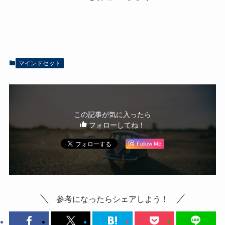
マインドセット
この記事が気に入ったら
フォローしてね！
Follow Me
参考になったらシェアしよう！