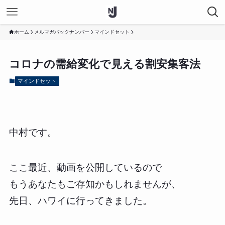
ホーム
メルマガバックナンバー
マインドセット
コロナの需給変化で見える割安集客法
マインドセット
中村です。
ここ最近、動画を公開しているので
もうあなたもご存知かもしれませんが、
先日、ハワイに行ってきました。