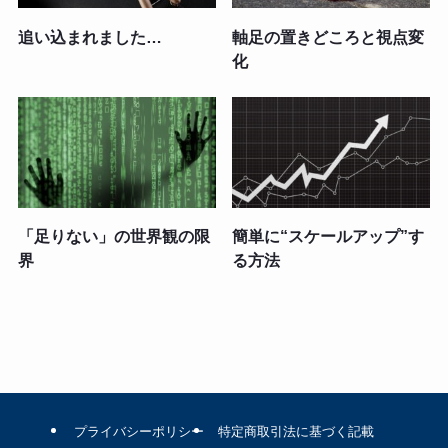
追い込まれました…
軸足の置きどころと視点変
化
「足りない」の世界観の限
簡単に“スケールアップ”す
界
る方法
プライバシーポリシー
特定商取引法に基づく記載