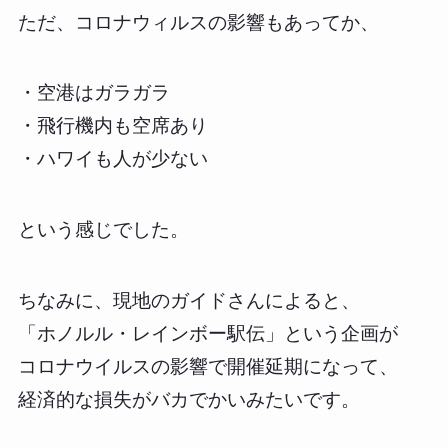
ただ、コロナウィルスの影響もあってか、
・空港はガラガラ
・飛行機内も空席あり
・ハワイも人が少ない
という感じでした。
ちなみに、現地のガイドさんによると、
「ホノルル・レインボー駅伝」という企画が
コロナウイルスの影響で開催延期になって、
経済的な損失がバカでかいみたいです。