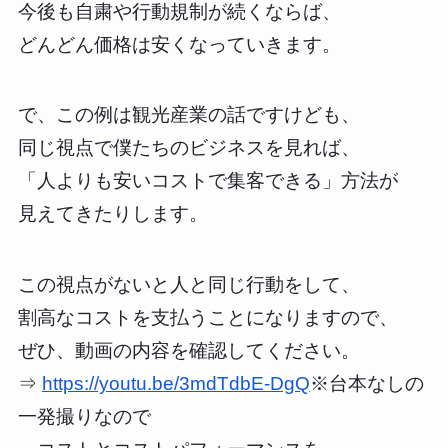
今後も自粛や行動規制が続くならば、
どんどん価格は安くなっていきます。
で、この例は観光産業の話ですけども、
同じ視点で僕たちのビジネスを見れば、
「人よりも安いコストで集客できる」方法が
見えてきたりします。
この視点がないと人と同じ行動をして、
割高なコストを支払うことになりますので、
ぜひ、動画の内容を確認してください。
⇒
https://youtu.be/3mdTdbE-DgQ
※台本なしの
一発撮りなので