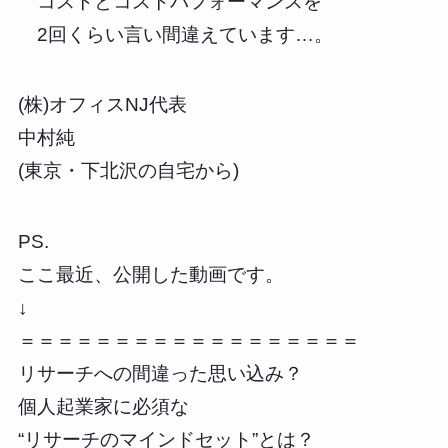
コストとコストパフォーマンスを
2回くらい言い間違えています…。
(株)オフィスNJ代表
中村純
(東京・下北沢の自宅から)
PS.
ここ最近、公開した動画です。
↓
＝＝＝＝＝＝＝＝＝＝＝＝＝＝＝＝＝＝
リサーチへの間違った思い込み？
個人起業家に必須な
“リサーチのマインドセット”とは？