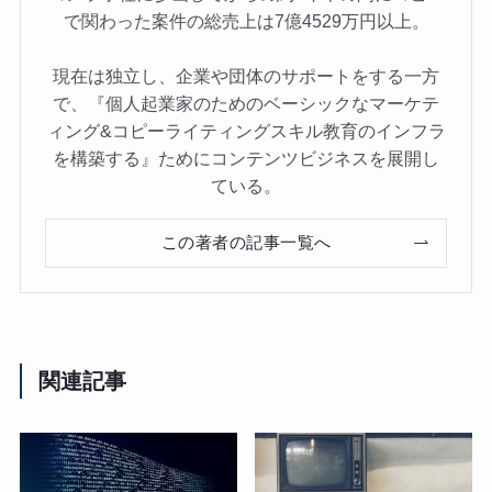
で関わった案件の総売上は7億4529万円以上。
現在は独立し、企業や団体のサポートをする一方
で、『個人起業家のためのベーシックなマーケテ
ィング&コピーライティングスキル教育のインフラ
を構築する』ためにコンテンツビジネスを展開し
ている。
この著者の記事一覧へ
関連記事