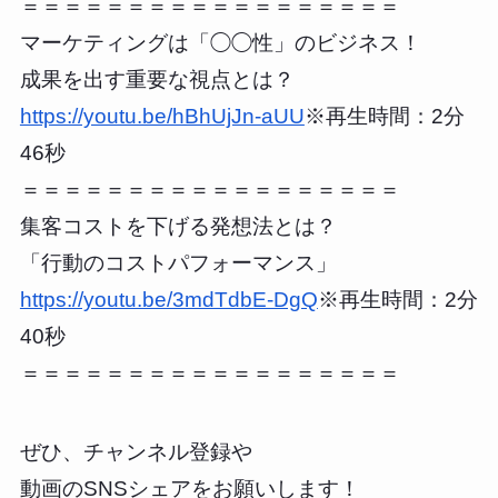
＝＝＝＝＝＝＝＝＝＝＝＝＝＝＝＝＝＝
マーケティングは「◯◯性」のビジネス！
成果を出す重要な視点とは？
https://youtu.be/hBhUjJn-aUU
※再生時間：2分
46秒
＝＝＝＝＝＝＝＝＝＝＝＝＝＝＝＝＝＝
集客コストを下げる発想法とは？
「行動のコストパフォーマンス」
https://youtu.be/3mdTdbE-DgQ
※再生時間：2分
40秒
＝＝＝＝＝＝＝＝＝＝＝＝＝＝＝＝＝＝
ぜひ、チャンネル登録や
動画のSNSシェアをお願いします！