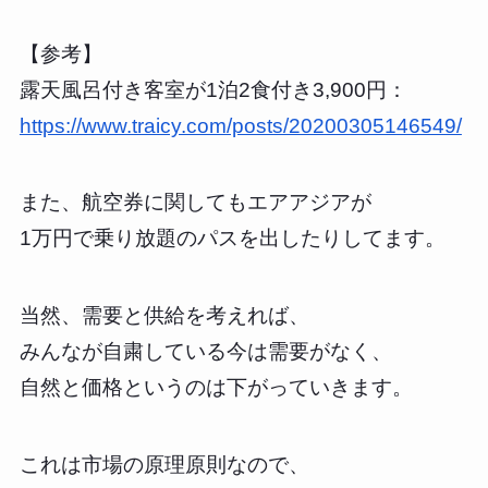
【参考】
露天風呂付き客室が1泊2食付き3,900円：
https://www.traicy.com/posts/20200305146549/
また、航空券に関してもエアアジアが
1万円で乗り放題のパスを出したりしてます。
当然、需要と供給を考えれば、
みんなが自粛している今は需要がなく、
自然と価格というのは下がっていきます。
これは市場の原理原則なので、