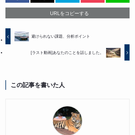
URLをコピーする
避けられない課題、分析ポイント
[ラスト動画]あなたのことを話しました。
この記事を書いた人