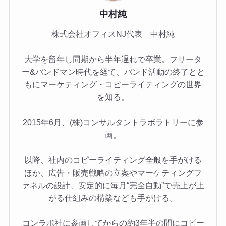
中村純
株式会社オフィスNJ代表 中村純
大学を留年し同期から半年遅れで卒業。フリータ
ー&バンドマン時代を経て、バンド活動の終了とと
もにマーケティング・コピーライティングの世界
を知る。
2015年6月、(株)コンサルタントラボラトリーに参
画。
以降、社内のコピーライティング全般を手がける
ほか、広告・販売戦略の立案やマーケティングフ
ァネルの設計、安定的に毎月“完全自動”で売上が上
がる仕組みの構築なども手がける。
コンラボ社に参画してからの約3年半の間にコピー