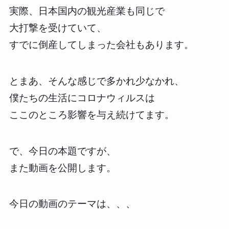
実際、日本国内の観光産業も同じで
大打撃を受けていて、
すでに倒産してしまった会社もあります。
とまあ、そんな感じで多かれ少なかれ、
僕たちの生活にコロナウィルスは
ここのところ影響を与え続けてます。
で、今日の本題ですが、
また動画を公開します。
今日の動画のテーマは、、、