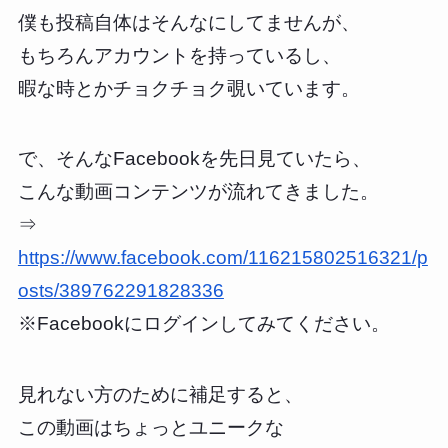
僕も投稿自体はそんなにしてませんが、
もちろんアカウントを持っているし、
暇な時とかチョクチョク覗いています。
で、そんなFacebookを先日見ていたら、
こんな動画コンテンツが流れてきました。
⇒
https://www.facebook.com/116215802516321/p
osts/389762291828336
※Facebookにログインしてみてください。
見れない方のために補足すると、
この動画はちょっとユニークな