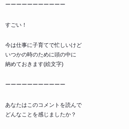
ーーーーーーーーーーー
すごい！
今は仕事に子育てで忙しいけど
いつかの時のために頭の中に
納めておきます(絵文字)
ーーーーーーーーーーー
あなたはこのコメントを読んで
どんなことを感じましたか？