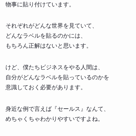
物事に貼り付けています。
それぞれがどんな世界を見ていて、
どんなラベルを貼るのかには、
もちろん正解はないと思います。
けど、僕たちビジネスをやる人間は、
自分がどんなラベルを貼っているのかを
意識しておく必要があります。
身近な例で言えば『セールス』なんて、
めちゃくちゃわかりやすいですよね。