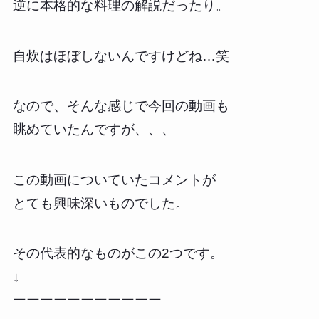
逆に本格的な料理の解説だったり。
自炊はほぼしないんですけどね…笑
なので、そんな感じで今回の動画も
眺めていたんですが、、、
この動画についていたコメントが
とても興味深いものでした。
その代表的なものがこの2つです。
↓
ーーーーーーーーーーー