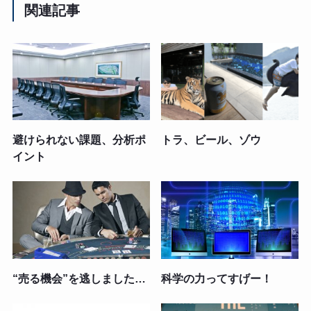
関連記事
避けられない課題、分析ポ
トラ、ビール、ゾウ
イント
“売る機会”を逃しました…
科学の力ってすげー！