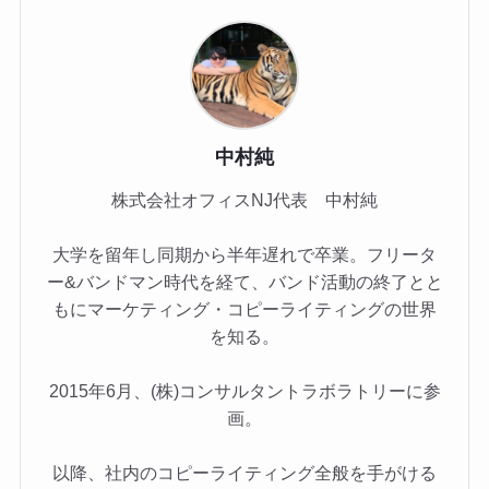
中村純
株式会社オフィスNJ代表 中村純
大学を留年し同期から半年遅れで卒業。フリータ
ー&バンドマン時代を経て、バンド活動の終了とと
もにマーケティング・コピーライティングの世界
を知る。
2015年6月、(株)コンサルタントラボラトリーに参
画。
以降、社内のコピーライティング全般を手がける