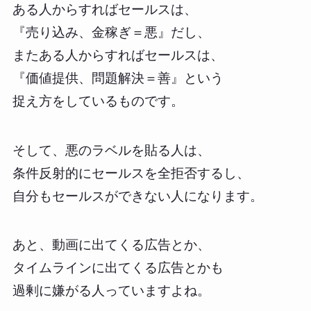
ある人からすればセールスは、
『売り込み、金稼ぎ＝悪』だし、
またある人からすればセールスは、
『価値提供、問題解決＝善』という
捉え方をしているものです。
そして、悪のラベルを貼る人は、
条件反射的にセールスを全拒否するし、
自分もセールスができない人になります。
あと、動画に出てくる広告とか、
タイムラインに出てくる広告とかも
過剰に嫌がる人っていますよね。