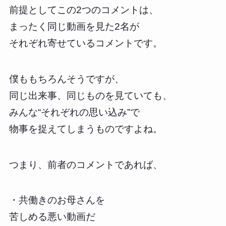
前提としてこの2つのコメントは、
まったく同じ動画を見た2名が
それぞれ寄せているコメントです。
僕ももちろんそうですが、
同じ出来事、同じものを見ていても、
みんな“それぞれの思い込み”で
物事を捉えてしまうものですよね。
つまり、前者のコメントであれば、
・共働きのお母さんを
苦しめる悪い動画だ