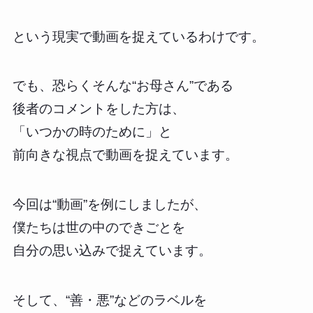
という現実で動画を捉えているわけです。
でも、恐らくそんな“お母さん”である
後者のコメントをした方は、
「いつかの時のために」と
前向きな視点で動画を捉えています。
今回は“動画”を例にしましたが、
僕たちは世の中のできごとを
自分の思い込みで捉えています。
そして、“善・悪”などのラベルを