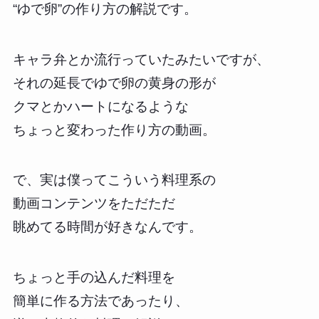
“ゆで卵”の作り方の解説です。
キャラ弁とか流行っていたみたいですが、
それの延長でゆで卵の黄身の形が
クマとかハートになるような
ちょっと変わった作り方の動画。
で、実は僕ってこういう料理系の
動画コンテンツをただただ
眺めてる時間が好きなんです。
ちょっと手の込んだ料理を
簡単に作る方法であったり、