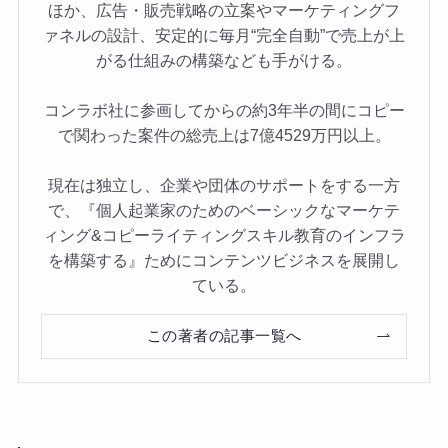
ほか、広告・販売戦略の立案やマーケティングフ
ァネルの設計、安定的に毎月“完全自動”で売上が上
がる仕組みの構築なども手がける。
コンラボ社に参画してからの約3年半の間にコピー
で関わった案件の総売上は7億4529万円以上。
現在は独立し、企業や団体のサポートをする一方
で、『個人起業家のためのベーシックなマーケテ
ィング&コピーライティングスキル教育のインフラ
を構築する』ためにコンテンツビジネスを展開し
ている。
この著者の記事一覧へ