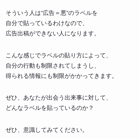
そういう人は“広告＝悪”のラベルを
自分で貼っているわけなので、
広告出稿ができない人になります。
こんな感じでラベルの貼り方によって、
自分の行動も制限されてしまうし、
得られる情報にも制限がかかってきます。
ぜひ、あなたが出会う出来事に対して、
どんなラベルを貼っているのか？
ぜひ、意識してみてください。