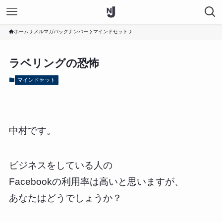
ホーム
メルマガバックナンバー
マインドセット
ラベリングの恐怖
マインドセット
中村です。
ビジネスをしている人の
Facebookの利用率は高いと思いますが、
あなたはどうでしょうか？