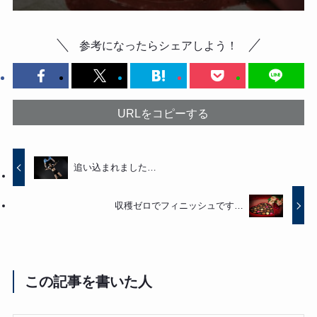
参考になったらシェアしよう！
URLをコピーする
追い込まれました…
収穫ゼロでフィニッシュです…
この記事を書いた人