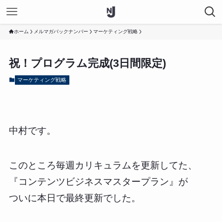
ホーム
メルマガバックナンバー
マーケティング戦略
祝！プログラム完成(3日間限定)
マーケティング戦略
中村です。
このところ毎週カリキュラムを更新してた、
『コンテンツビジネスマスタープラン』が
ついに本日で最終更新でした。