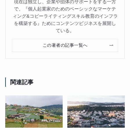
現在は独立し、企業や団体のサポートをする一方
で、『個人起業家のためのベーシックなマーケテ
ィング&コピーライティングスキル教育のインフラ
を構築する』ためにコンテンツビジネスを展開し
ている。
この著者の記事一覧へ
関連記事