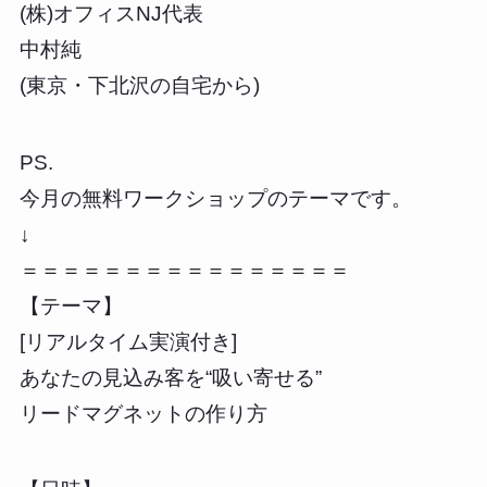
(株)オフィスNJ代表
中村純
(東京・下北沢の自宅から)
PS.
今月の無料ワークショップのテーマです。
↓
＝＝＝＝＝＝＝＝＝＝＝＝＝＝＝＝
【テーマ】
[リアルタイム実演付き]
あなたの見込み客を“吸い寄せる”
リードマグネットの作り方