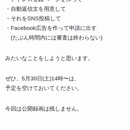
・自動返信文を用意して
・それをSNS投稿して
・Facebook広告を作って申請に出す
(たぶん時間内には審査は終わらない)
みたいなことをしようと思います。
ぜひ、5月30日(土)14時〜は、
予定を空けておいてください。
今回は公開録画は残しません。