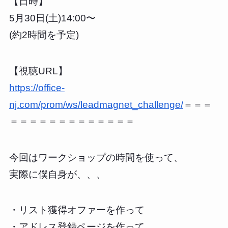
【日時】
5月30日(土)14:00〜
(約2時間を予定)
【視聴URL】
https://office-
nj.com/prom/ws/leadmagnet_challenge/
＝＝＝
＝＝＝＝＝＝＝＝＝＝＝＝＝
今回はワークショップの時間を使って、
実際に僕自身が、、、
・リスト獲得オファーを作って
・アドレス登録ページを作って