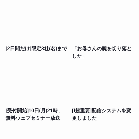
[2日間だけ]限定3社(名)まで
「お母さんの腕を切り落と
した」
[受付開始]10日(月)21時、
[❗超重要]配信システムを変
無料ウェブセミナー放送
更しました