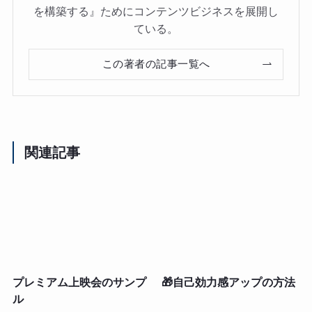
を構築する』ためにコンテンツビジネスを展開し
ている。
この著者の記事一覧へ
関連記事
プレミアム上映会のサンプ
🎁自己効力感アップの方法
ル