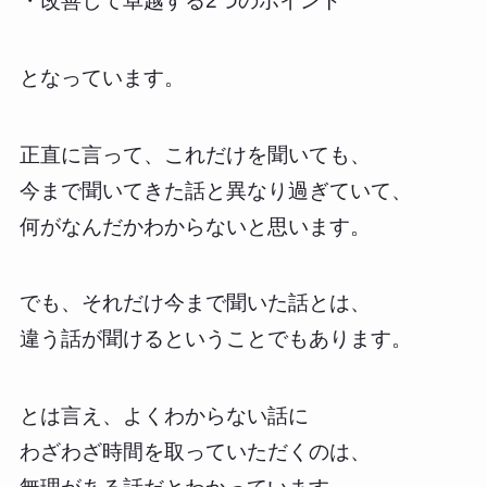
・改善して卓越する2つのポイント
となっています。
正直に言って、これだけを聞いても、
今まで聞いてきた話と異なり過ぎていて、
何がなんだかわからないと思います。
でも、それだけ今まで聞いた話とは、
違う話が聞けるということでもあります。
とは言え、よくわからない話に
わざわざ時間を取っていただくのは、