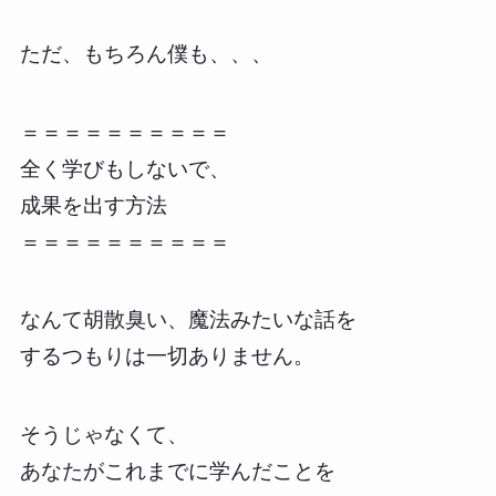
ただ、もちろん僕も、、、
＝＝＝＝＝＝＝＝＝＝
全く学びもしないで、
成果を出す方法
＝＝＝＝＝＝＝＝＝＝
なんて胡散臭い、魔法みたいな話を
するつもりは一切ありません。
そうじゃなくて、
あなたがこれまでに学んだことを