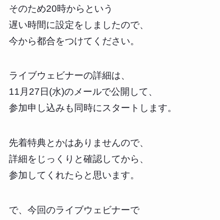
そのため20時からという
遅い時間に設定をしましたので、
今から都合をつけてください。
ライブウェビナーの詳細は、
11月27日(水)のメールで公開して、
参加申し込みも同時にスタートします。
先着特典とかはありませんので、
詳細をじっくりと確認してから、
参加してくれたらと思います。
で、今回のライブウェビナーで