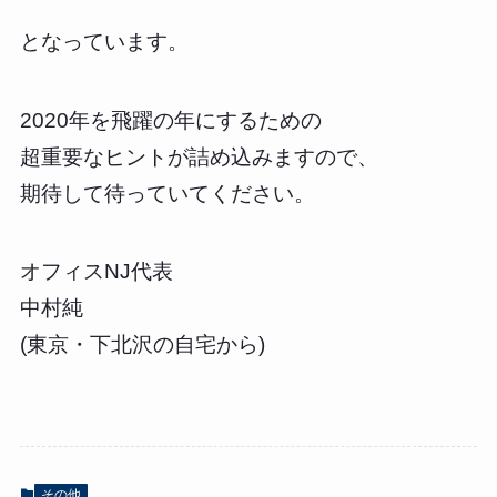
となっています。
2020年を飛躍の年にするための
超重要なヒントが詰め込みますので、
期待して待っていてください。
オフィスNJ代表
中村純
(東京・下北沢の自宅から)
その他