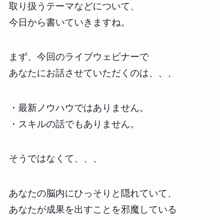
取り扱うテーマなどについて、
今日から書いていきますね。
まず、今回のライブウェビナーで
あなたにお話させていただくのは、、、
・最新ノウハウではありません。
・スキルの話でもありません。
そうではなくて、、、
あなたの脳内にひっそりと隠れていて、
あなたが成果を出すことを邪魔している