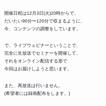
開催日程は12月3日(火)20時からで、
だいたい90分〜120分で収まるように、
今、コンテンツの調整をしています。
で、ライブウェビナーということで、
完全に生放送でセミナーを開催して、
それをオンライン配信する形で
今回はお届けしようと思います。
また、再放送は行いません。
(希望者には録画配布をします。)