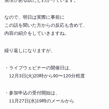
無理がある話だとわかっています。
なので、明日は実際に事前に
この話を聞いた方からの反応も含めて、
内容の紹介をしていきますね。
繰り返しになりますが、
・ライブウェビナーの開催日は、
12月3日(火)20時から90〜120分程度
・参加申込の受付開始は、
11月27日(水)19時のメールから