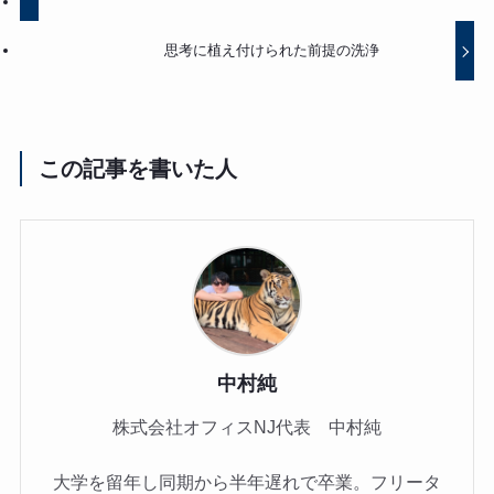
思考に植え付けられた前提の洗浄
この記事を書いた人
中村純
株式会社オフィスNJ代表 中村純
大学を留年し同期から半年遅れで卒業。フリータ