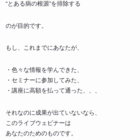
“とある病の根源”を排除する
のが目的です。
もし、これまでにあなたが、
・色々な情報を学んできた、
・セミナーに参加してみた、
・講座に高額を払って通った、、、
それなのに成果が出ていないなら、
このライブウェビナーは
あなたのためのものです。