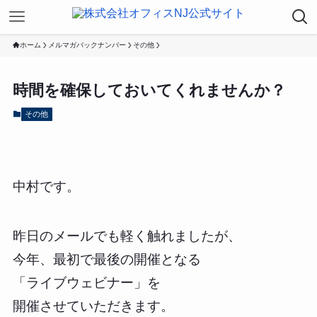
ホーム
メルマガバックナンバー
その他
時間を確保しておいてくれませんか？
その他
中村です。
昨日のメールでも軽く触れましたが、
今年、最初で最後の開催となる
「ライブウェビナー」を
開催させていただきます。