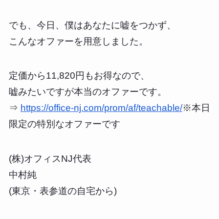
でも、今日、僕はあなたに嘘をつかず、
こんなオファーを用意しました。
定価から11,820円もお得なので、
嘘みたいですが本当のオファーです。
⇒
https://office-nj.com/prom/af/teachable/
※本日
限定の特別なオファーです
(株)オフィスNJ代表
中村純
(東京・表参道の自宅から)