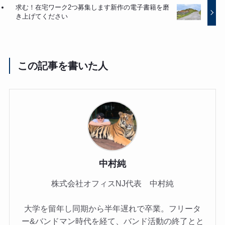
求む！在宅ワーク2つ募集します新作の電子書籍を磨
き上げてください
この記事を書いた人
中村純
株式会社オフィスNJ代表 中村純
大学を留年し同期から半年遅れで卒業。フリータ
ー&バンドマン時代を経て、バンド活動の終了とと