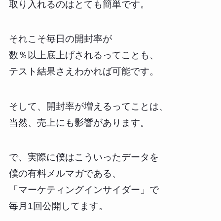
取り入れるのはとても簡単です。
それこそ毎日の開封率が
数％以上底上げされるってことも、
テスト結果さえわかれば可能です。
そして、開封率が増えるってことは、
当然、売上にも影響があります。
で、実際に僕はこういったデータを
僕の有料メルマガである、
「マーケティングインサイダー」で
毎月1回公開してます。