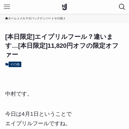
ホーム
メルマガバックナンバー
その他
[本日限定]エイプリルフール？違いま
す…[本日限定]11,820円オフの限定オフ
ァー
その他
中村です。
今日は4月1日ということで
エイプリルフールですね。