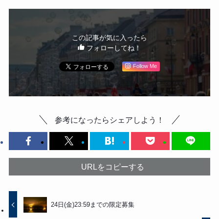
この記事が気に入ったら
フォローしてね！
Follow Me
参考になったらシェアしよう！
URLをコピーする
24日(金)23:59までの限定募集