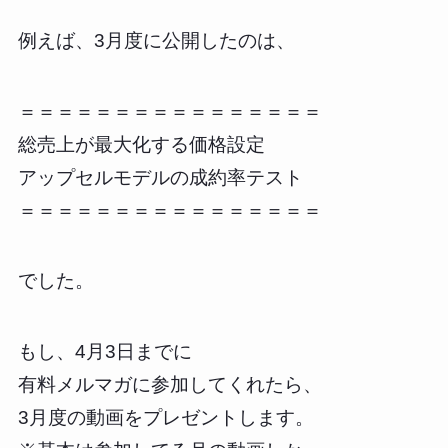
例えば、3月度に公開したのは、
＝＝＝＝＝＝＝＝＝＝＝＝＝＝＝＝
総売上が最大化する価格設定
アップセルモデルの成約率テスト
＝＝＝＝＝＝＝＝＝＝＝＝＝＝＝＝
でした。
もし、4月3日までに
有料メルマガに参加してくれたら、
3月度の動画をプレゼントします。