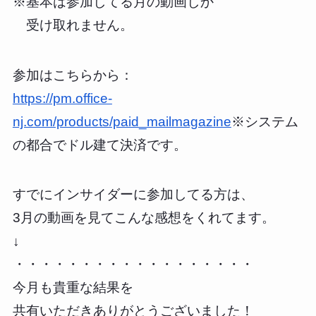
※基本は参加してる月の動画しか
受け取れません。
参加はこちらから：
https://pm.office-
nj.com/products/paid_mailmagazine
※システム
の都合でドル建て決済です。
すでにインサイダーに参加してる方は、
3月の動画を見てこんな感想をくれてます。
↓
・・・・・・・・・・・・・・・・・・
今月も貴重な結果を
共有いただきありがとうございました！