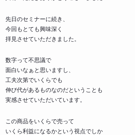
先日のセミナーに続き、
今回もとても興味深く
拝見させていただきました。
数字って不思議で
面白いなぁと思いますし、
工夫次第でいくらでも
伸び代があるものなのだということも
実感させていただいています。
この商品をいくらで売って
いくら利益になるかという視点でしか