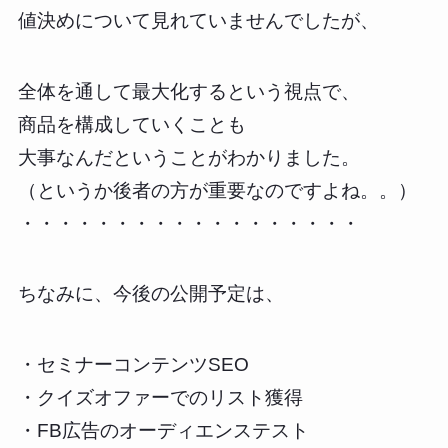
値決めについて見れていませんでしたが、
全体を通して最大化するという視点で、
商品を構成していくことも
大事なんだということがわかりました。
（というか後者の方が重要なのですよね。。）
・・・・・・・・・・・・・・・・・・
ちなみに、今後の公開予定は、
・セミナーコンテンツSEO
・クイズオファーでのリスト獲得
・FB広告のオーディエンステスト