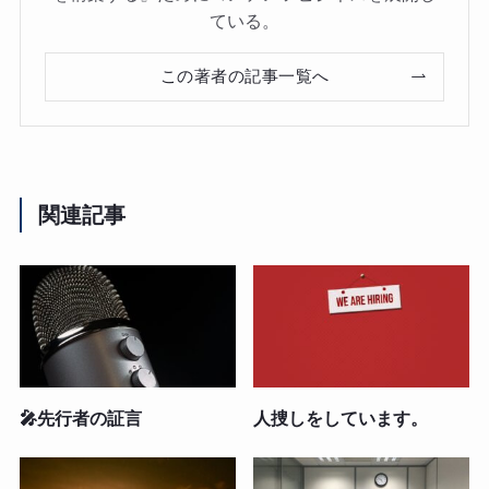
ている。
この著者の記事一覧へ
関連記事
🎤先行者の証言
人捜しをしています。