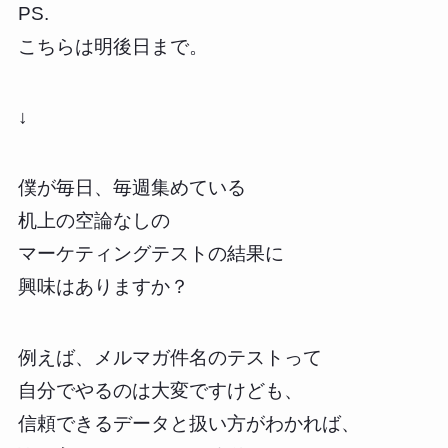
PS.
こちらは明後日まで。
↓
僕が毎日、毎週集めている
机上の空論なしの
マーケティングテストの結果に
興味はありますか？
例えば、メルマガ件名のテストって
自分でやるのは大変ですけども、
信頼できるデータと扱い方がわかれば、