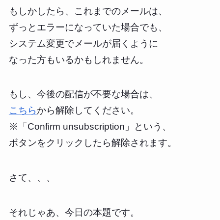
もしかしたら、これまでのメールは、
ずっとエラーになっていた場合でも、
システム変更でメールが届くように
なった方もいるかもしれません。
もし、今後の配信が不要な場合は、
こちら
から解除してください。
※「Confirm unsubscription」という、
ボタンをクリックしたら解除されます。
さて、、、
それじゃあ、今日の本題です。