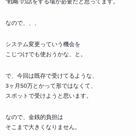
“戦略”の話をする場が必要だと思ってます。
なので、、、
システム変更っていう機会を
こじつけでも使おうかな、と。
で、今回は既存で受けてるような、
3ヶ月50万とかって形ではなくて、
スポットで受けようと思います。
なので、金銭的負担は
そこまで大きくなりません。