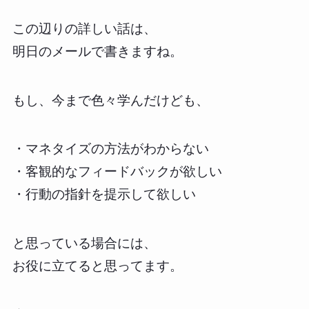
この辺りの詳しい話は、
明日のメールで書きますね。
もし、今まで色々学んだけども、
・マネタイズの方法がわからない
・客観的なフィードバックが欲しい
・行動の指針を提示して欲しい
と思っている場合には、
お役に立てると思ってます。