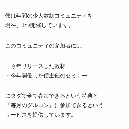
僕は年間の少人数制コミュニティを
現在、1つ開催しています。
このコミュニティの参加者には、
・今年リリースした教材
・今年開催した僕主催のセミナー
にタダで全て参加できるという特典と
『毎月のグルコン』に参加できるという
サービスを提供しています。