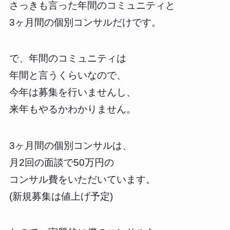
さっきも言った年間のコミュニティと
3ヶ月間の個別コンサルだけです。
で、年間のコミュニティは
年間と言うくらいなので、
今年は募集を行いませんし、
来年もやるかわかりません。
3ヶ月間の個別コンサルは、
月2回の面談で50万円の
コンサル費をいただいています。
(新規募集は値上げ予定)