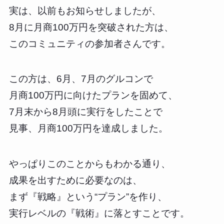
実は、以前もお知らせしましたが、
8月に月商100万円を突破された方は、
このコミュニティの参加者さんです。
この方は、6月、7月のグルコンで
月商100万円に向けたプランを固めて、
7月末から8月頭に実行をしたことで
見事、月商100万円を達成しました。
やっぱりこのことからもわかる通り、
成果を出すために必要なのは、
まず『戦略』という“プラン”を作り、
実行レベルの『戦術』に落とすことです。