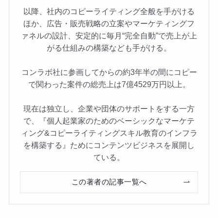
以降、社内のコピーライティング全般を手がける
ほか、広告・販売戦略の立案やマーケティングフ
ァネルの設計、安定的に毎月“完全自動”で売上が上
がる仕組みの構築なども手がける。
コンラボ社に参画してからの約3年半の間にコピー
で関わった案件の総売上は7億4529万円以上。
現在は独立し、企業や団体のサポートをする一方
で、『個人起業家のためのベーシックなマーケテ
ィング&コピーライティングスキル教育のインフラ
を構築する』ためにコンテンツビジネスを展開し
ている。
この著者の記事一覧へ