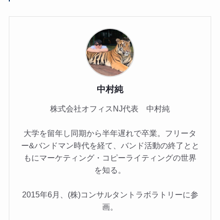
中村純
株式会社オフィスNJ代表 中村純
大学を留年し同期から半年遅れで卒業。フリータ
ー&バンドマン時代を経て、バンド活動の終了とと
もにマーケティング・コピーライティングの世界
を知る。
2015年6月、(株)コンサルタントラボラトリーに参
画。