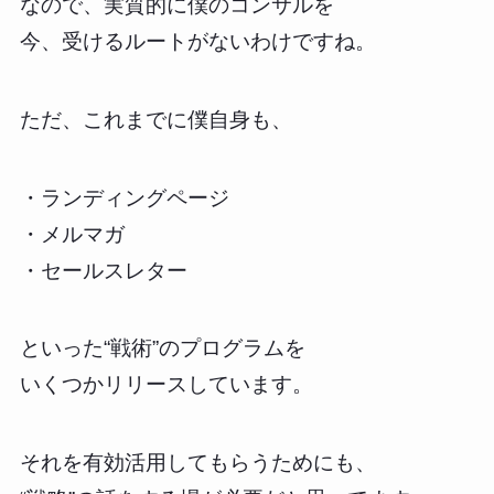
なので、実質的に僕のコンサルを
今、受けるルートがないわけですね。
ただ、これまでに僕自身も、
・ランディングページ
・メルマガ
・セールスレター
といった“戦術”のプログラムを
いくつかリリースしています。
それを有効活用してもらうためにも、