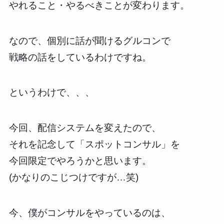
やれること・やるべきことが変わります。
なので、個別に話が聞けるグルコンで
戦略の話をしているわけですね。
というわけで、、、
今回、配信システムを変えたので、
それを記念して「スポットコンサル」を
今回限定でやろうかと思います。
(かなりのこじつけですが…笑)
今、僕がコンサルをやっているのは、