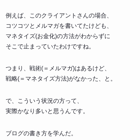
例えば、このクライアントさんの場合、
コツコツとメルマガを書いてたけども、
マネタイズ(お金化)の方法がわからずに
そこで止まっていたわけですね。
つまり、戦術(＝メルマガ)はあるけど、
戦略(＝マネタイズ方法)がなかった、と。
で、こういう状況の方って、
実際かなり多いと思うんです。
ブログの書き方を学んだ。