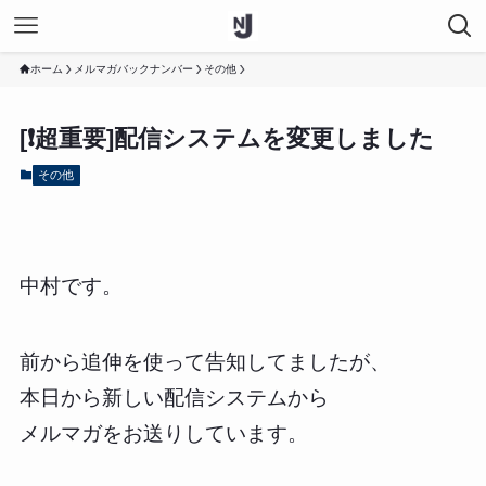
ホーム
メルマガバックナンバー
その他
[❗超重要]配信システムを変更しました
その他
中村です。
前から追伸を使って告知してましたが、
本日から新しい配信システムから
メルマガをお送りしています。