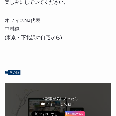
楽しみにしていてください。
オフィスNJ代表
中村純
(東京・下北沢の自宅から)
その他
この記事が気に入ったら
フォローしてね！
Follow Me