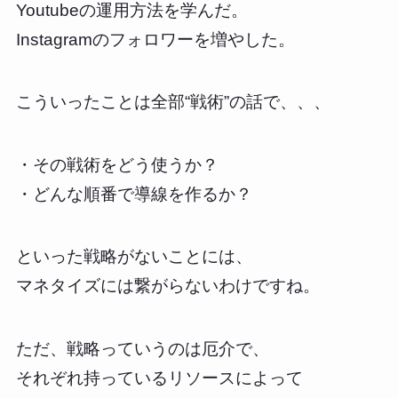
Youtubeの運用方法を学んだ。
Instagramのフォロワーを増やした。
こういったことは全部“戦術”の話で、、、
・その戦術をどう使うか？
・どんな順番で導線を作るか？
といった戦略がないことには、
マネタイズには繋がらないわけですね。
ただ、戦略っていうのは厄介で、
それぞれ持っているリソースによって