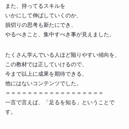
また、持ってるスキルを
いかにして伸ばしていくのか、
損切りの思考も新たにでき、
やるべきこと、集中すべき事が見えました。
たくさん学んでいる人ほど陥りやすい傾向を、
この教材では正していけるので、
今まで以上に成果を期待できる、
他にはないコンテンツでした。
＝＝＝＝＝＝＝＝＝＝＝＝＝＝＝＝＝＝
一言で言えば、「足るを知る」ということで
す。