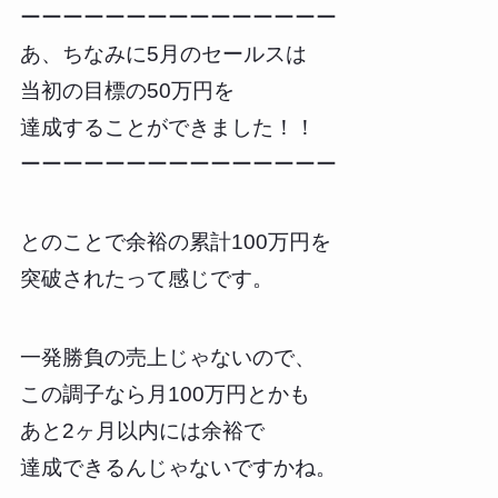
ーーーーーーーーーーーーーーー
あ、ちなみに5月のセールスは
当初の目標の50万円を
達成することができました！！
ーーーーーーーーーーーーーーー
とのことで余裕の累計100万円を
突破されたって感じです。
一発勝負の売上じゃないので、
この調子なら月100万円とかも
あと2ヶ月以内には余裕で
達成できるんじゃないですかね。