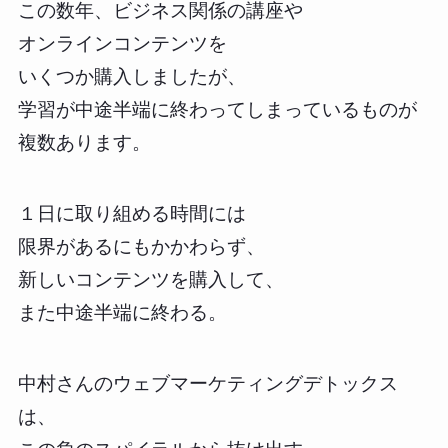
この数年、ビジネス関係の講座や
オンラインコンテンツを
いくつか購入しましたが、
学習が中途半端に終わってしまっているものが
複数あります。
１日に取り組める時間には
限界があるにもかかわらず、
新しいコンテンツを購入して、
また中途半端に終わる。
中村さんのウェブマーケティングデトックス
は、