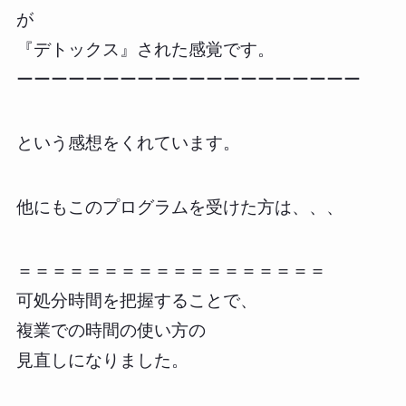
が
『デトックス』された感覚です。
ーーーーーーーーーーーーーーーーーーーー
という感想をくれています。
他にもこのプログラムを受けた方は、、、
＝＝＝＝＝＝＝＝＝＝＝＝＝＝＝＝＝＝
可処分時間を把握することで、
複業での時間の使い方の
見直しになりました。