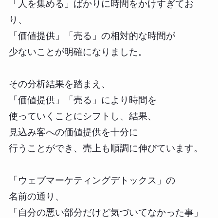
「人を集める」ばかりに時間をかけすぎてお
り、
「価値提供」「売る」の相対的な時間が
少ないことが明確になりました。
その分析結果を踏まえ、
「価値提供」「売る」により時間を
使っていくことにシフトし、結果、
見込み客への価値提供を十分に
行うことができ、売上も順調に伸びています。
「ウェブマーケティングデトックス」の
名前の通り、
「自分の悪い部分だけど気づいてなかった事」