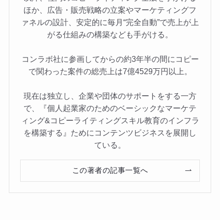
ほか、広告・販売戦略の立案やマーケティングフ
ァネルの設計、安定的に毎月“完全自動”で売上が上
がる仕組みの構築なども手がける。
コンラボ社に参画してからの約3年半の間にコピー
で関わった案件の総売上は7億4529万円以上。
現在は独立し、企業や団体のサポートをする一方
で、『個人起業家のためのベーシックなマーケテ
ィング&コピーライティングスキル教育のインフラ
を構築する』ためにコンテンツビジネスを展開し
ている。
この著者の記事一覧へ