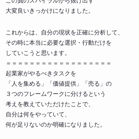
この負のスパイラルから抜け出す
大変良いきっかけになりました。
これからは、自分の現状を正確に分析して、
その時に本当に必要な選択・行動だけを
していこうと思います。
＝＝＝＝＝＝＝＝＝＝＝＝＝＝＝＝＝＝
起業家がやるべきタスクを
「人を集める」「価値提供」「売る」の
３つのフレームワークに分けるという
考えを教えていただけたことで、
自分は何をやっていて、
何が足りないのか明確になりました。