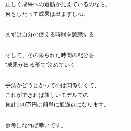
正しく成果への道筋が見えているのなら、
何をしたって成果は出ますしね。
まずは自分の使える時間を認識する。
そして、その限られた時間の配分を
“成果が出る形で”決めていく。
手法がどうとかってのは関係なくて、
これができれば新しいモデルでの
累計100万円は簡単に通過点になります。
参考になれば幸いです。