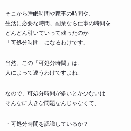
そこから睡眠時間や家事の時間や、
生活に必要な時間、副業なら仕事の時間を
どんどん引いていって残ったのが
「可処分時間」になるわけです。
当然、この「可処分時間」は、
人によって違うわけですよね。
なので、可処分時間が多いとか少ないは
そんなに大きな問題なんじゃなくて、
・可処分時間を認識しているか？