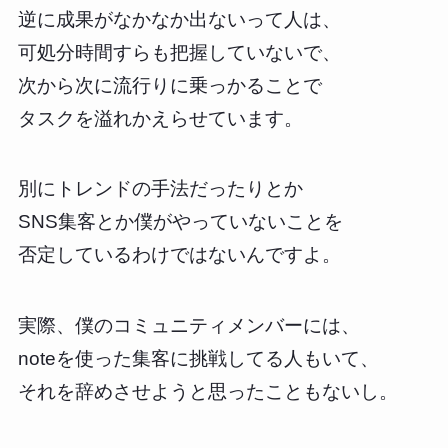
逆に成果がなかなか出ないって人は、
可処分時間すらも把握していないで、
次から次に流行りに乗っかることで
タスクを溢れかえらせています。
別にトレンドの手法だったりとか
SNS集客とか僕がやっていないことを
否定しているわけではないんですよ。
実際、僕のコミュニティメンバーには、
noteを使った集客に挑戦してる人もいて、
それを辞めさせようと思ったこともないし。