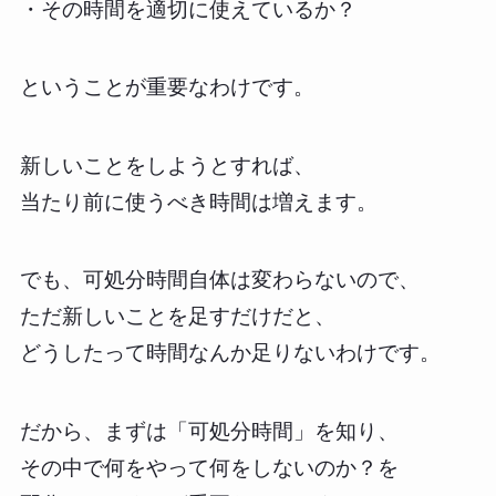
・その時間を適切に使えているか？
ということが重要なわけです。
新しいことをしようとすれば、
当たり前に使うべき時間は増えます。
でも、可処分時間自体は変わらないので、
ただ新しいことを足すだけだと、
どうしたって時間なんか足りないわけです。
だから、まずは「可処分時間」を知り、
その中で何をやって何をしないのか？を