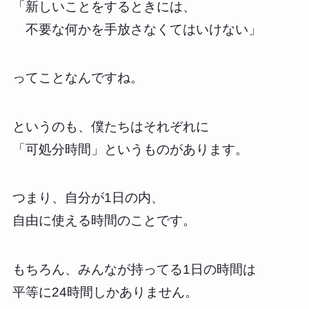
「新しいことをするときには、
不要な何かを手放さなくてはいけない」
ってことなんですね。
というのも、僕たちはそれぞれに
「可処分時間」というものがあります。
つまり、自分が1日の内、
自由に使える時間のことです。
もちろん、みんなが持ってる1日の時間は
平等に24時間しかありません。