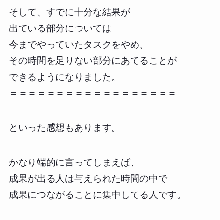
そして、すでに十分な結果が
出ている部分については
今までやっていたタスクをやめ、
その時間を足りない部分にあてることが
できるようになりました。
＝＝＝＝＝＝＝＝＝＝＝＝＝＝＝＝＝＝
といった感想もあります。
かなり端的に言ってしまえば、
成果が出る人は与えられた時間の中で
成果につながることに集中してる人です。