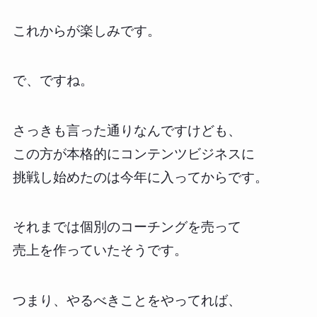
これからが楽しみです。
で、ですね。
さっきも言った通りなんですけども、
この方が本格的にコンテンツビジネスに
挑戦し始めたのは今年に入ってからです。
それまでは個別のコーチングを売って
売上を作っていたそうです。
つまり、やるべきことをやってれば、