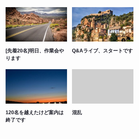
[先着20名]明日、作業会や
Q&Aライブ、スタートです
ります
120名を越えたけど案内は
混乱
終了です