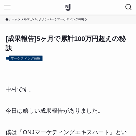
ホーム
メルマガバックナンバー
マーケティング戦略
[成果報告]5ヶ月で累計100万円超えの秘
訣
マーケティング戦略
中村です。
今日は嬉しい成果報告がありました。
僕は『ONJマーケティングエキスパート』とい