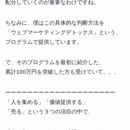
配分していくのが重要なわけですね。
ちなみに、僕はこの具体的な判断方法を
「ウェブマーケティングデトックス」という、
プログラムで提供しています。
で、そのプログラムを最初に紹介した、
累計100万円を突破した方も受けていて、、、
ーーーーーーーーーーーーーーーーーーーー
「人を集める」「価値提供する」
「売る」という３つの項目の中で、