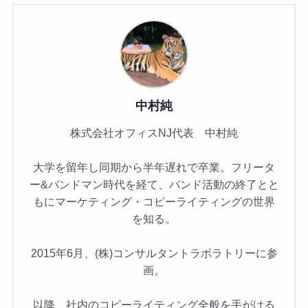
中村純
株式会社オフィスNJ代表 中村純
大学を留年し同期から半年遅れで卒業。フリータ
ー&バンドマン時代を経て、バンド活動の終了とと
もにマーケティング・コピーライティングの世界
を知る。
2015年6月、(株)コンサルタントラボラトリーに参
画。
以降、社内のコピーライティング全般を手がける