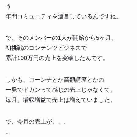
う
年間コミュニティを運営しているんですね。
で、そのメンバーの1人が開始から5ヶ月、
初挑戦のコンテンツビジネスで
累計100万円の売上を突破したんです。
しかも、ローンチとか高額講座とかの
一発でドカンって感じの売上じゃなくて、
毎月、増収増益で売上は増えていました。
で、今月の売上が、、、
↓