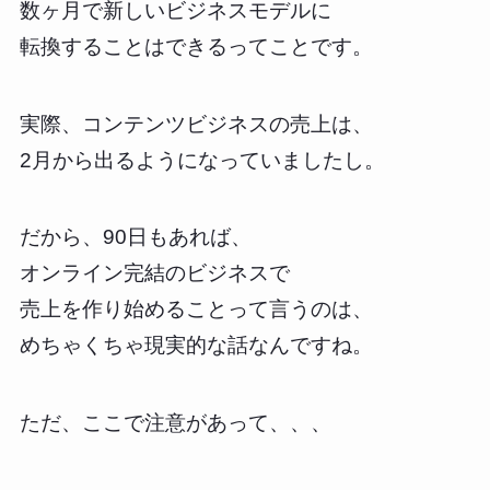
数ヶ月で新しいビジネスモデルに
転換することはできるってことです。
実際、コンテンツビジネスの売上は、
2月から出るようになっていましたし。
だから、90日もあれば、
オンライン完結のビジネスで
売上を作り始めることって言うのは、
めちゃくちゃ現実的な話なんですね。
ただ、ここで注意があって、、、