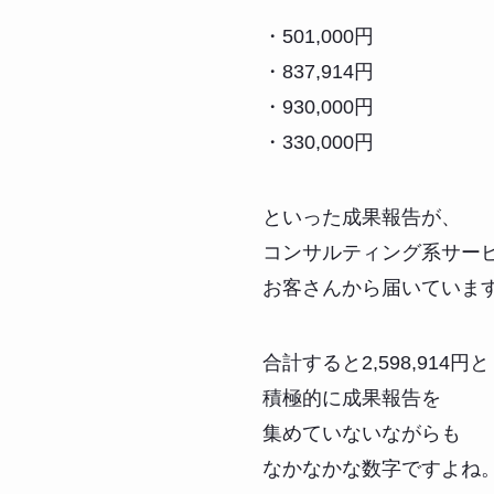
・501,000円
・837,914円
・930,000円
・330,000円
といった成果報告が、
コンサルティング系サー
お客さんから届いていま
合計すると2,598,914円と
積極的に成果報告を
集めていないながらも
なかなかな数字ですよね