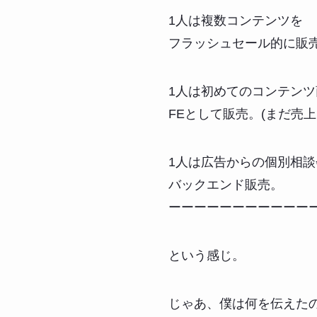
1人は複数コンテンツを
フラッシュセール的に販
1人は初めてのコンテンツ
FEとして販売。(まだ売上
1人は広告からの個別相談
バックエンド販売。
ーーーーーーーーーーー
という感じ。
じゃあ、僕は何を伝えた