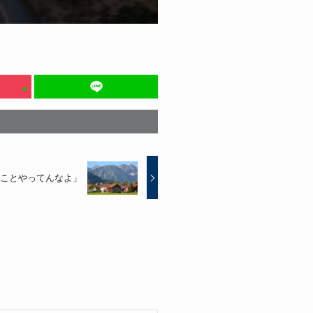
ことやってんなよ」