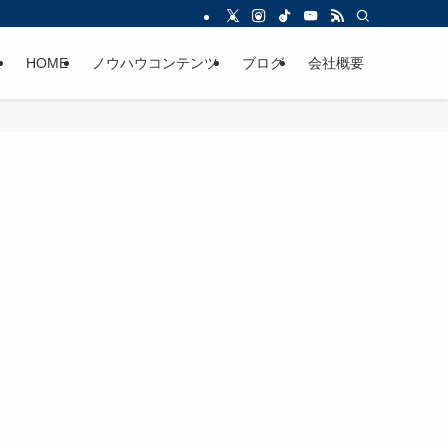
HOME
ノウハウコンテンツ
ブログ
会社概要