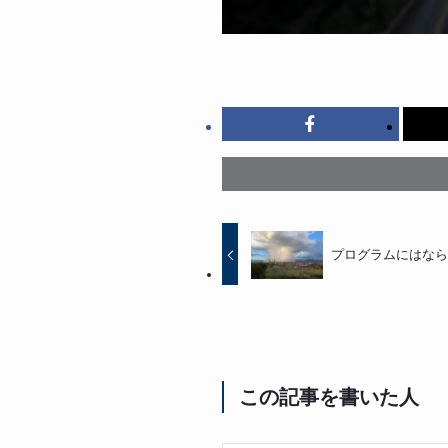
プログラムにはな
この記事を書いた人