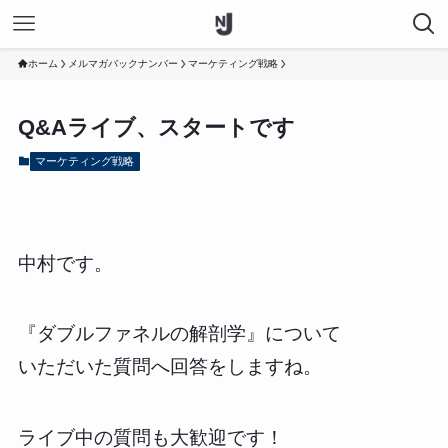
ホーム
メルマガバックナンバー
マーケティング戦略
Q&Aライブ、スタートです
マーケティング戦略
中村です。
『ダブルファネルの解剖学』について
いただいた質問へ回答をしますね。
ライブ中の質問も大歓迎です！