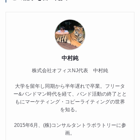
中村純
株式会社オフィスNJ代表 中村純
大学を留年し同期から半年遅れで卒業。フリータ
ー&バンドマン時代を経て、バンド活動の終了とと
もにマーケティング・コピーライティングの世界
を知る。
2015年6月、(株)コンサルタントラボラトリーに参
画。