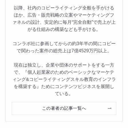
以降、社内のコピーライティング全般を手がける
ほか、広告・販売戦略の立案やマーケティングフ
ァネルの設計、安定的に毎月“完全自動”で売上が上
がる仕組みの構築なども手がける。
コンラボ社に参画してからの約3年半の間にコピー
で関わった案件の総売上は7億4529万円以上。
現在は独立し、企業や団体のサポートをする一方
で、『個人起業家のためのベーシックなマーケテ
ィング&コピーライティングスキル教育のインフラ
を構築する』ためにコンテンツビジネスを展開し
ている。
この著者の記事一覧へ