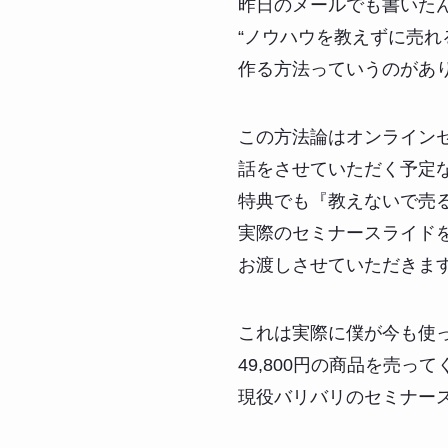
昨日のメールでも書いた
“ノウハウを教えずに売れ
作る方法っていうのがあ
この方法論はオンライン
話をさせていただく予定
特典でも『教えないで売
実際のセミナースライドを
お渡しさせていただきま
これは実際に僕が今も使
49,800円の商品を売っ
現役バリバリのセミナー