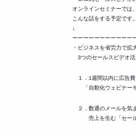
オンラインセミナーでは
こんな話をする予定です
↓
ーーーーーーーーーーー
・ビジネスを省労力で拡
3つのセールスビデオ活
１．1週間以内に広告費
「自動化ウェビナーモ
２．数通のメールを気ま
売上を生む「セールス