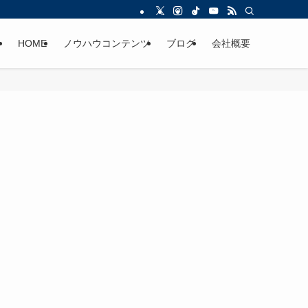
HOME
ノウハウコンテンツ
ブログ
会社概要