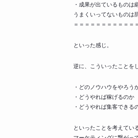
・成果が出ているものは
うまくいってないものは
＝＝＝＝＝＝＝＝＝＝＝
といった感じ。
逆に、こういったことを
・どのノウハウをやろう
・どうやれば稼げるのか
・どうやれば集客できる
といったことを考えてい
マーケティングに繋がっ