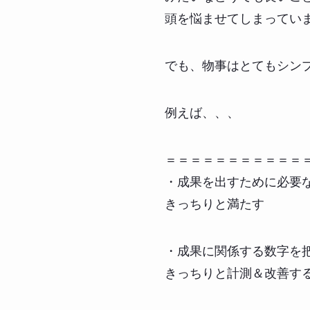
頭を悩ませてしまってい
でも、物事はとてもシン
例えば、、、
＝＝＝＝＝＝＝＝＝＝＝
・成果を出すために必要
きっちりと満たす
・成果に関係する数字を
きっちりと計測＆改善す