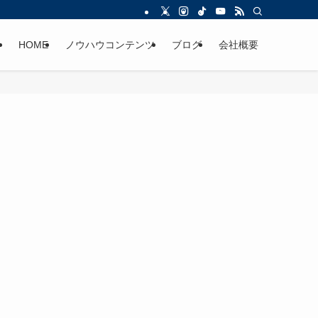
HOME
ノウハウコンテンツ
ブログ
会社概要