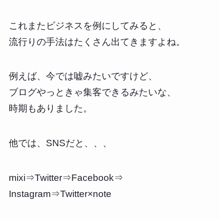
これまたビジネスを例にしてみると、
流行りの手法はたくさん出てきますよね。
例えば、今では嘘みたいですけど、
ブログやっときゃ集客できるみたいな、
時期もありました。
他では、SNSだと、、、
mixi⇒Twitter⇒Facebook⇒
Instagram⇒Twitter×note