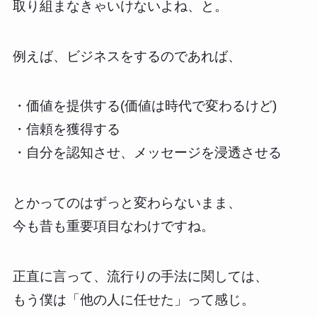
取り組まなきゃいけないよね、と。
例えば、ビジネスをするのであれば、
・価値を提供する(価値は時代で変わるけど)
・信頼を獲得する
・自分を認知させ、メッセージを浸透させる
とかってのはずっと変わらないまま、
今も昔も重要項目なわけですね。
正直に言って、流行りの手法に関しては、
もう僕は「他の人に任せた」って感じ。