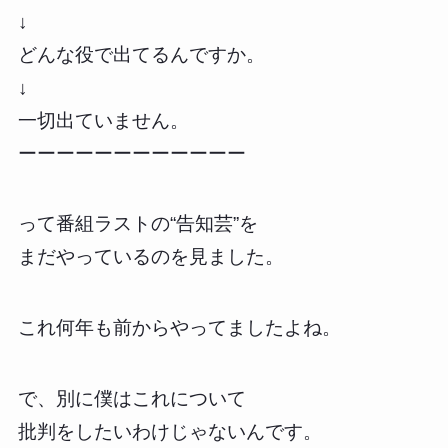
↓
どんな役で出てるんですか。
↓
一切出ていません。
ーーーーーーーーーーーー
って番組ラストの“告知芸”を
まだやっているのを見ました。
これ何年も前からやってましたよね。
で、別に僕はこれについて
批判をしたいわけじゃないんです。