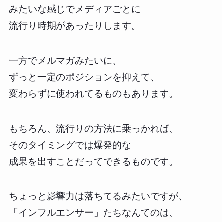
みたいな感じでメディアごとに
流行り時期があったりします。
一方でメルマガみたいに、
ずっと一定のポジションを抑えて、
変わらずに使われてるものもあります。
もちろん、流行りの方法に乗っかれば、
そのタイミングでは爆発的な
成果を出すことだってできるものです。
ちょっと影響力は落ちてるみたいですが、
「インフルエンサー」たちなんてのは、