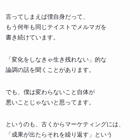
言ってしまえば僕自身だって、
もう何年も同じテイストでメルマガを
書き続けています。
「変化をしなきゃ生き残れない」的な
論調の話を聞くことがあります。
でも、僕は変わらないこと自体が
悪いことじゃないと思ってます。
というのも、古くからマーケティングには、
「成果が出たらそれを繰り返す」という