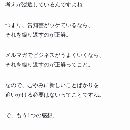
考えが浸透しているんですよね。
つまり、告知芸がウケているなら、
それを繰り返すのが正解。
メルマガでビジネスがうまくいくなら、
それを繰り返すのが正解ってこと。
なので、むやみに新しいことばかりを
追いかける必要はないってことですね。
で、もう1つの感想。