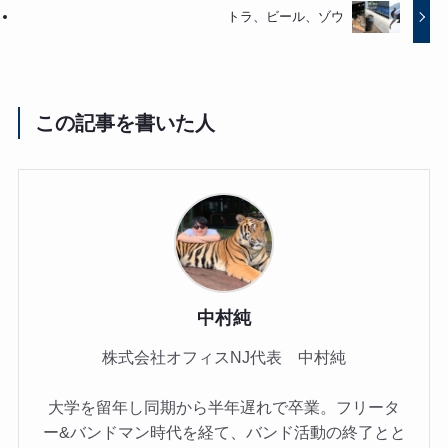
トラ、ビール、ゾウ
この記事を書いた人
中村純
株式会社オフィスNJ代表 中村純
大学を留年し同期から半年遅れで卒業。フリータ
ー&バンドマン時代を経て、バンド活動の終了とと