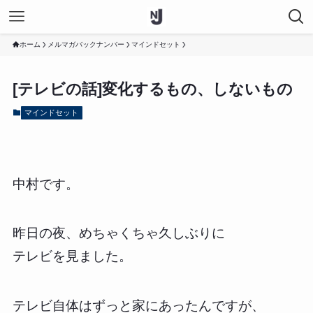
ホーム
メルマガバックナンバー
マインドセット
[テレビの話]変化するもの、しないもの
マインドセット
中村です。
昨日の夜、めちゃくちゃ久しぶりに
テレビを見ました。
テレビ自体はずっと家にあったんですが、