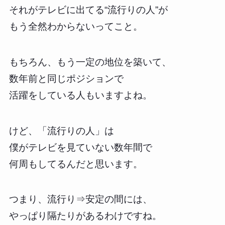
それがテレビに出てる“流行りの人”が
もう全然わからないってこと。
もちろん、もう一定の地位を築いて、
数年前と同じポジションで
活躍をしている人もいますよね。
けど、「流行りの人」は
僕がテレビを見ていない数年間で
何周もしてるんだと思います。
つまり、流行り⇒安定の間には、
やっぱり隔たりがあるわけですね。