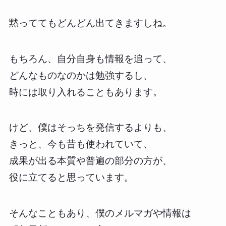
黙っててもどんどん出てきますしね。
もちろん、自分自身も情報を追って、
どんなものなのかは勉強するし、
時には取り入れることもあります。
けど、僕はそっちを発信するよりも、
きっと、今も昔も使われていて、
成果が出る本質や普遍の部分の方が、
役に立てると思っています。
そんなこともあり、僕のメルマガや情報は