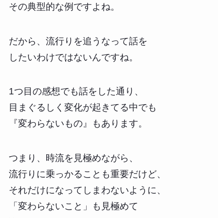
その典型的な例ですよね。
だから、流行りを追うなって話を
したいわけではないんですね。
1つ目の感想でも話をした通り、
目まぐるしく変化が起きてる中でも
『変わらないもの』もあります。
つまり、時流を見極めながら、
流行りに乗っかることも重要だけど、
それだけになってしまわないように、
「変わらないこと」も見極めて