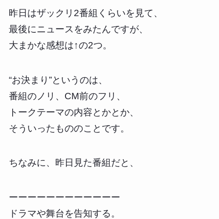
昨日はザックリ2番組くらいを見て、
最後にニュースをみたんですが、
大まかな感想は↑の2つ。
“お決まり”というのは、
番組のノリ、CM前のフリ、
トークテーマの内容とかとか、
そういったもののことです。
ちなみに、昨日見た番組だと、
ーーーーーーーーーーーー
ドラマや舞台を告知する。