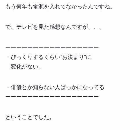
もう何年も電源を入れてなかったんですね。
で、テレビを見た感想なんですが、、、
ーーーーーーーーーーーーーーーーー
・びっくりするくらい“お決まり”に
変化がない。
・俳優とか知らない人ばっかになってる
ーーーーーーーーーーーーーーーーー
ということでした。