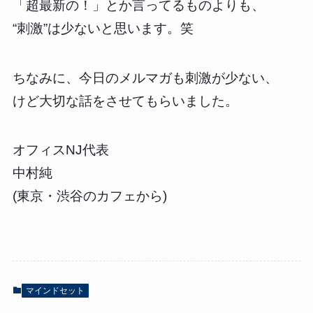
「超最新の！」とか言ってるものよりも、
“刺激”は少ないと思います。笑
ちなみに、今日のメルマガも刺激が少ない、
けど大切な話をさせてもらいました。
オフィスNJ代表
中村純
(東京・渋谷のカフェから)
マインドセット