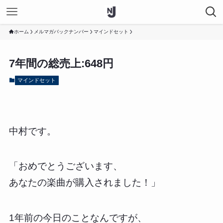
ホーム
メルマガバックナンバー
マインドセット
7年間の総売上:648円
マインドセット
中村です。
「おめでとうございます、
あなたの楽曲が購入されました！」
1年前の今日のことなんですが、