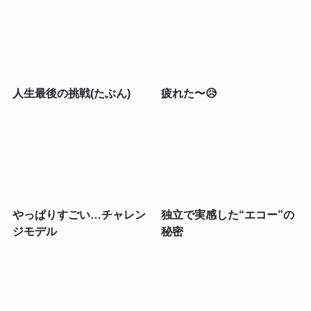
人生最後の挑戦(たぶん)
疲れた〜😥
やっぱりすごい…チャレン
独立で実感した“エコー”の
ジモデル
秘密