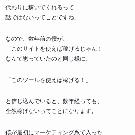
代わりに稼いでくれるって
話ではないってことですね。
なので、数年前の僕が、
「このサイトを使えば稼げるじゃん！」
なんて思っていたのと同じ様に、
「このツールを使えば稼げる！」
と信じ込んでいると、数年経っても、
全然稼げないってことになります。
僕が最初にマーケティング系で入った