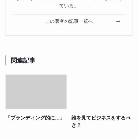
ている。
この著者の記事一覧へ
関連記事
「ブランディング的に…」
誰を見てビジネスをするべ
き？