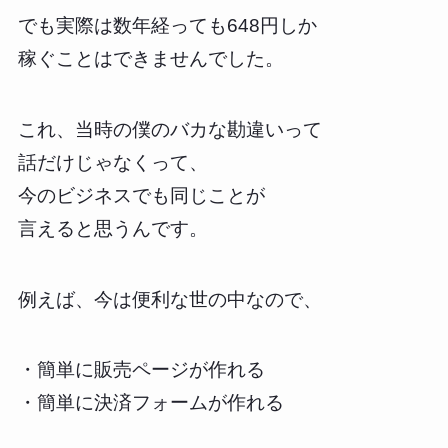
でも実際は数年経っても648円しか
稼ぐことはできませんでした。
これ、当時の僕のバカな勘違いって
話だけじゃなくって、
今のビジネスでも同じことが
言えると思うんです。
例えば、今は便利な世の中なので、
・簡単に販売ページが作れる
・簡単に決済フォームが作れる