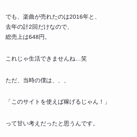
でも、楽曲が売れたのは2016年と、
去年の計2回だけなので、
総売上は648円。
これじゃ生活できませんね…笑
ただ、当時の僕は、、、
「このサイトを使えば稼げるじゃん！」
って甘い考えだったと思うんです。