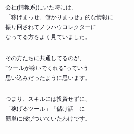
会社(情報系)にいた時には、
「稼げまっせ、儲かりまっせ」的な情報に
振り回されてノウハウコレクターに
なってる方をよく見ていました。
その方たちに共通してるのが、
“ツールが稼いでくれる”っていう
思い込みだったように思います。
つまり、スキルには投資せずに、
「稼げるツール」「儲け話」に
簡単に飛びついていたわけです。