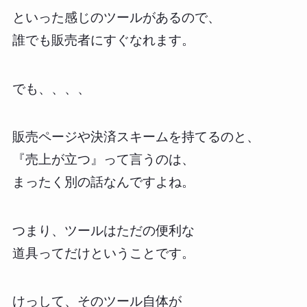
といった感じのツールがあるので、
誰でも販売者にすぐなれます。
でも、、、、
販売ページや決済スキームを持てるのと、
『売上が立つ』って言うのは、
まったく別の話なんですよね。
つまり、ツールはただの便利な
道具ってだけということです。
けっして、そのツール自体が