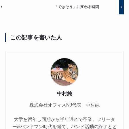
「できそう」に変わる瞬間
この記事を書いた人
中村純
株式会社オフィスNJ代表 中村純
大学を留年し同期から半年遅れで卒業。フリータ
ー&バンドマン時代を経て、バンド活動の終了とと