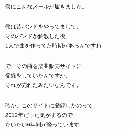
僕にこんなメールが届きました。
僕は昔バンドをやってまして、
そのバンドが解散した後、
1人で曲を作ってた時期があるんですね。
で、その曲を楽曲販売サイトに
登録をしていたんですが、
それが売れたみたいなんです。
確か、このサイトに登録したのって、
2012年だった気がするので、
だいたい6年間が経っています。