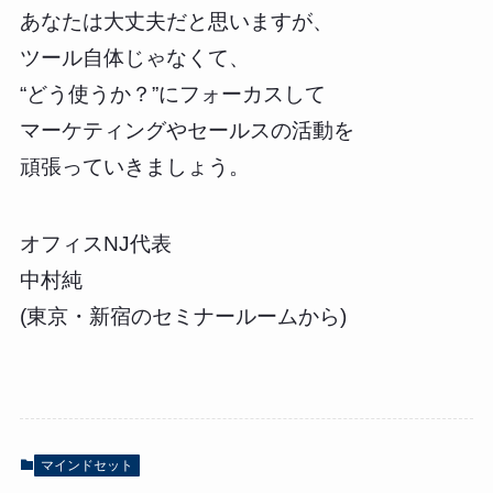
あなたは大丈夫だと思いますが、
ツール自体じゃなくて、
“どう使うか？”にフォーカスして
マーケティングやセールスの活動を
頑張っていきましょう。
オフィスNJ代表
中村純
(東京・新宿のセミナールームから)
マインドセット