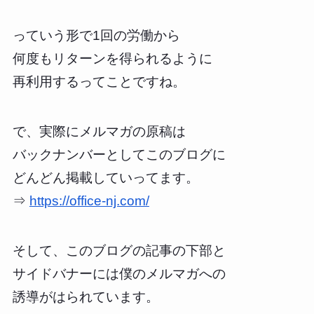
っていう形で1回の労働から
何度もリターンを得られるように
再利用するってことですね。
で、実際にメルマガの原稿は
バックナンバーとしてこのブログに
どんどん掲載していってます。
⇒
https://office-nj.com/
そして、このブログの記事の下部と
サイドバナーには僕のメルマガへの
誘導がはられています。