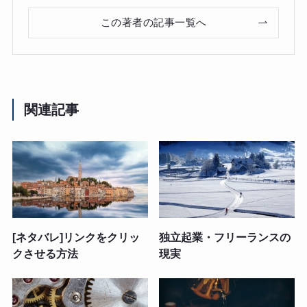
この著者の記事一覧へ
関連記事
[ネタバレ]リンクをクリッ
独立起業・フリーランスの
クさせる方法
現実