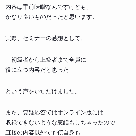
内容は手前味噌なんですけども、
かなり良いものだったと思います。
実際、セミナーの感想として、
「初級者から上級者まで全員に
役に立つ内容だと思った」
という声をいただけました。
また、質疑応答ではオンライン版には
収録できないような裏話もしちゃったので
直接の内容以外でも僕自身も