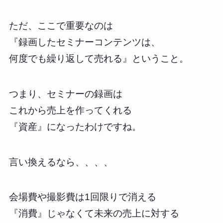
ただ、ここで重要なのは
『録画したセミナーコンテンツは、
何度でも繰り返して売れる』ということ。
つまり、セミナーの録画は
これから売上を作ってくれる
『資産』になったわけですね。
言い換えるなら、、、、
会場費や撮影費は1回限りで消える
『消費』じゃなくて未来の売上に対する