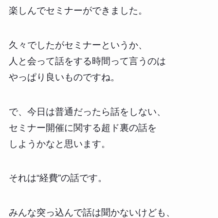
楽しんでセミナーができました。
久々でしたがセミナーというか、
人と会って話をする時間って言うのは
やっぱり良いものですね。
で、今日は普通だったら話をしない、
セミナー開催に関する超ド裏の話を
しようかなと思います。
それは“経費”の話です。
みんな突っ込んで話は聞かないけども、