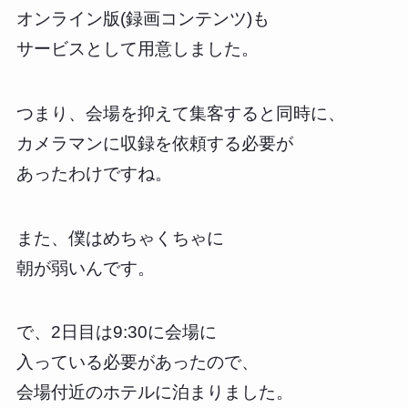
オンライン版(録画コンテンツ)も
サービスとして用意しました。
つまり、会場を抑えて集客すると同時に、
カメラマンに収録を依頼する必要が
あったわけですね。
また、僕はめちゃくちゃに
朝が弱いんです。
で、2日目は9:30に会場に
入っている必要があったので、
会場付近のホテルに泊まりました。