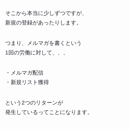
そこから本当に少しずつですが、
新規の登録があったりします。
つまり、メルマガを書くという
1回の労働に対して、、、
・メルマガ配信
・新規リスト獲得
という2つのリターンが
発生しているってことになります。