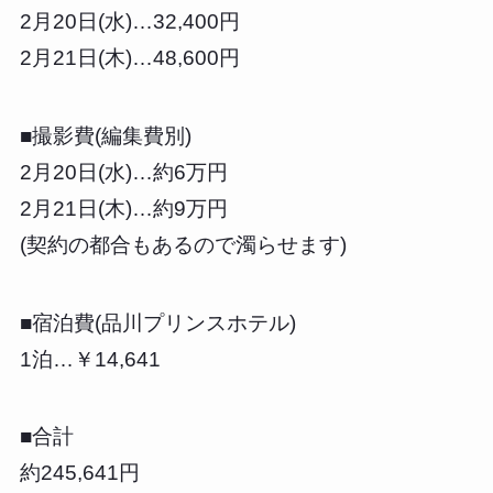
2月20日(水)…32,400円
2月21日(木)…48,600円
■撮影費(編集費別)
2月20日(水)…約6万円
2月21日(木)…約9万円
(契約の都合もあるので濁らせます)
■宿泊費(品川プリンスホテル)
1泊…￥14,641
■合計
約245,641円