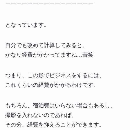
ーーーーーーーーーーーーーーーー
となっています。
自分でも改めて計算してみると、
かなり経費がかかってますね…苦笑
つまり、この形でビジネスをするには、
これくらいの経費がかかるわけです。
もちろん、宿泊費はいらない場合もあるし、
撮影を入れないのであれば、
その分、経費を抑えることができます。