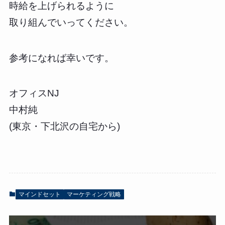
時給を上げられるように
取り組んでいってください。
参考になれば幸いです。
オフィスNJ
中村純
(東京・下北沢の自宅から)
マインドセット
マーケティング戦略