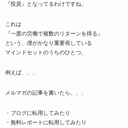
『投資』となってるわけですね。
これは
『一度の労働で複数のリターンを得る』
という、僕がかなり重要視している
マインドセットのうちのひとつ。
例えば、、、
メルマガの記事を書いたら、、、
・ブログに転用してみたり
・無料レポートに転用してみたり