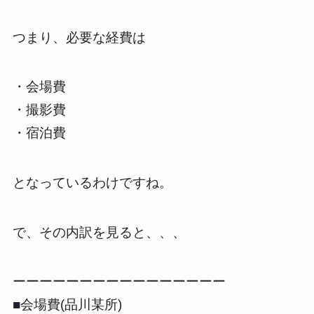
つまり、必要な経費は
・会場費
・撮影費
・宿泊費
となっているわけですね。
で、その内訳を見ると、、、
ーーーーーーーーーーーーーーーー
■会場費(品川某所)