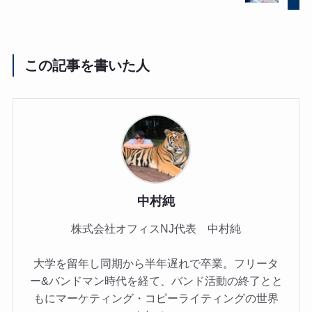
この記事を書いた人
中村純
株式会社オフィスNJ代表 中村純
大学を留年し同期から半年遅れで卒業。フリータ
ー&バンドマン時代を経て、バンド活動の終了とと
もにマーケティング・コピーライティングの世界