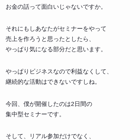
お金の話って面白いじゃないですか。
それにもしあなたがセミナーをやって
売上を作ろうと思ったとしたら、
やっぱり気になる部分だと思います。
やっぱりビジネスなので利益なくして、
継続的な活動はできないですしね。
今回、僕が開催したのは2日間の
集中型セミナーです。
そして、リアル参加だけでなく、