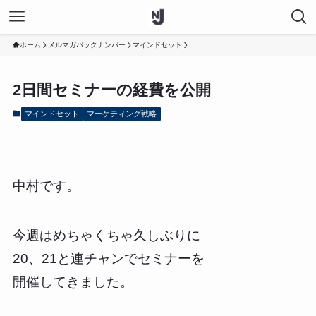
ホーム
メルマガバックナンバー
マインドセット
2日間セミナーの経費を公開
マインドセット
マーケティング戦略
中村です。
今週はめちゃくちゃ久しぶりに
20、21と連チャンでセミナーを
開催してきました。