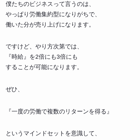
僕たちのビジネスって言うのは、
やっぱり労働集約型になりがちで、
働いた分が売り上げになります。
ですけど、やり方次第では、
『時給』を2倍にも3倍にも
することが可能になります。
ぜひ、
『一度の労働で複数のリターンを得る』
というマインドセットを意識して、