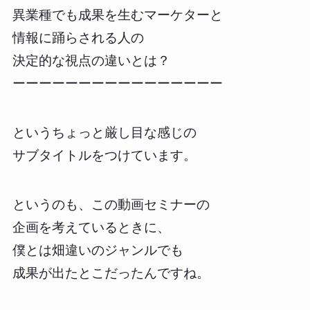
異業種でも成果を生むマーケターと
情報に踊らされる人の
決定的な視点の違いとは？
ーーーーーーーーーーーーーーーー
というちょっと厳し目な感じの
サブタイトルをつけています。
というのも、この動画セミナーの
企画を考えているときに、
僕とは畑違いのジャンルでも
成果が出たとこだったんですね。