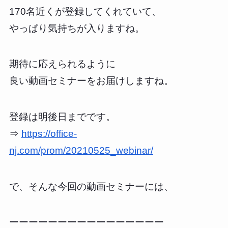
170名近くが登録してくれていて、
やっぱり気持ちが入りますね。
期待に応えられるように
良い動画セミナーをお届けしますね。
登録は明後日までです。
⇒
https://office-
nj.com/prom/20210525_webinar/
で、そんな今回の動画セミナーには、
ーーーーーーーーーーーーーーーー