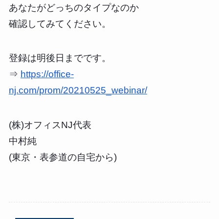
あなたがどっちのタイプなのか
確認してみてください。
登録は明後日までです。
⇒
https://office-
nj.com/prom/20210525_webinar/
(株)オフィスNJ代表
中村純
(東京・表参道の自宅から)