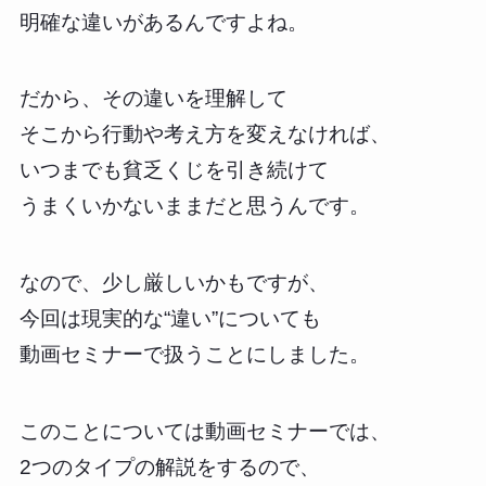
明確な違いがあるんですよね。
だから、その違いを理解して
そこから行動や考え方を変えなければ、
いつまでも貧乏くじを引き続けて
うまくいかないままだと思うんです。
なので、少し厳しいかもですが、
今回は現実的な“違い”についても
動画セミナーで扱うことにしました。
このことについては動画セミナーでは、
2つのタイプの解説をするので、