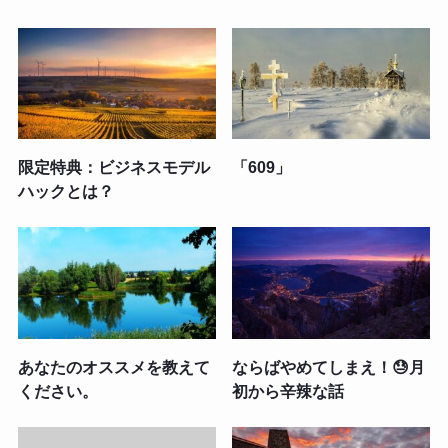
限定特典：ビジネスモデル
「609」
ハックとは？
あなたのオススメを教えて
ならばやめてしまえ！😓月
ください。
初から辛辣な話