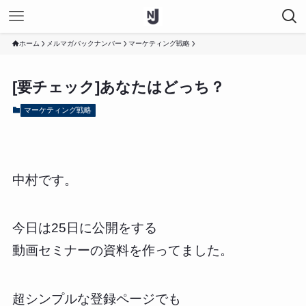
ホーム
メルマガバックナンバー
マーケティング戦略
[要チェック]あなたはどっち？
マーケティング戦略
中村です。
今日は25日に公開をする
動画セミナーの資料を作ってました。
超シンプルな登録ページでも