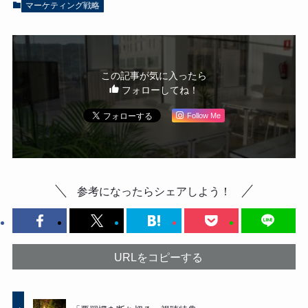
マーケティング戦略
この記事が気に入ったら
フォローしてね！
Follow Me
参考になったらシェアしよう！
URLをコピーする