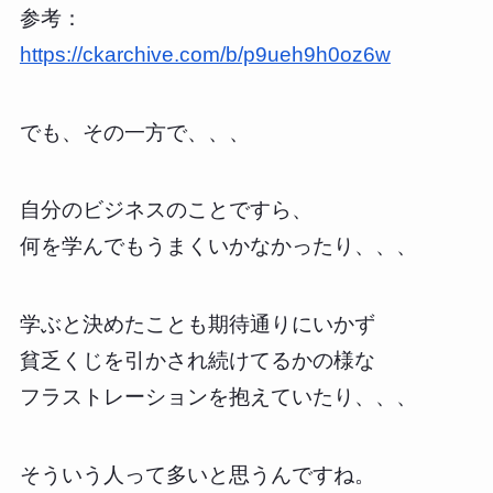
参考：
https://ckarchive.com/b/p9ueh9h0oz6w
でも、その一方で、、、
自分のビジネスのことですら、
何を学んでもうまくいかなかったり、、、
学ぶと決めたことも期待通りにいかず
貧乏くじを引かされ続けてるかの様な
フラストレーションを抱えていたり、、、
そういう人って多いと思うんですね。