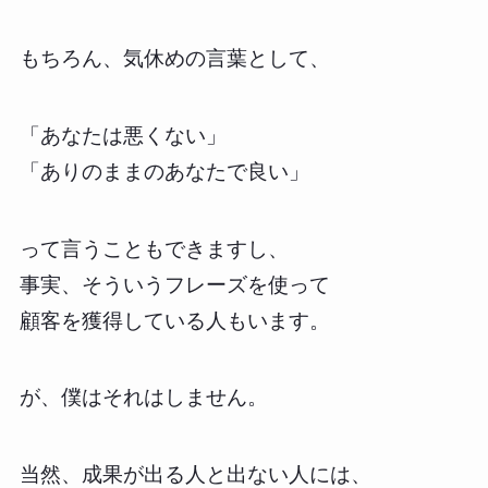
もちろん、気休めの言葉として、
「あなたは悪くない」
「ありのままのあなたで良い」
って言うこともできますし、
事実、そういうフレーズを使って
顧客を獲得している人もいます。
が、僕はそれはしません。
当然、成果が出る人と出ない人には、