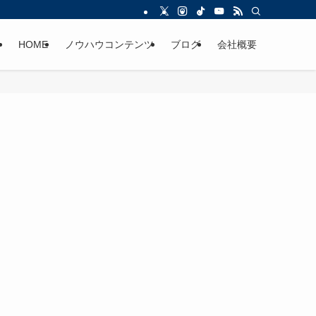
HOME
ノウハウコンテンツ
ブログ
会社概要