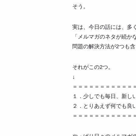
そう。
実は、今日の話には、多
「メルマガのネタが続か
問題の解決方法が2つも
それがこの2つ。
↓
＝＝＝＝＝＝＝＝＝＝＝
１．少しでも毎日、新し
２．とりあえず何でも良
＝＝＝＝＝＝＝＝＝＝＝