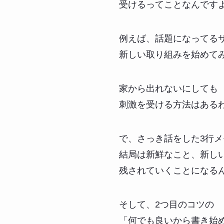
受けるってことなんです
例えば、話題になってる
新しい取り組みを始めて
家から出れないにしても
刺激を受ける方法はある
で、さっき話をした3行
結局は新鮮なこと、新し
残されていくことになる
そして、2つ目のコツの
「何でも良いから書き始