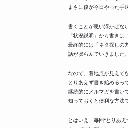
まさに僕が今日やった手
書くことが思い浮かばな
「状況説明」から書きは
最終的には「ネタ探しの
話が膨らんでいきました
なので、着地点が見えて
とりあえず書き始めるっ
継続的にメルマガを書い
知っておくと便利な方法
とはいえ、毎回“とりあえ