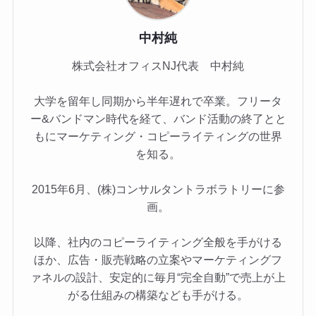
中村純
株式会社オフィスNJ代表 中村純
大学を留年し同期から半年遅れで卒業。フリータ
ー&バンドマン時代を経て、バンド活動の終了とと
もにマーケティング・コピーライティングの世界
を知る。
2015年6月、(株)コンサルタントラボラトリーに参
画。
以降、社内のコピーライティング全般を手がける
ほか、広告・販売戦略の立案やマーケティングフ
ァネルの設計、安定的に毎月“完全自動”で売上が上
がる仕組みの構築なども手がける。