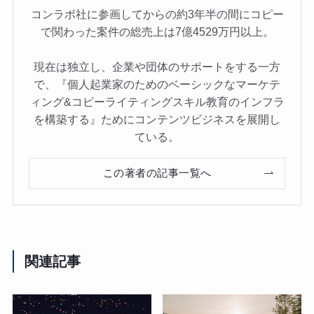
コンラボ社に参画してからの約3年半の間にコピー
で関わった案件の総売上は7億4529万円以上。
現在は独立し、企業や団体のサポートをする一方
で、『個人起業家のためのベーシックなマーケテ
ィング&コピーライティングスキル教育のインフラ
を構築する』ためにコンテンツビジネスを展開し
ている。
この著者の記事一覧へ
関連記事