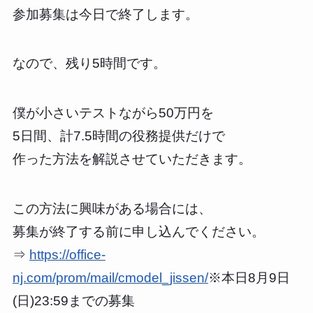
参加募集は今日で終了します。
なので、残り5時間です。
僕が小さいテストながら50万円を
5日間、計7.5時間の役務提供だけで
作った方法を解説させていただきます。
この方法に興味がある場合には、
募集が終了する前に申し込んでください。
⇒
https://office-
nj.com/prom/mail/cmodel_jissen/
※本日8月9日
(日)23:59までの募集