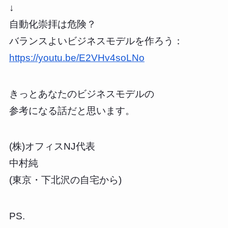
↓
自動化崇拝は危険？
バランスよいビジネスモデルを作ろう：
https://youtu.be/E2VHv4soLNo
きっとあなたのビジネスモデルの
参考になる話だと思います。
(株)オフィスNJ代表
中村純
(東京・下北沢の自宅から)
PS.