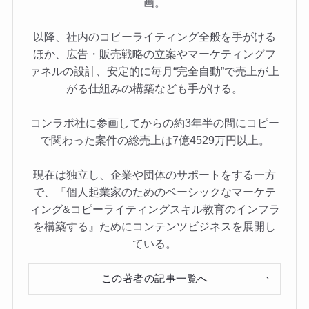
画。
以降、社内のコピーライティング全般を手がける
ほか、広告・販売戦略の立案やマーケティングフ
ァネルの設計、安定的に毎月“完全自動”で売上が上
がる仕組みの構築なども手がける。
コンラボ社に参画してからの約3年半の間にコピー
で関わった案件の総売上は7億4529万円以上。
現在は独立し、企業や団体のサポートをする一方
で、『個人起業家のためのベーシックなマーケテ
ィング&コピーライティングスキル教育のインフラ
を構築する』ためにコンテンツビジネスを展開し
ている。
この著者の記事一覧へ