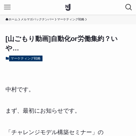
ホーム
メルマガバックナンバー
マーケティング戦略
[山ごもり動画]自動化or労働集約？い
や…
マーケティング戦略
中村です。
まず、最初にお知らせです。
「チャレンジモデル構築セミナー」の