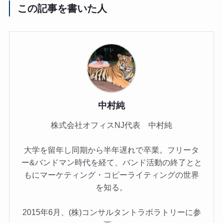
この記事を書いた人
中村純
株式会社オフィスNJ代表 中村純
大学を留年し同期から半年遅れで卒業。フリータ
ー&バンドマン時代を経て、バンド活動の終了とと
もにマーケティング・コピーライティングの世界
を知る。
2015年6月、(株)コンサルタントラボラトリーに参