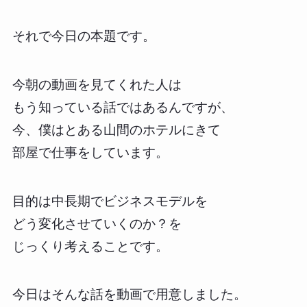
それで今日の本題です。
今朝の動画を見てくれた人は
もう知っている話ではあるんですが、
今、僕はとある山間のホテルにきて
部屋で仕事をしています。
目的は中長期でビジネスモデルを
どう変化させていくのか？を
じっくり考えることです。
今日はそんな話を動画で用意しました。