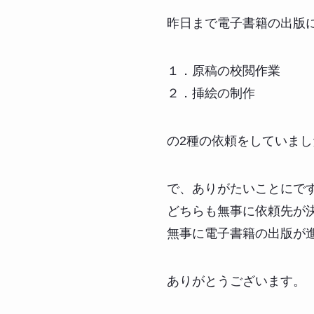
昨日まで電子書籍の出版
１．原稿の校閲作業
２．挿絵の制作
の2種の依頼をしていまし
で、ありがたいことにで
どちらも無事に依頼先が
無事に電子書籍の出版が
ありがとうございます。