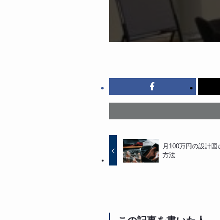
月100万円の設計図
方法