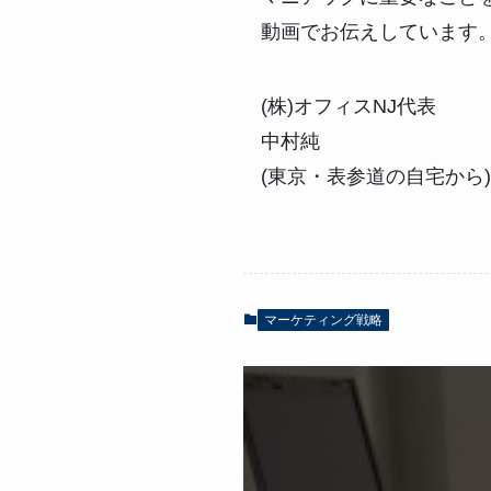
動画でお伝えしています
(株)オフィスNJ代表
中村純
(東京・表参道の自宅から)
マーケティング戦略