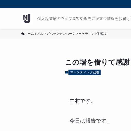
個人起業家のウェブ集客や販売に役立つ情報をお届け
ホーム
メルマガバックナンバー
マーケティング戦略
この場を借りて感謝
マーケティング戦略
中村です。
今日は報告です。