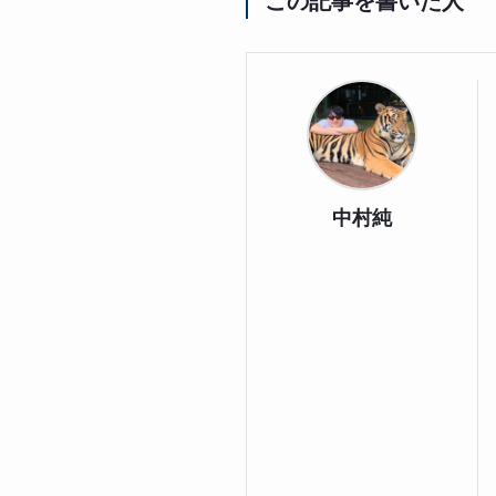
この記事を書いた人
中村純