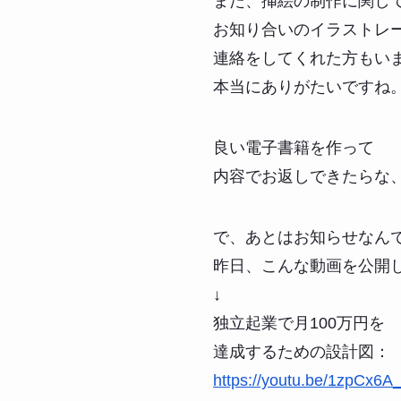
また、挿絵の制作に関し
お知り合いのイラストレ
連絡をしてくれた方もい
本当にありがたいですね
良い電子書籍を作って
内容でお返しできたらな
で、あとはお知らせなん
昨日、こんな動画を公開
↓
独立起業で月100万円を
達成するための設計図：
https://youtu.be/1zpCx6A