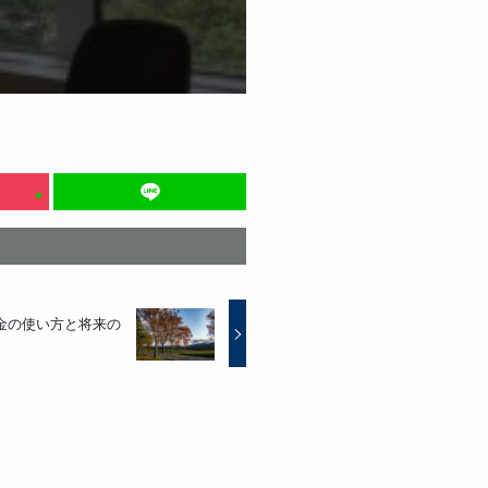
お金の使い方と将来の