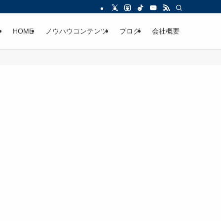
HOME
ノウハウコンテンツ
ブログ
会社概要