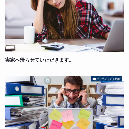
実家へ帰らせていただきます。
マーケティング戦略